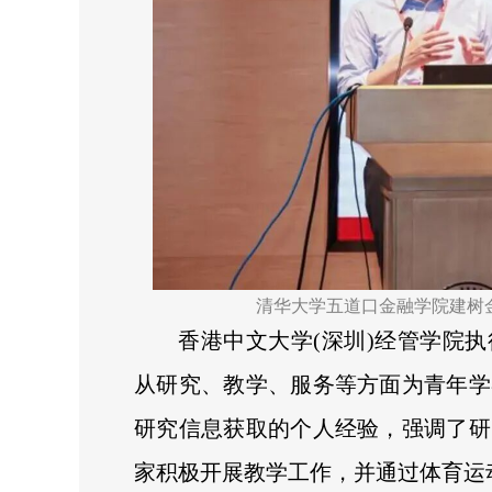
清华大学五道口金融学院建树
香港中文大学(深圳)经管学院
从研究、教学、服务等方面为青年学
研究信息获取的个人经验，强调了研
家积极开展教学工作，并通过体育运