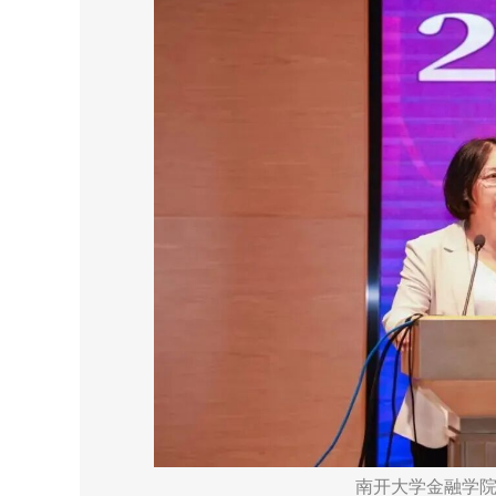
南开大学金融学