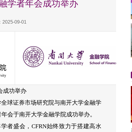
年金融学者年会成功举办
025-09-01
年会成功举办
华大学全球证券市场研究院与南开大学金融学
学者年会于南开大学金融学院成功举办。
学者盛会，CFRN始终致力于搭建高水