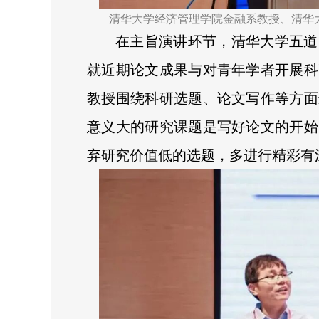
清华大学经济管理学院金融系教授、清华
在主旨演讲环节，清华大学五道
就近期论文成果与对青年学者开展科
教授围绕科研选题、论文写作等方面
意义大的研究课题是写好论文的开始
弃研究价值低的选题，多进行精彩有