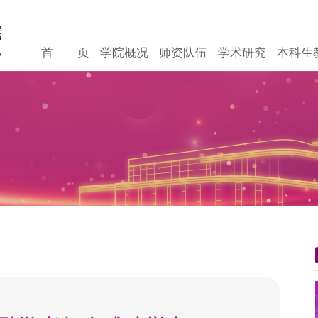
首 页
学院概况
师资队伍
学术研究
本科生