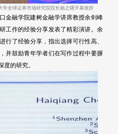
大学全球证券市场研究院院长杨之曙开幕致辞
口金融学院建树金融学讲席教授余剑峰
研工作的经验分享发表了精彩演讲。余
进行了经验分享，指出选择可行性高、
，并鼓励青年学者们在写作过程中要摒
深度的研究。