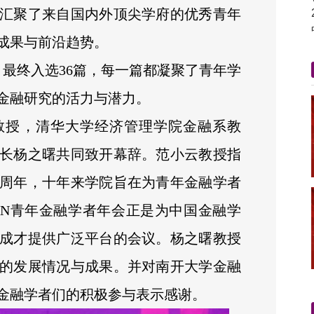
汇聚了来自国内外顶尖学府的优秀青年
成果与前沿趋势。
，最终入选36篇，每一篇都凝聚了青年学
金融研究的活力与潜力。
教授，清华大学经济管理学院金融系教
长杨之曙共同致开幕辞。范小云教授指
周年，十年来学院旨在为青年金融学者
RN青年金融学者年会正是为中国金融学
成才提供广泛平台的会议。杨之曙教授
的发展情况与成果。并对南开大学金融
金融学者们的积极参与表示感谢。