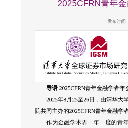
2025CFRN青
发布时间：2
导语
2025CFRN青年金融学者
2025年8月25至26日，由清
院共同主办的2025CFRN青年金融
作为金融学术界一年一度的青年