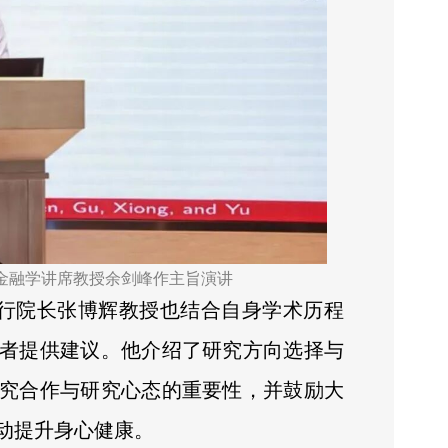
金融学讲席教授余剑峰作主旨演讲
执行院长张博辉教授也结合自身学术历程
者提供建议。他介绍了研究方向选择与
究合作与研究心态的重要性，并鼓励大
动提升身心健康。