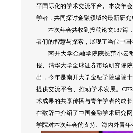
平国际化的学术交流平台。本次年会
学者，共同探讨金融领域的最新研究
本次年会共收到投稿论文187篇
者们的智慧与探索，展现了当代中国
南开大学金融学院院长范小云
授、清华大学全球证券市场研究院院
出，今年是南开大学金融学院建院十
提供交流平台、推动学术发展。CF
术成果的共享传播与青年学者的成长
在致辞中介绍了中国金融学术研究网
学院对本次年会的支持、海内外青年