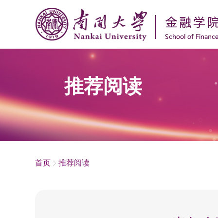
推荐阅读
首页
推荐阅读