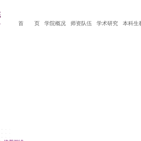
首 页
学院概况
师资队伍
学术研究
本科生