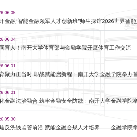
26.06.05
开金融“智能金融领军人才创新班”师生探馆2026世界智
26.06.04
同育人！南开大学体育部与金融学院开展体育工作交流
26.06.01
育聚力正当时 即战赋能启新程：南开大学金融学院举办
26.06.01
化金融法治融合 筑牢金融安全防线：南开大学金融学院
26.05.30
焦反洗钱监管前沿 赋能金融合规人才培养——金融学院