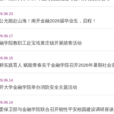
26.06.23
公允能赴山海！南开金融2026届毕业生，启程！
26.06.17
融学院教职工赴宝坻黄庄镇开展踏青活动
26.06.15
耕实践育人 赋能青春实干金融学院召开2026年暑期社会
26.06.14
开大学金融学院举办消防安全主题活动
26.06.14
委保卫部与金融学院联合召开韧性平安校园建设调研座谈