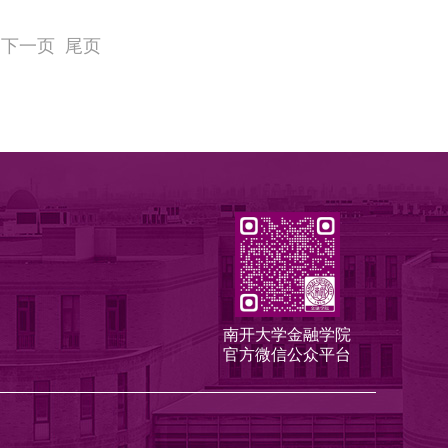
下一页
尾页
南开大学金融学院
官方微信公众平台