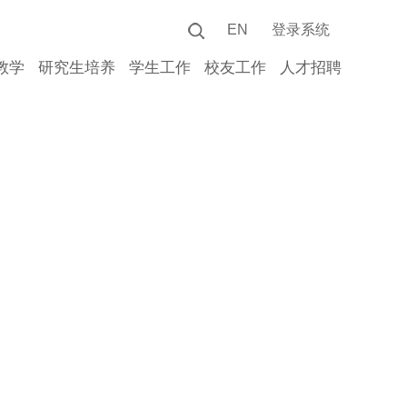
EN
登录系统
教学
研究生培养
学生工作
校友工作
人才招聘