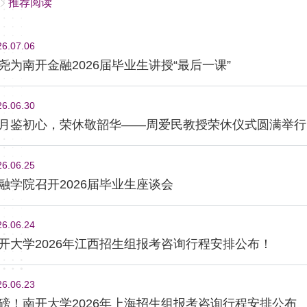
推荐阅读
26.07.06
尧为南开金融2026届毕业生讲授“最后一课”
26.06.30
月鉴初心，荣休敬韶华——周爱民教授荣休仪式圆满举行
26.06.25
融学院召开2026届毕业生座谈会
26.06.24
开大学2026年江西招生组报考咨询行程安排公布！
26.06.23
磅！南开大学2026年上海招生组报考咨询行程安排公布