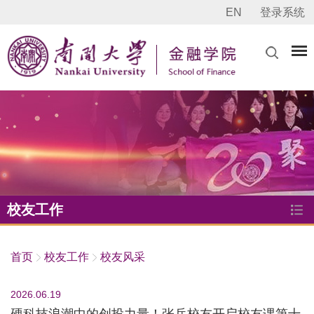
EN
登录系统
校友工作
首页
校友工作
校友风采
2026.06.19
硬科技浪潮中的创投力量！张兵校友开启校友课第十