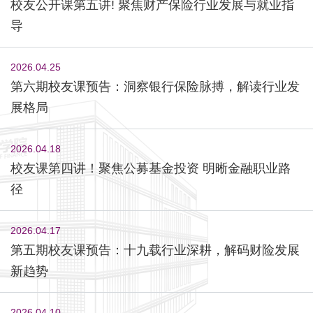
校友公开课第五讲! 聚焦财产保险行业发展与就业指
导
2026.04.25
第六期校友课预告：洞察银行保险脉搏，解读行业发
展格局
2026.04.18
校友课第四讲！聚焦公募基金投资 明晰金融职业路
径
2026.04.17
第五期校友课预告：十九载行业深耕，解码财险发展
新趋势
2026.04.10