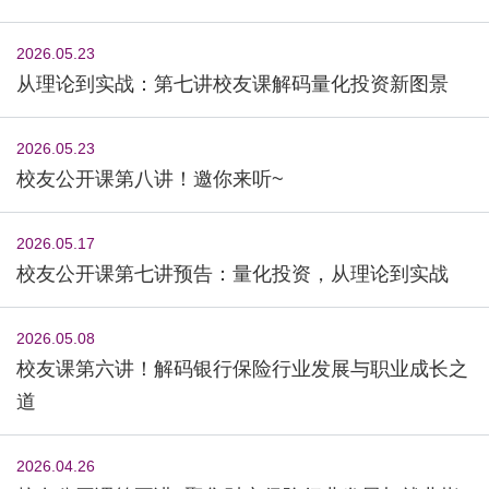
2026.05.23
从理论到实战：第七讲校友课解码量化投资新图景
2026.05.23
校友公开课第八讲！邀你来听~
2026.05.17
校友公开课第七讲预告：量化投资，从理论到实战
2026.05.08
校友课第六讲！解码银行保险行业发展与职业成长之
道
2026.04.26