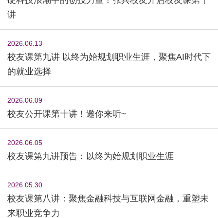
讲
2026.06.13
校友课第九讲 以终为始规划职业生涯，聚焦AI时代下
的就业选择
2026.06.09
校友公开课第十讲！邀你来听~
2026.06.05
校友课第九讲预告：以终为始规划职业生涯
2026.05.30
校友课第八讲：聚焦金融科技与互联网金融，重塑未
来职业竞争力