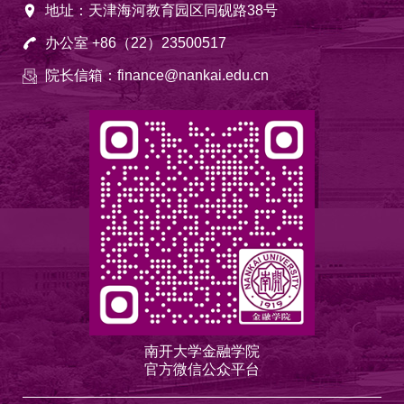
地址：天津海河教育园区同砚路38号
办公室 +86（22）23500517
院长信箱：finance@nankai.edu.cn
南开大学金融学院
官方微信公众平台