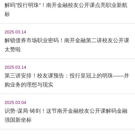
解码"投行明珠"！南开金融校友公开课点亮职业新航
标
2025.03.14
解锁债券市场职业密码！南开金融第二讲校友公开课
太赞啦
2025.03.14
第三讲安排！校友课预告：投行皇冠上的明珠——并
购业务的理想与现实
2025.03.04
识势·谋局·铸剑！这节南开金融校友公开课解码金融
强国新坐标