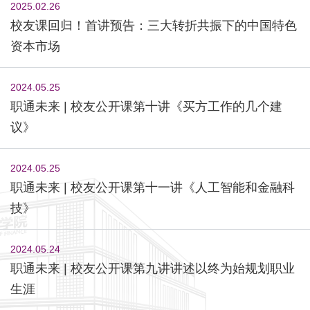
2025.02.26
校友课回归！首讲预告：三大转折共振下的中国特色
资本市场
2024.05.25
职通未来 | 校友公开课第十讲《买方工作的几个建
议》
2024.05.25
职通未来 | 校友公开课第十一讲《人工智能和金融科
技》
2024.05.24
职通未来 | 校友公开课第九讲讲述以终为始规划职业
生涯