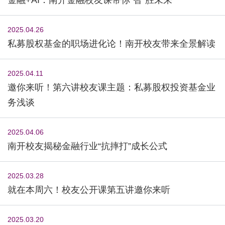
2025.04.26
私募股权基金的职场进化论！南开校友带来全景解读
2025.04.11
邀你来听！第六讲校友课主题：私募股权投资基金业
务浅谈
2025.04.06
南开校友揭秘金融行业“抗摔打”成长公式
2025.03.28
就在本周六！校友公开课第五讲邀你来听
2025.03.20