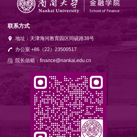
联系方式
地址：天津海河教育园区同砚路38号
办公室 +86（22）23500517
院长信箱：finance@nankai.edu.cn