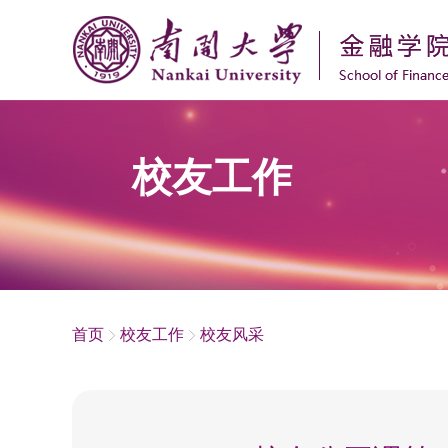
校友工作
首页
校友工作
校友风采