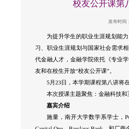
校友公开课第
发布时间：2
为提升学生的职业生涯规划能力
习、职业生涯规划与国家社会需求相
代金融人才，金融学院依托《专业学
友和在校生开放“校友公开课”。
5月23日，本学期课程第八讲将
本次授课主题聚焦：金融科技和
嘉宾介绍
施量，南开大学数学系学士，Purdu
Capital One，Barclays B