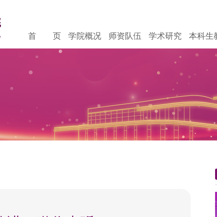
首 页
学院概况
师资队伍
学术研究
本科生