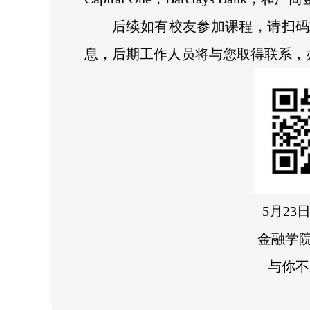
后续如有校友参加课程，请扫码
息，后期工作人员将与您取得联系，
5月23日
金融学院
与你不