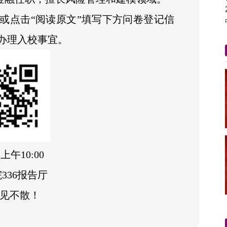
或点击“阅读原文”填写下方问卷登记信
办理入校事宜。
上午10:00
336报告厅
见不散！