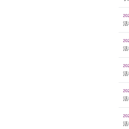
20
活
20
活
20
活
20
活动
20
活