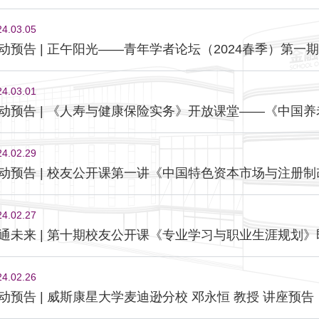
24.03.05
动预告 | 正午阳光——青年学者论坛（2024春季）第一期
24.03.01
动预告 | 《人寿与健康保险实务》开放课堂——《中国
24.02.29
动预告 | 校友公开课第一讲《中国特色资本市场与注册制
24.02.27
通未来 | 第十期校友公开课《专业学习与职业生涯规划
24.02.26
动预告 | 威斯康星大学麦迪逊分校 邓永恒 教授 讲座预告