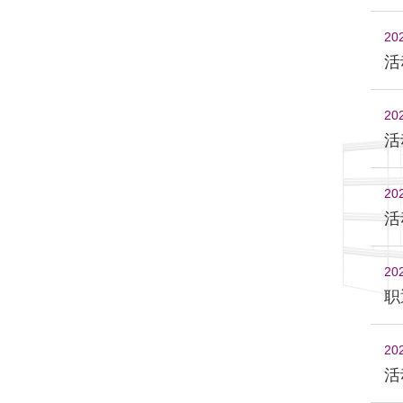
20
活
20
活
20
活
20
职
20
活