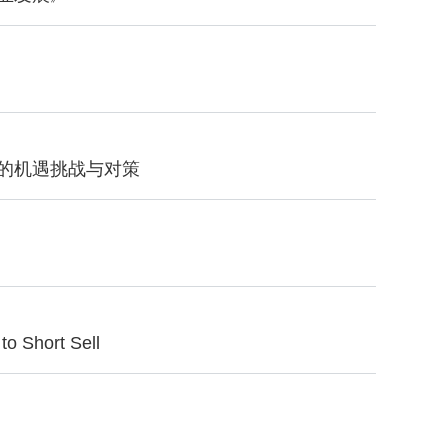
业的机遇挑战与对策
 Short Sell