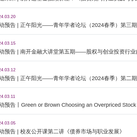
24.03.20
动预告 | 正午阳光——青年学者论坛（2024春季）第三期
24.03.15
动预告 | 南开金融大讲堂第五期——股权与创业投资行
24.03.12
动预告 | 正午阳光——青年学者论坛（2024春季）第二期
24.03.11
预告丨Green or Brown Choosing an Overpriced Stock to
24.03.05
动预告 | 校友公开课第二讲《债券市场与职业发展》