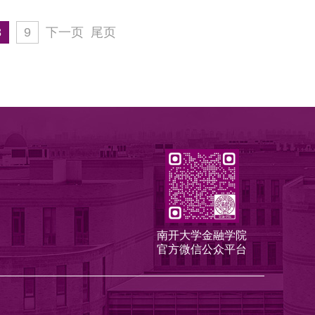
8
9
下一页
尾页
南开大学金融学院
官方微信公众平台