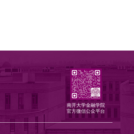
南开大学金融学院
官方微信公众平台