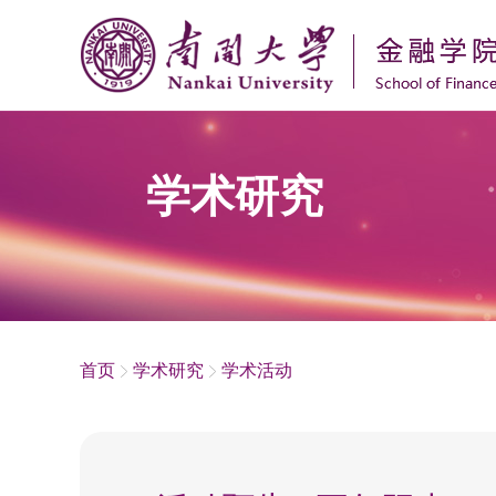
学术研究
首页
学术研究
学术活动