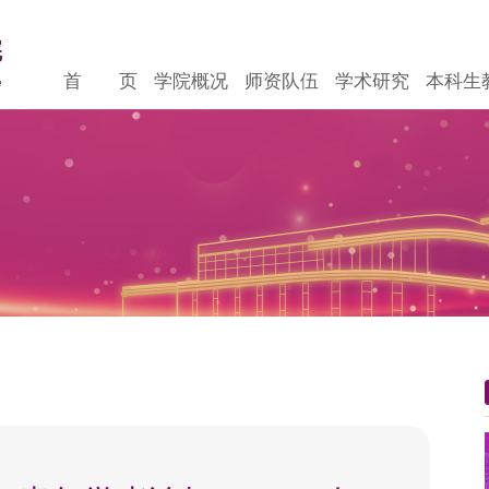
首 页
学院概况
师资队伍
学术研究
本科生