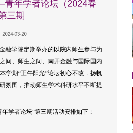
—青年学者论坛（2024春
第三期
024-03-20
是金融学院定期举办的以院内师生参与为
之间、师生之间、南开金融与国际国内
本学期“正午阳光”论坛初心不改，扬帆
研氛围，推动师生学术科研水平不断提
—青年学者论坛”第三期活动安排如下：