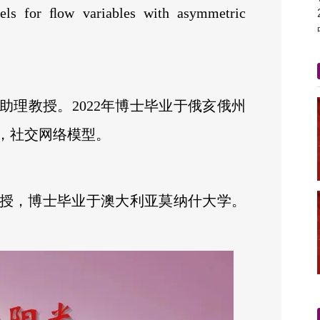
els for ﬂow variables with asymmetric
助理教授。2022年博士毕业于俄亥俄州
，社交网络模型。
授，博士毕业于澳大利亚莫纳什大学。