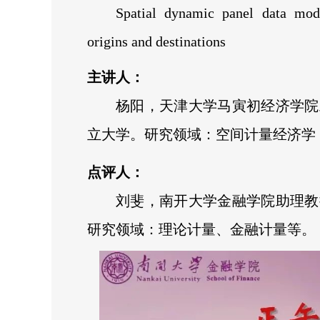
Spatial dynamic panel data mod
origins and destinations
主讲人：
杨阳，天津大学马寅初经济学院
立大学。研究领域：空间计量经济学
点评人：
刘斐，南开大学金融学院助理教
研究领域：理论计量、金融计量等。