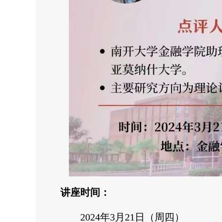
讲座时间：
2024年3月21日（周四）