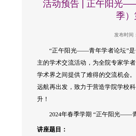
活动预告 | 正午阳光—
季）
发布时间：2
“正午阳光——青年学者论坛”
主的学术交流活动，为全院专家学者
学术界之间提供了难得的交流机会。
远航再出发，致力于营造学院学校科
升！
2024年春季学期 “正午阳光—
讲座题目：