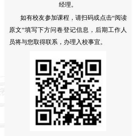
经理。
如有校友参加课程，请扫码或点击“阅读
原文”填写下方问卷登记信息，后期工作人
员将与您取得联系，办理入校事宜。