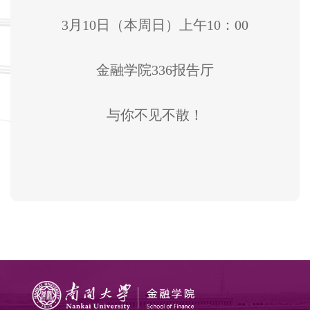
3月10日（本周日）上午10：00
金融学院336报告厅
与你不见不散！