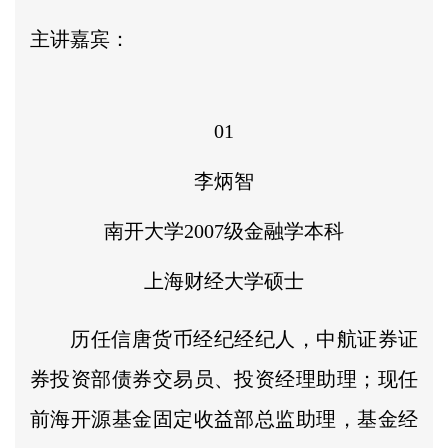
主讲嘉宾：
01
李炳智
南开大学2007级金融学本科
上海财经大学硕士
历任信唐货币经纪经纪人，中航证券证
券投资部债券交易员、投资经理助理；现任
前海开源基金固定收益部总监助理，基金经