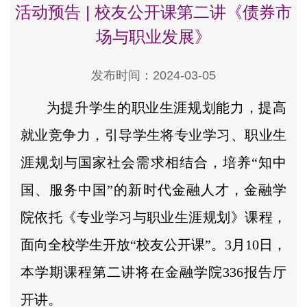
活动预告 | 校友公开课第二讲《债券市
场与职业发展》
发布时间：2024-03-05
为提升学生的职业生涯规划能力，提高
就业竞争力，引导学生将专业学习、职业生
涯规划与国家社会需求相结合，培养“知中
国、服务中国”的新时代金融人才，金融学
院依托《专业学习与职业生涯规划》课程，
面向全校学生开放“校友公开课”。3月10日，
本学期课程第二讲将在金融学院336报告厅
开讲。