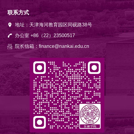
联系方式
地址：天津海河教育园区同砚路38号
办公室 +86（22）23500517
院长信箱：finance@nankai.edu.cn