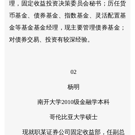
理，固定收益投资决策委员会秘书；历任货
币基金、债券基金、指数基金、灵活配置基
金等基金基金经理，现主要管理债券基金；
对债券交易、投资有较深经验。
02
杨明
南开大学2010级金融学本科
哥伦比亚大学硕士
现就职某证券公司固定收益部，任副总