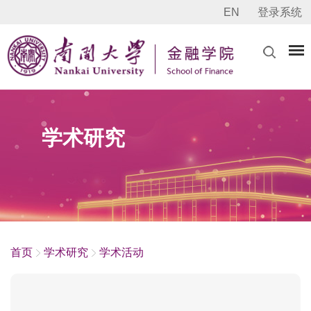
EN
登录系统
学术研究
首页
学术研究
学术活动