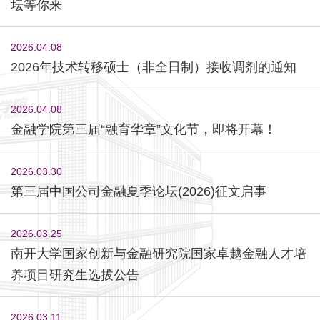
坛等你来
2026.04.08
2026年技术转移硕士（非全日制）接收调剂的通知
2026.04.08
金融学院第三届“融育华章”文化节，即将开幕！
2026.03.30
第三届中国公司金融夏季论坛(2026)征文启事
2026.03.25
南开大学国家创新与金融研究院国家卓越金融人才培
养项目研究生选拔公告
2026.03.11