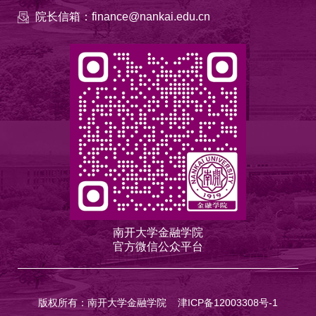
院长信箱：finance@nankai.edu.cn
南开大学金融学院
官方微信公众平台
版权所有：南开大学金融学院
津ICP备12003308号-1