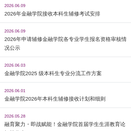
2026.06.09
2026年金融学院接收本科生辅修考试安排
2026.06.09
2026年申请辅修金融学院各专业学生报名资格审核情
况公示
2026.06.03
金融学院2025 级本科生专业分流工作方案
2026.06.01
金融学院2026年本科生辅修接收计划和细则
2026.05.28
融育聚力・即战赋能！金融学院首届学生生涯教育论