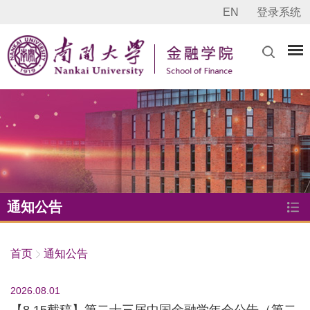
EN
登录系统
通知公告
首页
通知公告
2026.08.01
【8.15截稿】第二十三届中国金融学年会公告（第二