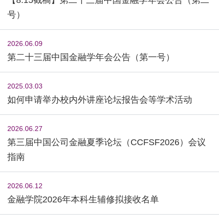
号）
2026.06.09
第二十三届中国金融学年会公告（第一号）
2025.03.03
如何申请举办校内外讲座论坛报告会等学术活动
2026.06.27
第三届中国公司金融夏季论坛（CCFSF2026）会议
指南
2026.06.12
金融学院2026年本科生辅修拟接收名单