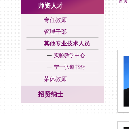
首页
师资人才
专任教师
管理干部
其他专业技术人员
实验教学中心
宁一弘道书斋
荣休教师
招贤纳士