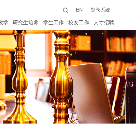
EN
登录系统
教学
研究生培养
学生工作
校友工作
人才招聘