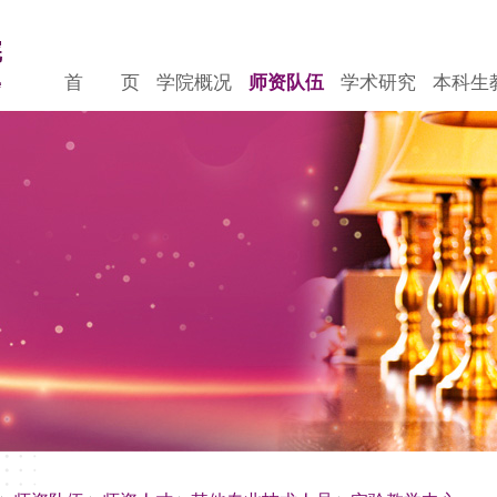
首 页
学院概况
师资队伍
学术研究
本科生