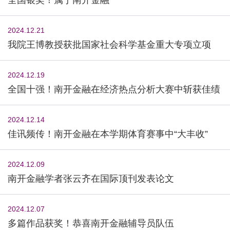
2024.12.21
我院王博教授获批国家社会科学基金重大专项立项
2024.12.19
全国十强！南开金融在经济热点分析大赛中斩获佳绩
2024.12.14
佳讯频传！南开金融在本学期体育赛事中“大丰收”
2024.12.09
南开金融学者张云齐在国际顶刊发表论文
2024.12.07
多篇作品获奖！恭喜南开金融辅导员队伍