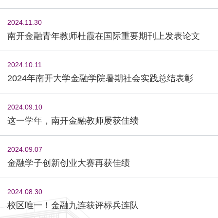
2024.11.30
南开金融青年教师杜霞在国际重要期刊上发表论文
2024.10.11
2024年南开大学金融学院暑期社会实践总结表彰
2024.09.10
这一学年，南开金融教师屡获佳绩
2024.09.07
金融学子创新创业大赛再获佳绩
2024.08.30
校区唯一！金融九连获评标兵连队