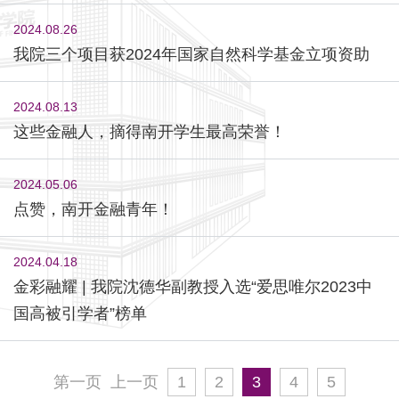
2024.08.26
我院三个项目获2024年国家自然科学基金立项资助
2024.08.13
这些金融人，摘得南开学生最高荣誉！
2024.05.06
点赞，南开金融青年！
2024.04.18
金彩融耀 | 我院沈德华副教授入选“爱思唯尔2023中
国高被引学者”榜单
第一页
上一页
1
2
3
4
5