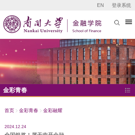
EN
登录系统
金彩青春
首页
金彩青春
金彩融耀
2024.12.24
全国银奖！属于南开金融