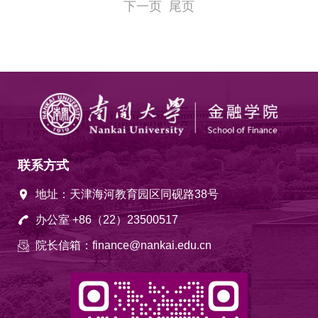
下一页
尾页
联系方式
地址：天津海河教育园区同砚路38号
办公室 +86（22）23500517
院长信箱：finance@nankai.edu.cn