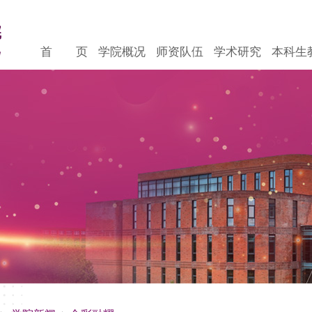
首 页
学院概况
师资队伍
学术研究
本科生