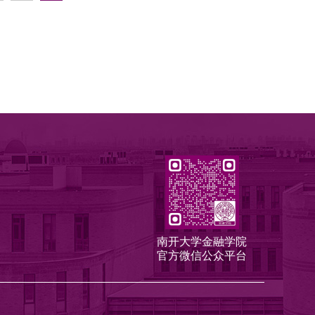
南开大学金融学院
官方微信公众平台