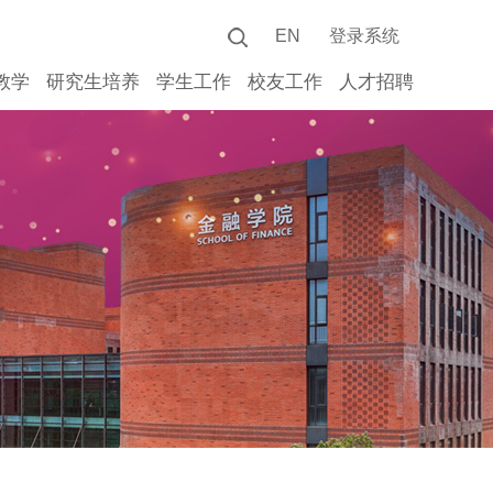
EN
登录系统
教学
研究生培养
学生工作
校友工作
人才招聘