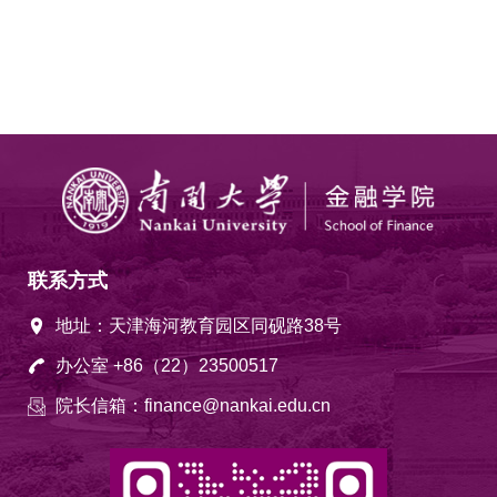
联系方式
地址：天津海河教育园区同砚路38号
办公室 +86（22）23500517
院长信箱：finance@nankai.edu.cn