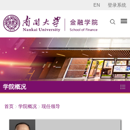
EN
登录系统
学院概况
首页
学院概况
现任领导