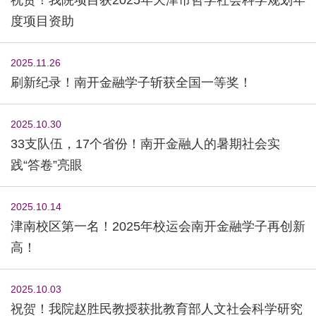
度项目资助
2025.11.26
刷新纪录！南开金融学子斩获全国一等奖！
2025.10.30
33支队伍，17个省份！南开金融人的暑期社会实
践“答卷”亮眼
2025.10.14
津南校区第一名！2025年校运会南开金融学子再创新
高！
2025.10.03
祝贺！我院赵胜民教授获批教育部人文社会科学研究