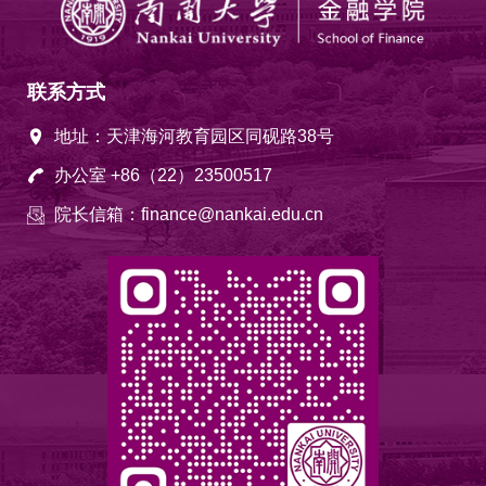
联系方式
地址：天津海河教育园区同砚路38号
办公室 +86（22）23500517
院长信箱：finance@nankai.edu.cn