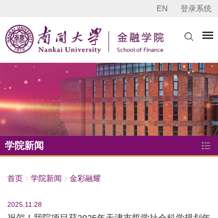
EN
登录系统
学院新闻
首页
学院新闻
金彩融耀
2025.11.28
祝贺！我院项目获2025年天津市哲学社会科学规划年