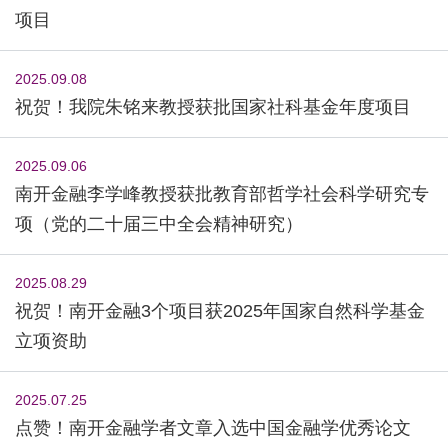
项目
2025.09.08
祝贺！我院朱铭来教授获批国家社科基金年度项目
2025.09.06
南开金融李学峰教授获批教育部哲学社会科学研究专
项（党的二十届三中全会精神研究）
2025.08.29
祝贺！南开金融3个项目获2025年国家自然科学基金
立项资助
2025.07.25
点赞！南开金融学者文章入选中国金融学优秀论文