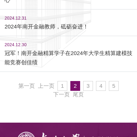
2024.12.31
2024年南开金融教师，砥砺奋进！
2024.12.30
冠军！南开金融精算学子在2024年大学生精算建模技
能竞赛创佳绩
第一页
上一页
1
2
3
4
5
下一页
尾页