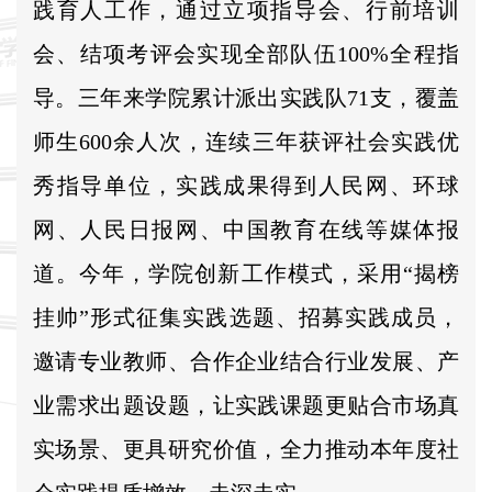
践育人工作，通过立项指导会、行前培训
会、结项考评会实现全部队伍100%全程指
导。三年来学院累计派出实践队71支，覆盖
师生600余人次，连续三年获评社会实践优
秀指导单位，实践成果得到人民网、环球
网、人民日报网、中国教育在线等媒体报
道。今年，学院创新工作模式，采用“揭榜
挂帅”形式征集实践选题、招募实践成员，
邀请专业教师、合作企业结合行业发展、产
业需求出题设题，让实践课题更贴合市场真
实场景、更具研究价值，全力推动本年度社