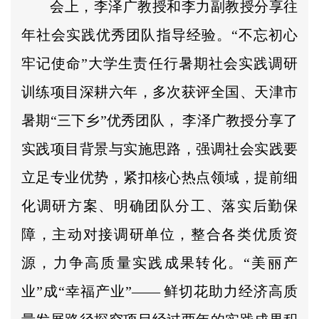
会上，李泽广教授和李力副教授分享往
年社会实践优秀团队指导经验。“不忘初心
牢记使命”大学生责任行暑期社会实践调研
训练项目深耕六年，多次获评全国、天津市
暑期“三下乡”优秀团队， 李泽广教授分享了
实践项目背景与实施思路，强调社会实践要
立足专业优势，紧扣核心热点领域，提前细
化调研方案、明确团队分工、落实后勤保
障，主动对接调研单位，整合各类优质资
源，力争高质量实践成果转化。“美丽产
业”成“幸福产业”—— 鲜切花助力经济高质