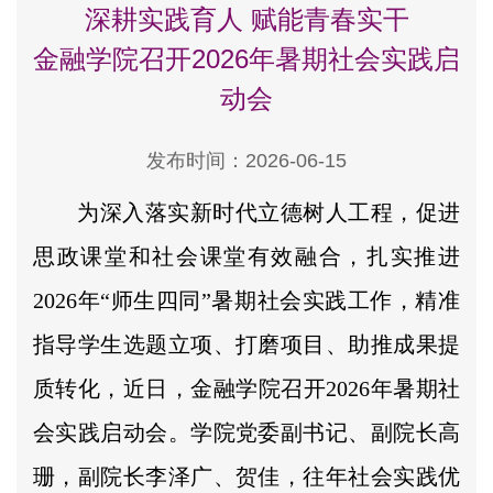
深耕实践育人 赋能青春实干
金融学院召开2026年暑期社会实践启
动会
发布时间：2026-06-15
为深入落实新时代立德树人工程，促进
思政课堂和社会课堂有效融合，扎实推进
2026年“师生四同”暑期社会实践工作，精准
指导学生选题立项、打磨项目、助推成果提
质转化，近日，金融学院召开2026年暑期社
会实践启动会。学院党委副书记、副院长高
珊，副院长李泽广、贺佳，往年社会实践优