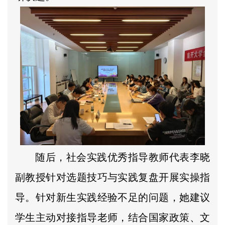
随后，社会实践优秀指导教师代表李晓
副教授针对选题技巧与实践复盘开展实操指
导。针对新生实践经验不足的问题，她建议
学生主动对接指导老师，结合国家政策、文