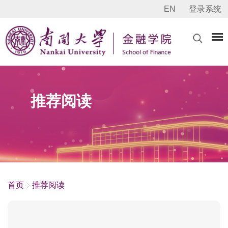
EN
登录系统
推荐阅读
首页
推荐阅读