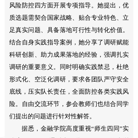
风险防控四方面开展专项指导。她提出，优
质选题需契合国家战略、贴合专业特色、立
足真实问题、具备落地可行性与转化价值。
结合自身实践指导案例，她分享了调研赋能
科研创新、助力成果落地的经验，强调扎实
调研的重要意义。同时明确实践禁忌，杜绝
形式化、空泛化调研，要求各团队严守安全
底线，压实队长责任，全面防控各类实践风
险。自由交流环节，参会教师们也结合同学
们提出的问题进行针对性解答。
据悉，金融学院高度重视“师生四同”实