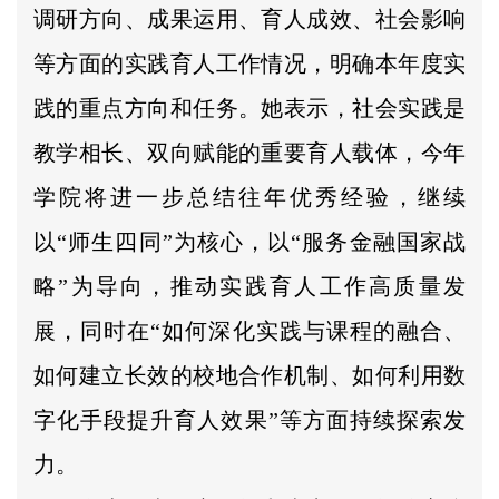
调研方向、成果运用、育人成效、社会影响
等方面的实践育人工作情况，明确本年度实
践的重点方向和任务。她表示，社会实践是
教学相长、双向赋能的重要育人载体，今年
学院将进一步总结往年优秀经验，继续
以“师生四同”为核心，以“服务金融国家战
略”为导向，推动实践育人工作高质量发
展，同时在“如何深化实践与课程的融合、
如何建立长效的校地合作机制、如何利用数
字化手段提升育人效果”等方面持续探索发
力。