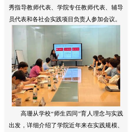
秀指导教师代表、学院专任教师代表、辅导
员代表和各社会实践项目负责人参加会议。
高珊从学校“师生四同”育人理念与实践
出发，详细介绍了学院近年来在实践规模、