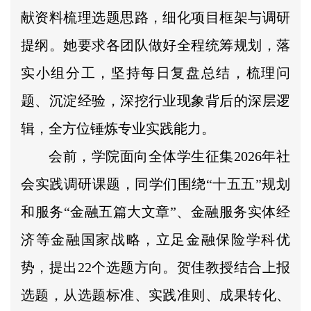
献资料梳理选题思路，细化项目框架与调研
提纲。她要求各团队做好全程统筹规划，落
实小组分工，坚持每日复盘总结，梳理问
题、沉淀经验，深挖行业现象背后的深层逻
辑，全方位锤炼专业实践能力。
会前，学院面向全体学生征集2026年社
会实践调研课题，同学们围绕“十五五”规划
和服务“金融五篇大文章”、金融服务实体经
济等金融国家战略，立足金融保险学科优
势，提出22个选题方向。贺佳教授结合上报
选题，从选题标准、实践准则、成果转化、