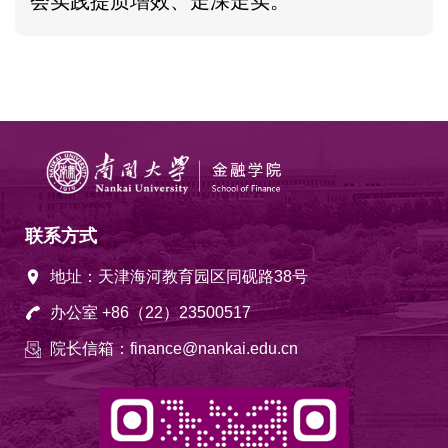
会实践提质增效、走深走实。
联系方式
地址：天津海河教育园区同砚路38号
办公室 +86（22）23500517
院长信箱：finance@nankai.edu.cn