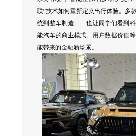
联”技术如何重新定义出行体验。多
统到整车制造——也让同学们看到科
能汽车的商业模式、用户数据价值等
能带来的金融新场景。