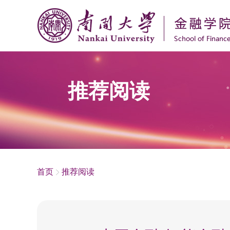
推荐阅读
首页
推荐阅读