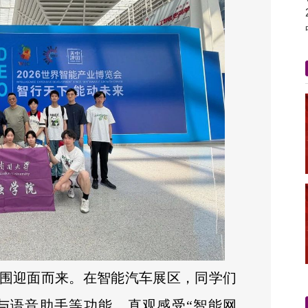
围迎面而来。在智能汽车展区，同学们
与语音助手等功能，直观感受“智能网