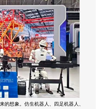
来的想象。仿生机器人、四足机器人、