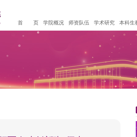
首 页
学院概况
师资队伍
学术研究
本科生