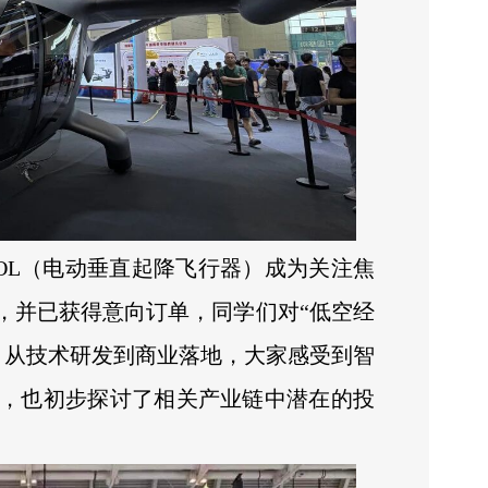
TOL（电动垂直起降飞行器）成为关注焦
，并已获得意向订单，同学们对“低空经
。从技术研发到商业落地，大家感受到智
，也初步探讨了相关产业链中潜在的投