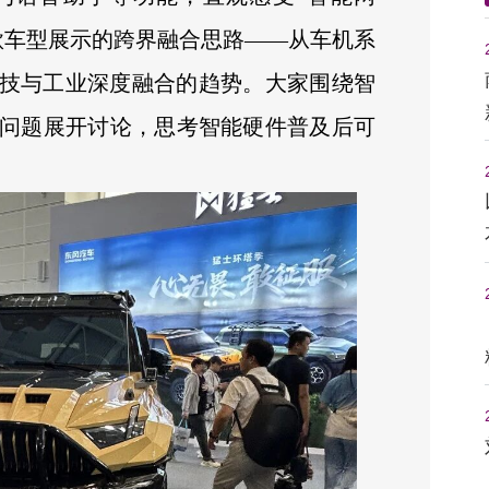
款车型展示的跨界融合思路——从车机系
技与工业深度融合的趋势。大家围绕智
问题展开讨论，思考智能硬件普及后可