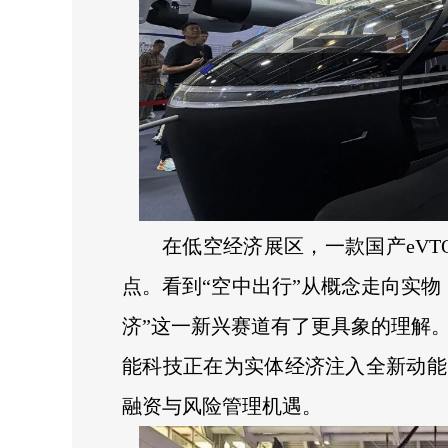
在低空经济展区，一款国产eV
点。看到“空中出行”从概念走向实物
济”这一新兴赛道有了更具象的理解
能科技正在为实体经济注入全新动能
融资与风险管理机遇。