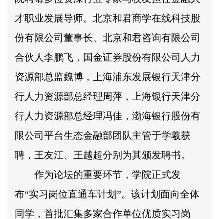
才职业发展导师。北京和君商学在线科技股
份有限公司董事长、北京和君咨询有限公司
合伙人李鹏飞，国金证券股份有限公司人力
资源部总监魏博，上海浦东发展银行天津分
行人力资源部总经理周萍，上海银行天津分
行人力资源部总经理冯佳，渤海银行股份有
限公司平台生态金融部团队主管于学羲获
聘，王友江、王越超分别为其颁发聘书。
作为论坛的重要环节，学院正式发
布“实习岗位直通车计划”。该计划面向全体
同学，首批汇集多家合作单位优质实习岗