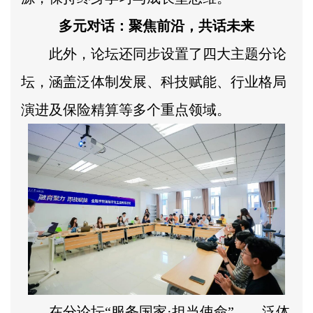
多元对话：聚焦前沿，共话未来
此外，论坛还同步设置了四大主题分论
坛，涵盖泛体制发展、科技赋能、行业格局
演进及保险精算等多个重点领域。
在分论坛“服务国家·担当使命”——泛体