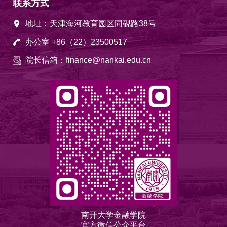
联系方式
地址：天津海河教育园区同砚路38号
办公室 +86（22）23500517
院长信箱：finance@nankai.edu.cn
南开大学金融学院
官方微信公众平台