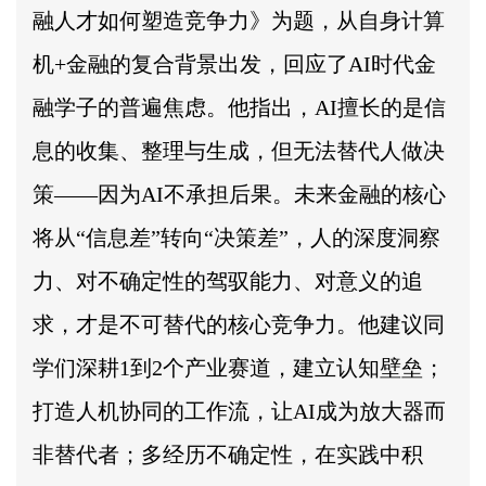
融人才如何塑造竞争力》为题，从自身计算
机+金融的复合背景出发，回应了AI时代金
融学子的普遍焦虑。他指出，AI擅长的是信
息的收集、整理与生成，但无法替代人做决
策——因为AI不承担后果。未来金融的核心
将从“信息差”转向“决策差”，人的深度洞察
力、对不确定性的驾驭能力、对意义的追
求，才是不可替代的核心竞争力。他建议同
学们深耕1到2个产业赛道，建立认知壁垒；
打造人机协同的工作流，让AI成为放大器而
非替代者；多经历不确定性，在实践中积