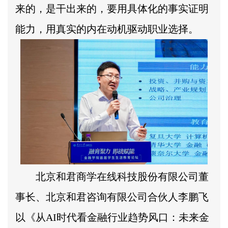
来的，是干出来的，要用具体化的事实证明
能力，用真实的内在动机驱动职业选择。
北京和君商学在线科技股份有限公司董
事长、北京和君咨询有限公司合伙人李鹏飞
以《从AI时代看金融行业趋势风口：未来金