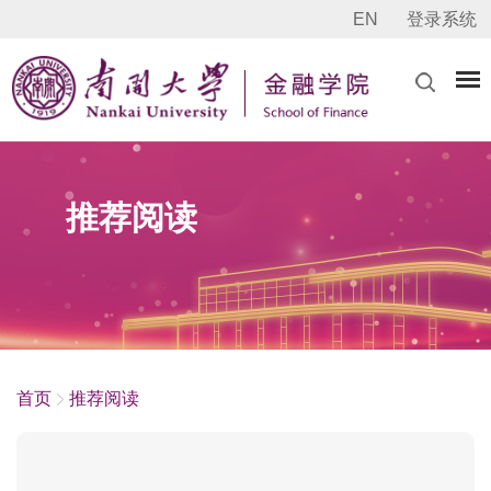
EN
登录系统
推荐阅读
首页
推荐阅读