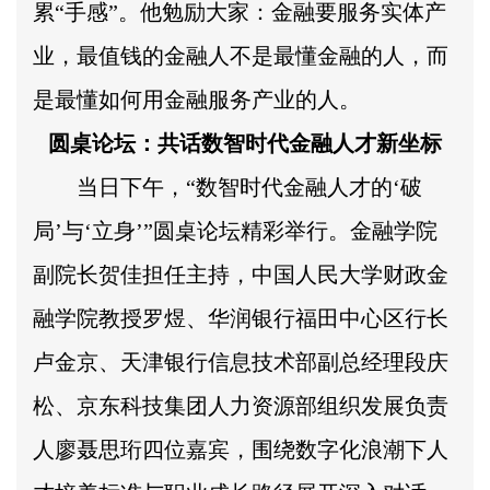
累“手感”。他勉励大家：金融要服务实体产
业，最值钱的金融人不是最懂金融的人，而
是最懂如何用金融服务产业的人。
圆桌论坛：共话数智时代金融人才新坐标
当日下午，“数智时代金融人才的‘破
局’与‘立身’”圆桌论坛精彩举行。金融学院
副院长贺佳担任主持，中国人民大学财政金
融学院教授罗煜、华润银行福田中心区行长
卢金京、天津银行信息技术部副总经理段庆
松、京东科技集团人力资源部组织发展负责
人廖聂思珩四位嘉宾，围绕数字化浪潮下人