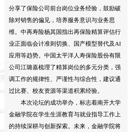
分享了保险公司前台岗位业务经验，鼓励破
除对销售的偏见，培养服务意识与业务思
维。中再寿险杨其国指出再保险精算评估行
业正面临会计准则切换、国产模型替代及AI
应用等趋势。中国太平洋人寿保险股份有限
公司江璐嘉梳理了精算岗位的多元分类，强
调工作的规律性、严谨性与综合性，建议通
过比赛、校友资源等渠道积累经验。
本次论坛的成功举办，标志着南开大学
金融学院在学生生涯教育与就业指导工作上
的持续深耕与创新探索。未来，金融学院将