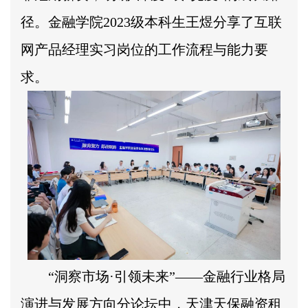
径。金融学院2023级本科生王煜分享了互联
网产品经理实习岗位的工作流程与能力要
求。
“洞察市场·引领未来”——金融行业格局
演进与发展方向分论坛中，天津天保融资租