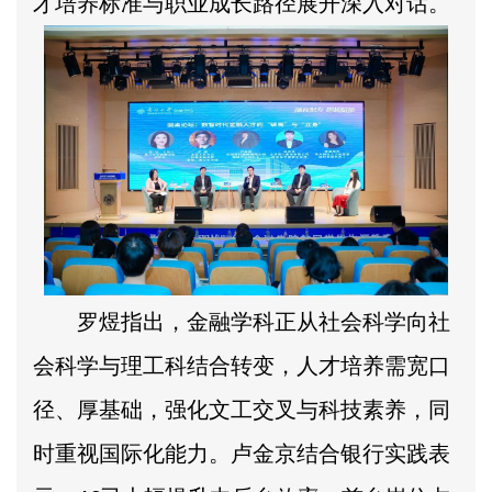
才培养标准与职业成长路径展开深入对话。
罗煜指出，金融学科正从社会科学向社
会科学与理工科结合转变，人才培养需宽口
径、厚基础，强化文工交叉与科技素养，同
时重视国际化能力。卢金京结合银行实践表