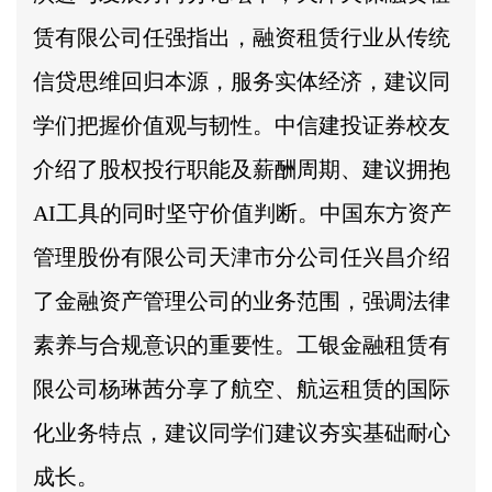
赁有限公司任强指出，融资租赁行业从传统
信贷思维回归本源，服务实体经济，建议同
学们把握价值观与韧性。中信建投证券校友
介绍了股权投行职能及薪酬周期、建议拥抱
AI工具的同时坚守价值判断。中国东方资产
管理股份有限公司天津市分公司任兴昌介绍
了金融资产管理公司的业务范围，强调法律
素养与合规意识的重要性。工银金融租赁有
限公司杨琳茜分享了航空、航运租赁的国际
化业务特点，建议同学们建议夯实基础耐心
成长。