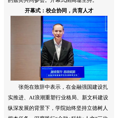
开幕式：校企协同，共育人才
张尧在致辞中表示，在金融强国建设扎
实推进、AI浪潮重塑行业格局、新文科建设
纵深发展的背景下，学院始终坚持立德树人