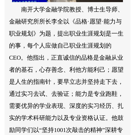
南开大学金融学院教授、博士生导师、
金融研究所所长李全以《品格·愿望·能力与
职业规划》为题，提出职业生涯规划是一生
的事，每个人应做自己职业生涯规划的
CEO。他指出，正直诚信的品格是金融从业
者的基石，心存善念、利他方能利己；愿望
是人生的指南针，要早立志并坚持走下去，
通过实习去试、去验证；能力是专业跑鞋，
需要优异的学业表现、深度的实习经历、扎
实的学术科研能力以及专业资格认证。他鼓
励同学们以“坚持1001次敲击的精神”深耕专