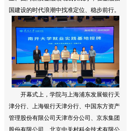
国建设的时代浪潮中找准定位、稳步前行。
开幕式上，学院与上海浦东发展银行天
津分行、上海银行天津分行、中国东方资产
管理股份有限公司天津市分公司、京东集团
股份有限公司、北京中关村科金技术有限公