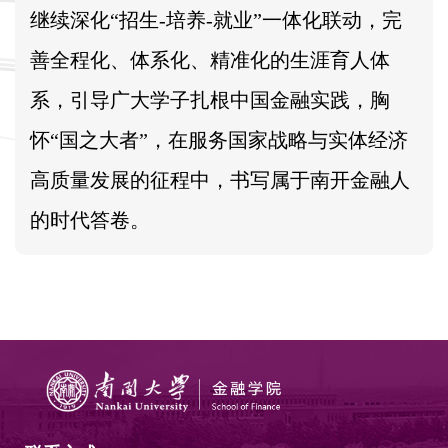
继续深化“招生-培养-就业”一体化联动，完
善全程化、体系化、精准化的生涯育人体
系，引导广大学子扎根中国金融实践，胸
怀“国之大者”，在服务国家战略与实体经济
高质量发展的征程中，书写属于南开金融人
的时代答卷。