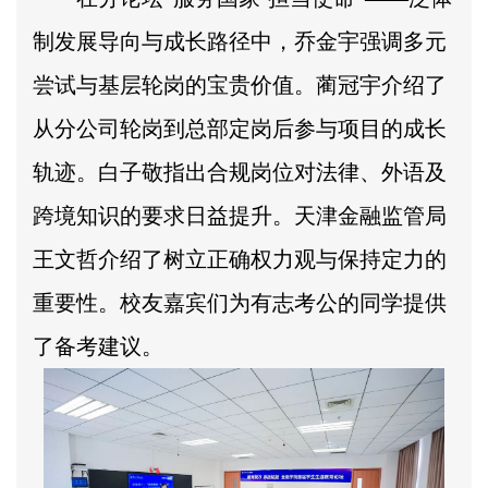
制发展导向与成长路径中，乔金宇强调多元
尝试与基层轮岗的宝贵价值。蔺冠宇介绍了
从分公司轮岗到总部定岗后参与项目的成长
轨迹。白子敬指出合规岗位对法律、外语及
跨境知识的要求日益提升。天津金融监管局
王文哲介绍了树立正确权力观与保持定力的
重要性。校友嘉宾们为有志考公的同学提供
了备考建议。