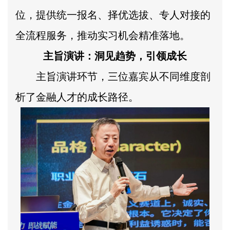
位，提供统一报名、择优选拔、专人对接的
全流程服务，推动实习机会精准落地。
主旨演讲：洞见趋势，引领成长
主旨演讲环节，三位嘉宾从不同维度剖
析了金融人才的成长路径。