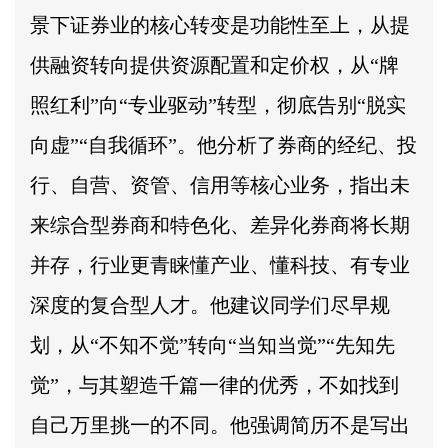
景下证券业的核心转变是功能性至上，从提
供融资转向提供资源配置和定价权，从“牌
照红利”向“专业驱动”转型，彻底告别“脱实
向虚”“自我循环”。他分析了券商的经纪、投
行、自营、资管、信用等核心业务，指出未
来综合型券商和特色化、差异化券商将长期
并存，行业更青睐懂产业、懂科技、有专业
深度的复合型人才。他建议同学们尽早规
划，从“不知不觉”转向“当知当觉”“先知先
觉”，与其塑造千篇一律的优秀，不如找到
自己万里挑一的不同。他强调简历不是写出