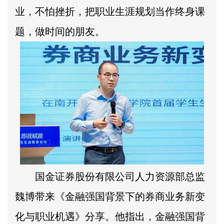
业，不怕挫折，把职业生涯规划当作终身课
题，做时间的朋友。
国金证券股份有限公司人力资源部总监
魏博带来《金融强国背景下的券商业务新变
化与职业机遇》分享。他指出，金融强国背