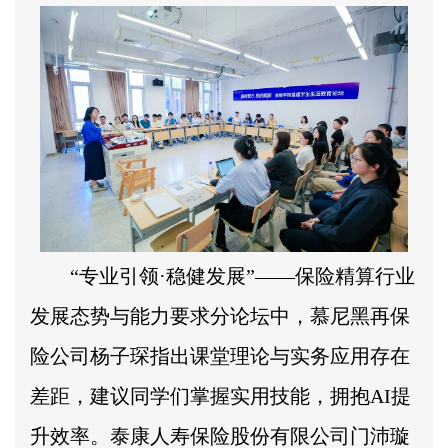
“专业引领·稳健发展”——保险精算行业
发展态势与能力要求分论坛中，慕尼黑再保
险公司杨子琛指出课堂理论与实务应用存在
差距，建议同学们掌握实用技能，拥抱AI提
升效率。泰康人寿保险股份有限公司门沛璇