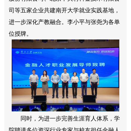
司等五家企业共建南开大学就业实践基地，
进一步深化产教融合。李小平与张尧为各单
位授牌。
同时，为进一步完善生涯育人体系，学
院聘请多位资深行业专家与校友担任金融人