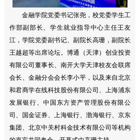
金融学院党委书记张尧，校党委学生工
作部副部长、学生就业指导中心主任王友
江，学院党委副书记、副院长高珊，副院长
王越超等出席论坛。博通（天津）创业投资
有限公司董事长、南开大学天津校友会联席
会长、金融分会会长李小平，以及来自北京
和君商学在线科技股份有限公司、上海浦东
发展银行、中国东方资产管理股份有限公
司、国金证券、上海银行、渤海银行、京东
集团、北京中关村科金技术有限公司等机构
的嘉宾共同参会。开幕式由高珊主持。