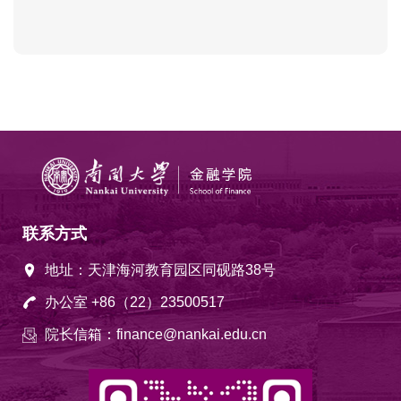
联系方式
地址：天津海河教育园区同砚路38号
办公室 +86（22）23500517
院长信箱：finance@nankai.edu.cn