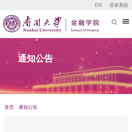
EN
登录系统
通知公告
首页
通知公告