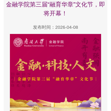
金融学院第三届“融育华章”文化节，即
将开幕！
发布时间：2026-04-08