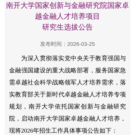
南开大学国家创新与金融研究院国家卓
越金融人才培养项目
研究生选拔公告
发布时间：2026-03-25
为深入贯彻落实党中央关于教育强国与
金融强国建设的重大战略部署，服务国家急
需卓越社会科学战略领军人才培养需求，落
实教育部关于新时代卓越金融人才培养专项
规划，南开大学依托国家创新与金融研究
院，启动南开大学国家卓越金融人才培养，
现将2026年招生工作具体事项公告如下：