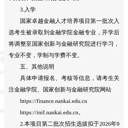
3.入学
国家卓越金融人才培养项目第一批次入
选考生被录取到金融学院金融专业，开学后
将调整至国家创新与金融研究院进行学习，
专业不变，学制与学费不变。
五、其他说明
具体申请报名、考核等信息，请考生关
注金融学院、国家创新与金融研究院网站
https://finance.nankai.edu.cn
https://inif.nankai.edu.cn。
2.本项目第二批次招生选拔拟于2026年9