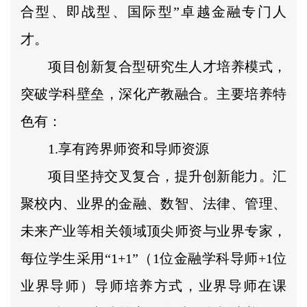
合型、即战型、国际型”卓越金融专门人
才。
项目创新复合型研究生人才培养模式，
突破学科壁垒，深化产教融合。主要培养特
色有：
1.享有跨界师资和导师资源
项目坚持交叉复合，提升创新能力。汇
聚校内、业界的金融、数智、法律、管理、
未来产业等相关领域顶尖师资与业界专家，
每位学生采用“1+1”（1位金融学科导师+1位
业界导师）导师培养方式，业界导师在课