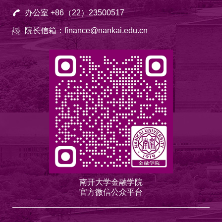
办公室 +86（22）23500517
院长信箱：finance@nankai.edu.cn
南开大学金融学院
官方微信公众平台