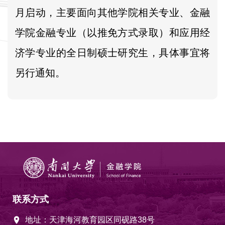
月启动，主要面向其他学院相关专业、金融
学院金融专业（以推免方式录取）和应用经
济学专业的全日制硕士研究生，具体事宜将
另行通知。
联系方式
地址：天津海河教育园区同砚路38号