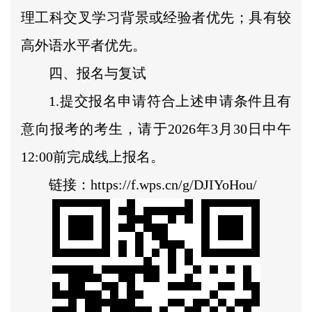
理工科交叉学习背景或经验者优先；具有较
高外语水平者优先。
四、报名与复试
1.提交报名申请符合上述申请条件且有
意向报考的考生，请于2026年3月30日中午
12:00前完成线上报名。
链接：https://f.wps.cn/g/DJIYoHou/