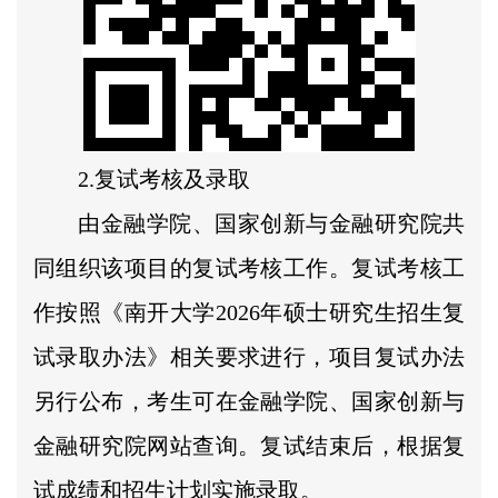
2.复试考核及录取
由金融学院、国家创新与金融研究院共
同组织该项目的复试考核工作。复试考核工
作按照《南开大学2026年硕士研究生招生复
试录取办法》相关要求进行，项目复试办法
另行公布，考生可在金融学院、国家创新与
金融研究院网站查询。复试结束后，根据复
试成绩和招生计划实施录取。