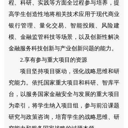
程、科研、实践等方面全过程参与培养，提
高学生创造性地将相关技术应用于现代商业
银行管理、量化交易、智能投顾、风险建
模、金融监管科技等场景，以及创新性解决
金融服务科技创新与产业创新问题的能力。
2.享有参与重大项目的资源
项目坚持项目驱动，强化战略思维和研
究能力。依托国家重大项目和科研、智库平
台，以服务国家金融安全与发展的重大项目
为牵引，将学生纳入项目组，参与前沿课题
研究与政策咨询，培育学生的战略思维、研