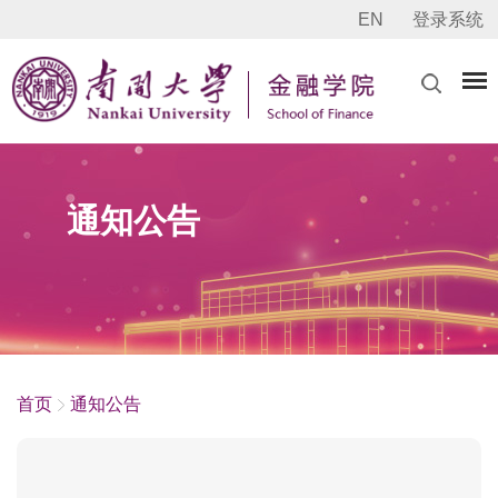
EN
登录系统
通知公告
首页
通知公告