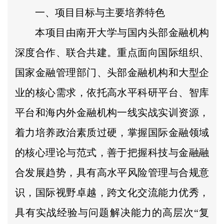
一、项目目标与主要培养特色
本项目由南开大学与国内头部金融机构
深度合作、联合共建。重点面向国际组织、
国家金融管理部门、头部金融机构和大型企
业的核心需求，依托高水平科研平台、智库
平台和海内外金融机构一线实战实训资源，
着力培养政治素质过硬，掌握国际金融领域
的核心理论与范式，善于把握科技与金融融
合发展趋势，具有高水平风险管理与合规意
识，国际视野卓越，跨文化交流能力优秀，
具有实战经验与问题解决能力的高层次“复