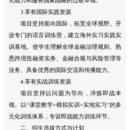
究能力和服务国家战略的过硬本领。
3.享有国际实践资源
项目坚持面向国际，拓宽全球视野。开
设专门的语言训练营，建立海外实习实践实
训基地。使学生理解全球金融治理规则、熟
悉跨境投融资实务、金融合规与风险管理等
业务、具备优秀的国际交流和传播能力。
4.享有实战训练资源
项目坚持以问题为导向，淬炼即战本
领。以“课堂教学+模拟实训+实地实习”的多
元化训练体系，专设即战能力训练环节。
二、招生选拔方式与计划