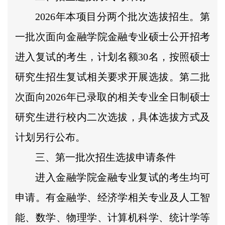
2026年本项目分两个批次选拔招生。第
一批次面向金融学院金融专业硕士公开招考
进入复试的考生，计划名额30名，按照硕士
研究生招生复试相关要求开展选拔。第二批
次面向2026年已录取的相关专业全日制硕士
研究生进行校内二次选拔，具体选拔方式及
计划另行公布。
三、第一批次招生选拔申请条件
进入金融学院金融专业复试的考生均可
申请。有金融学、经济学相关专业及人工智
能、数学、物理学、计算机科学、统计学等