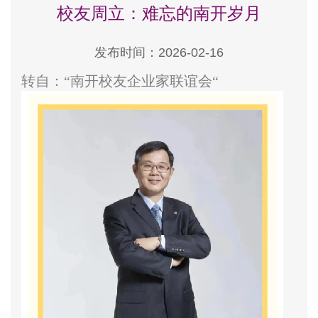
校友周立：难忘的南开岁月
发布时间：2026-02-16
转自：“南开校友企业家联谊会“