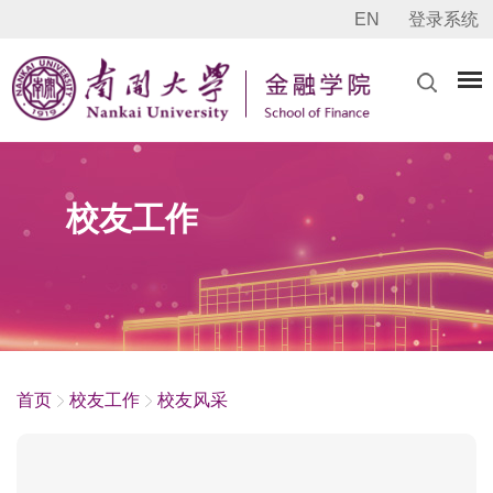
EN
登录系统
校友工作
首页
校友工作
校友风采