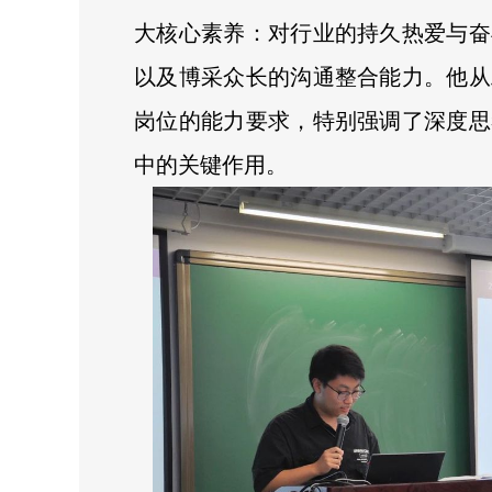
大核心素养：对行业的持久热爱与奋
以及博采众长的沟通整合能力。他从
岗位的能力要求，特别强调了深度思
中的关键作用。