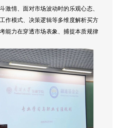
斗激情、面对市场波动时的乐观心态、
工作模式、决策逻辑等多维度解析买方
考能力在穿透市场表象、捕捉本质规律