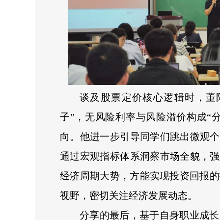
谈及股票定价核心逻辑时，董
子”，无风险利率与风险溢价构成“
向。他进一步引导同学们跳出微观个
通过宏观指标体系洞察市场全貌，强
经济周期大势，方能实现投资回报的
视野，密切关注经济发展动态。
分享的最后，基于自身职业成长