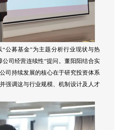
“公募基金”为主题分析行业现状与热
障公司经营连续性”提问。董阳阳结合实
公司持续发展的核心在于研究投资体系
并强调这与行业规模、机制设计及人才