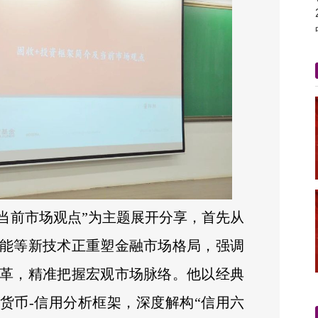
及当前市场观点”为主题展开分享，首先从
能等新技术正重塑金融市场格局，强调
革，精准把握宏观市场脉络。他以经典
货币-信用分析框架，深度解构“信用六