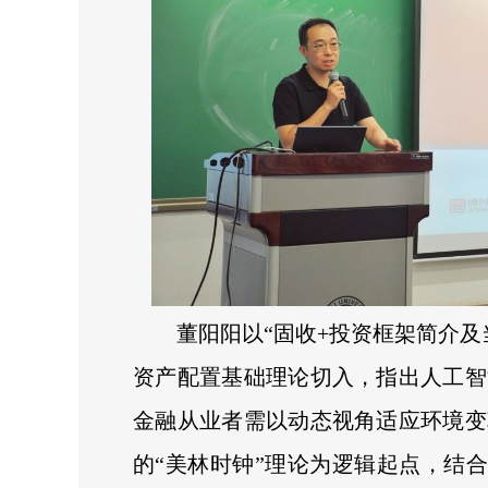
董阳阳以“固收+投资框架简介
资产配置基础理论切入，指出人工智
金融从业者需以动态视角适应环境变
的“美林时钟”理论为逻辑起点，结合