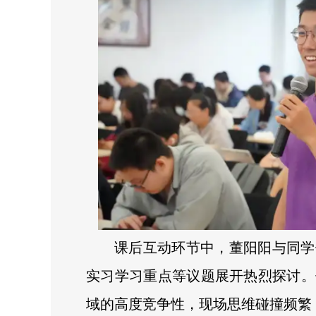
课后互动环节中，董阳阳与同学
实习学习重点等议题展开热烈探讨。
域的高度竞争性，现场思维碰撞频繁