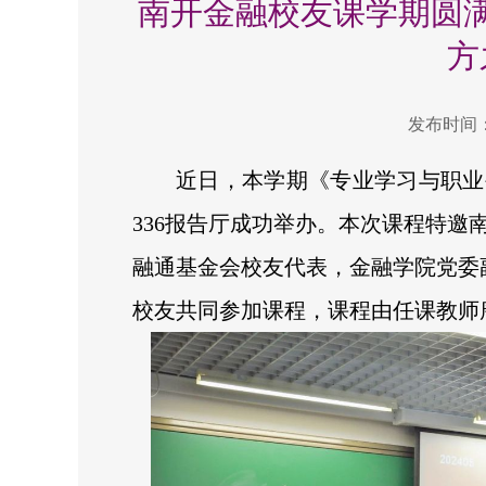
南开金融校友课学期圆
方
发布时间：2
近日，本学期《专业学习与职业
336报告厅成功举办。本次课程特邀南
融通基金会校友代表，金融学院党委副
校友共同参加课程，课程由任课教师