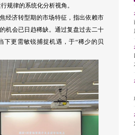
运行规律的系统化分析视角。
焦经济转型期的市场特征，指出依赖市
的机会已日趋稀缺。通过复盘过去二十
当下更需敏锐捕捉机遇，于“稀少的贝