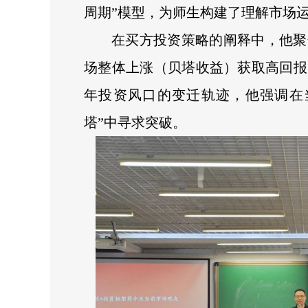
周期”模型，为师生构建了理解市场
在买方投资策略的阐释中，他聚
场整体上涨（贝塔收益）获取高回报
年投资风口的变迁轨迹，他强调在
塔”中寻求突破。