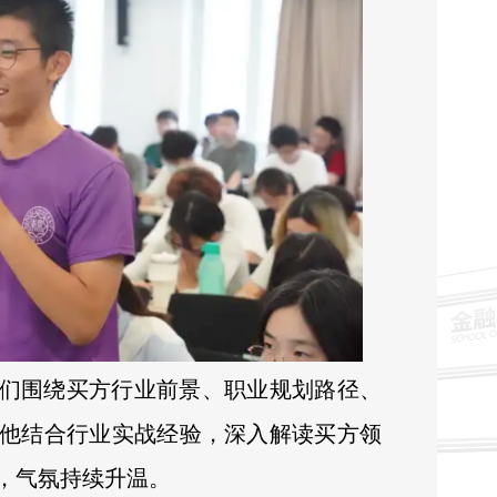
们围绕买方行业前景、职业规划路径、
他结合行业实战经验，深入解读买方领
，气氛持续升温。