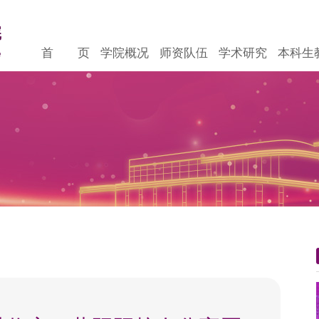
首 页
学院概况
师资队伍
学术研究
本科生