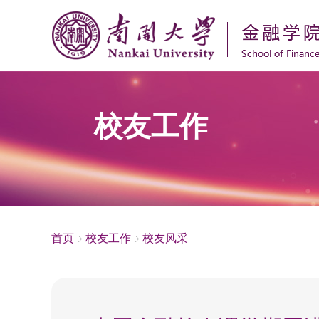
校友工作
首页
校友工作
校友风采