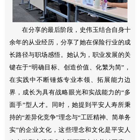
在分享的最后阶段，史伟玉结合自身十
余年的从业经历，分享了她在保险行业的成
长路径与职场感悟。她认为，职业发展的关
键在于“明确目标、创造价值、化繁为简”，
在实践中不断锤炼专业本领、拓展能力边
界，成长为具有战略眼光和实战能力的“多
面手”型人才。同时，她提到平安人寿所秉
持的“差异化竞争”理念与“工匠精神、简单务
实”的企业文化，这些理念和文化是平安人