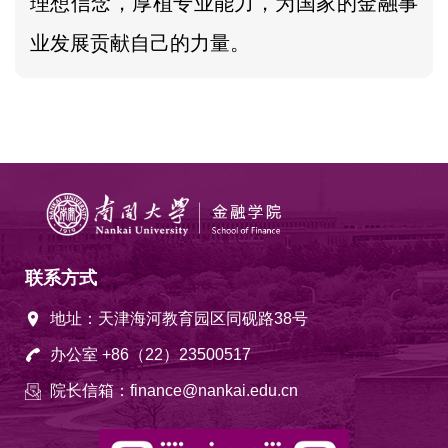
理想信念，厚植专业能力，为国家的金融事
业发展贡献自己的力量。
联系方式
地址：天津海河教育园区同砚路38号
办公室 +86（22）23500517
院长信箱：finance@nankai.edu.cn