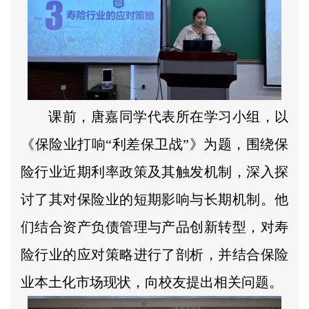
课前，唐嘉同学代表所在学习小组，以
《保险业打响“利差保卫战”》为题，围绕保
险行业近期利率政策及其触发机制，深入探
讨了其对保险业的短期影响与长期机制。他
们结合资产负债管理与产品创新转型，对寿
险行业的应对策略进行了剖析，并结合保险
业本土化市场现状，向校友提出相关问题。