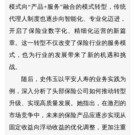
模式向“产品+服务”融合的模式转型，传统
代理人制度也逐步向智能化、专业化迈进，
开启了保险业数字化、精细化运营的新篇
章。这一转型不仅改变了保险行业的服务模
式，也为行业的发展带来了新的机遇和挑
战。
随后，史伟玉以平安人寿的业务实践为
例，深入分析了头部保险公司如何推动转型
升级、实现高质量发展。她指出，在激烈的
市场竞争中，未来的保险产品应逐步实现从
固定收益向浮动收益的优化调整，更加注重