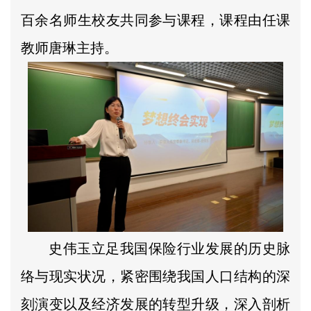
百余名师生校友共同参与课程，课程由任课
教师唐琳主持。
史伟玉立足我国保险行业发展的历史脉
络与现实状况，紧密围绕我国人口结构的深
刻演变以及经济发展的转型升级，深入剖析