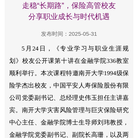
走稳“长期路”，保险高管校友
分享职业成长与时代机遇
发布时间：2025-05-31
5月24日，《专业学习与职业生涯规
划》校友公开课第十讲在金融学院336教室
顺利举行。本次课程特邀南开大学1994级保
险学杰出校友，中国平安人寿保险股份有限
公司党委副书记、总经理史伟玉担任主讲嘉
宾。南开大学灾害风险管理与巨灾保险研究
中心主任、金融学院博士生导师刘玮教授，
金融学院党委副书记、副院长高珊，以及两