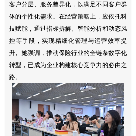
客户分层、服务差异化，以满足不同客户群
体的个性化需求。在经营策略上，应依托科
技赋能，通过指标拆解、智能分析和动态风
控等手段，实现精细化管理与运营效率提
升。她强调，推动保险行业的全链条数字化
转型，已成为企业构建核心竞争力的必由之
路。