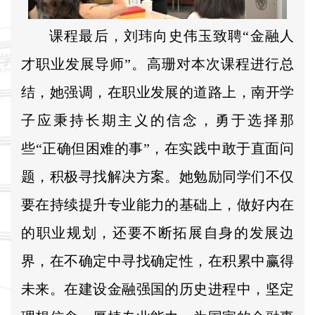
课程最后，刘玮向史伟玉致聘“金融人
才职业发展导师”。高珊对本次课程进行总
结，她强调，在职业发展的道路上，南开学
子应秉持长期主义的信念，勇于选择那
些“正确但困难的事”，在实践中敢于直面问
题，积极寻找解决方案。她勉励同学们不仅
要在持续提升专业能力的基础上，做好内在
的职业规划，还要不断拓展自身的发展边
界，在不确定中寻找确定性，在积累中赢得
未来。在建设金融强国的历史进程中，坚定