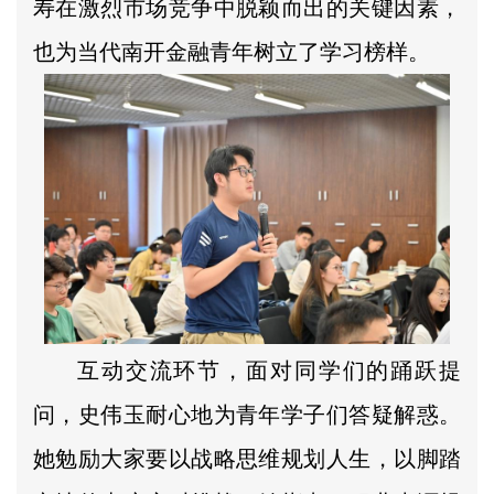
寿在激烈市场竞争中脱颖而出的关键因素，
也为当代南开金融青年树立了学习榜样。
互动交流环节，面对同学们的踊跃提
问，史伟玉耐心地为青年学子们答疑解惑。
她勉励大家要以战略思维规划人生，以脚踏