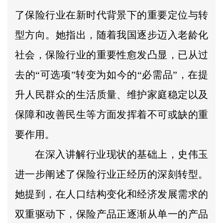
了保险行业在新时代背景下的重要定位与转
型方向。她指出，随着我国逐步迈入老龄化
社会，保险行业的重要性愈发凸显，已从过
去的“可选项”转变为如今的“必需品”，在提
升人民群众的生活质量、维护家庭稳定以及
保障和改善民生等方面发挥着不可或缺的重
要作用。
在深入讲解行业现状的基础上，史伟玉
进一步阐述了保险行业正经历的深刻转型。
她提到，在人口结构变化和经济发展需求的
双重驱动下，保险产品正逐渐从单一的产品