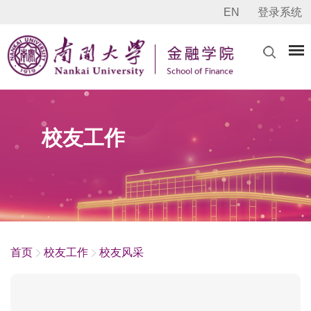
EN
登录系统
校友工作
首页
校友工作
校友风采