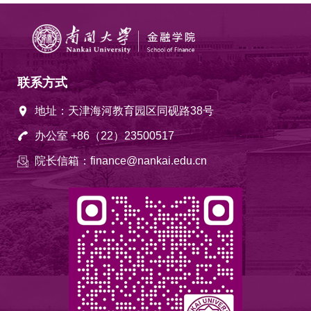
联系方式
地址：天津海河教育园区同砚路38号
办公室 +86（22）23500517
院长信箱：finance@nankai.edu.cn