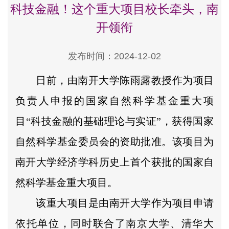
科技金融！这个重大项目校长牵头，南
开领衔
发布时间：2024-12-02
日前，由南开大学陈雨露教授作为项目
负责人申报的国家自然科学基金重大项
目“科技金融的基础理论与实证”，获得国家
自然科学基金委员会的资助批准。该项目为
南开大学经济学科历史上首个获批的国家自
然科学基金重大项目。
该重大项目是由南开大学作为项目申请
依托单位，同时联合了南京大学、清华大