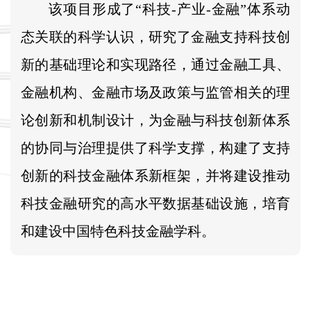
该项目形成了“科技-产业-金融”体系动
态关联的科学认识，研究了金融支持科技创
新的基础理论和实现路径，通过金融工具、
金融机构、金融市场及政策与监管相关的理
论创新和机制设计，为金融与科技创新体系
的协同与治理提供了科学支撑，构建了支持
创新的科技金融体系新框架，并将建设推动
科技金融研究的高水平数据基础设施，培育
和建设中国特色科技金融学科。