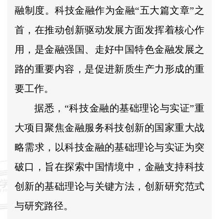
融制度。科技金融作为金融“五大篇文章”之
首，在推动创新驱动发展方面发挥着核心作
用，是金融强国、走好中国特色金融发展之
路的重要内容，是促进新质生产力形成的重
要工作。
据悉，“科技金融的基础理论与实证”重
大项目聚焦金融服务科技创新的国家重大战
略需求，以科技金融的基础理论与实证为突
破口，旨在探索中国情境中，金融支持科技
创新的基础理论与关键方法，创新研究范式
与研究路径。