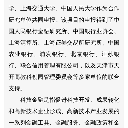
学、上海交通大学、中国人民大学作为合作
研究单位共同申报。该项目的申报得到了中
国人民银行金融研究所、中国银行业协会、
上海清算所、上海证券交易所研究所、中国
农业银行、浦发银行、北京银行、江苏银
行、联合信用管理有限公司，以及天津市天
开高教科创园管理委员会等多家单位的联合
支持。
科技金融是指促进科技开发、成果转化
和高新技术企业形成、高新技术产业发展的
一系列金融工具、金融服务、金融政策和金