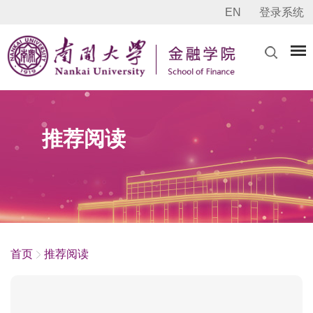
EN
登录系统
推荐阅读
首页
推荐阅读