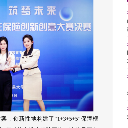
，创新性地构建了“1+3+5+5”保障框