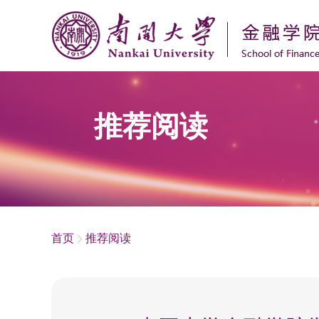
推荐阅读
首页
推荐阅读