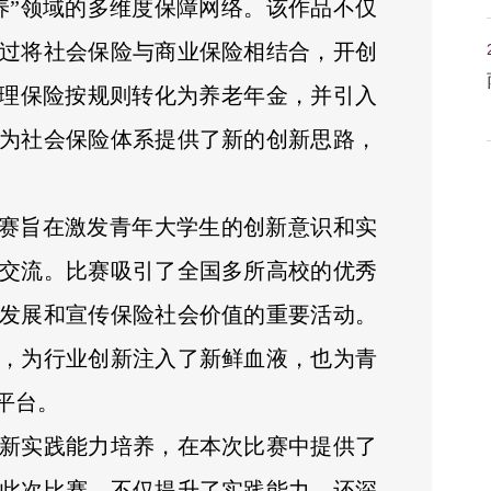
养”领域的多维度保障网络。该作品不仅
过将社会保险与商业保险相结合，开创
护理保险按规则转化为养老年金，并引入
为社会保险体系提供了新的创新思路，
大赛旨在激发青年大学生的创新意识和实
交流。比赛吸引了全国多所高校的优秀
发展和宣传保险社会价值的重要活动。
，为行业创新注入了新鲜血液，也为青
平台。
新实践能力培养，在本次比赛中提供了
此次比赛，不仅提升了实践能力，还深