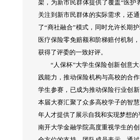
架，为新市民群体提供了覆盖“医护
关注到新市民群体的实际需求，还通
了“商社融合”模式，同时允许长期
医疗保险零免赔额和阶梯赔付机制，
获得了评委的一致好评。
“人保杯”大学生保险创新创意
践能力，推动保险机构与高校的合作
学生参赛，已成为推动保险行业创新
本届大赛汇聚了众多高校学子的智慧
年人才提供了展示自我和实现梦想的
南开大学金融学院高度重视学生的创
全方位的支持。团队成员表示，通过