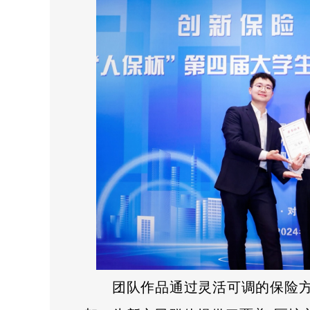
团队作品通过灵活可调的保险方案