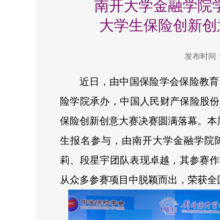
南开大学金融学院学
大学生保险创新创
发布时间：2
近日，由中国保险学会保险教育
险学院承办，中国人民财产保险股份
保险创新创意大赛决赛圆满落幕。本届
生报名参与，由南开大学金融学院陈
莉、段星宇团队表现卓越，其参赛作
从众多参赛项目中脱颖而出，荣获全