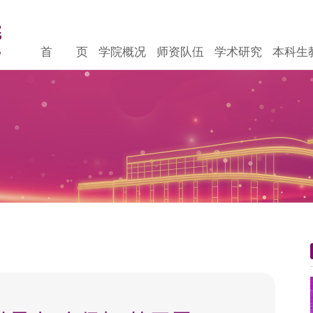
首 页
学院概况
师资队伍
学术研究
本科生