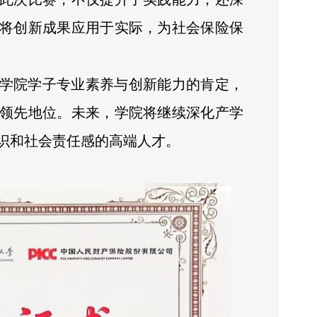
将创新成果应用于实际，为社会保险保
学院学子专业素养与创新能力的肯定，
领先地位。未来，学院将继续深化产学
识和社会责任感的高端人才。