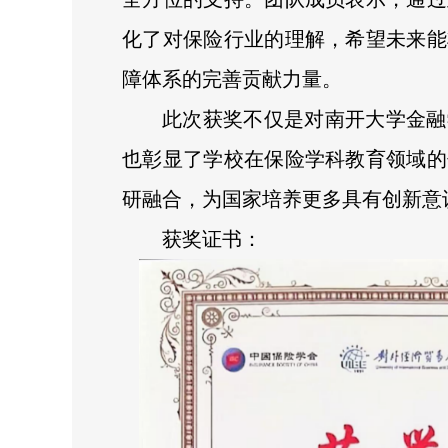
化了对保险行业的理解，希望未来能
障体系的完善贡献力量。
此次获奖不仅是对南开大学金融
也彰显了学校在保险学科教育领域的
研融合，为国家培养更多具有创新意
获奖证书：