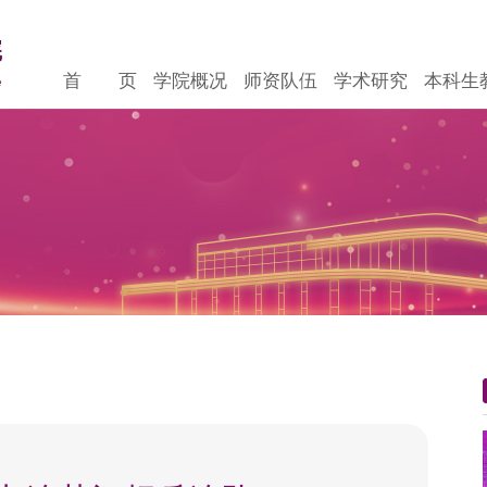
首 页
学院概况
师资队伍
学术研究
本科生