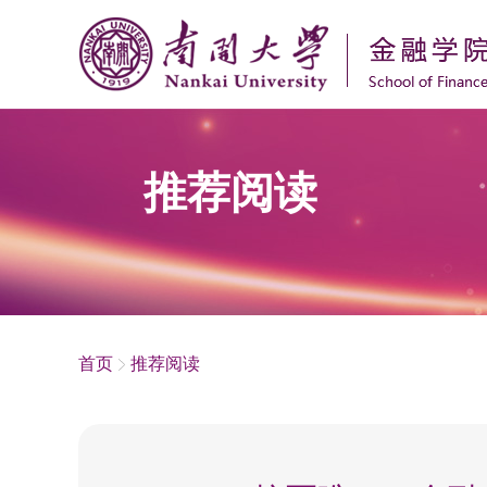
推荐阅读
首页
推荐阅读