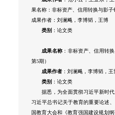
果名称：非标资产、信用转换与影子银
成果作者：刘澜飚，李博韬，王博
类别
：论文类
成果名称
：非标资产、信用转换
第5期）
成果作者
：刘澜飚，李博韬，王
类别
：论文类
据悉，为全面贯彻习近平新时代
习近平总书记关于教育的重要论述、
国教育大会和《教育强国建设规划纲要（