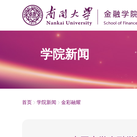
学院新闻
首页
学院新闻
金彩融耀