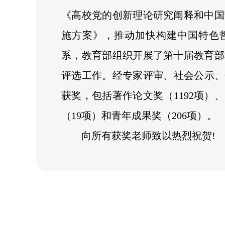
《高校党的创新理论研究阐释和中国
施方案》，推动加快构建中国特色
系，教育部组织开展了第十届教育部
评选工作。经专家评审、社会公示、奖
获奖，包括著作论文奖（1192项）
（19项）和青年成果奖（206项）。
向所有获奖老师致以热烈祝贺!