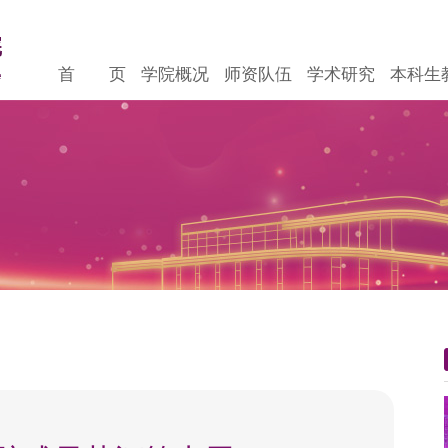
首 页
学院概况
师资队伍
学术研究
本科生