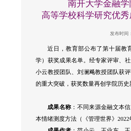
南开大学金融学
高等学校科学研究优秀
发布时间：2
近日，教育部公布了第十届教
学）获奖成果名单。经专家评审、社
小云教授团队、刘澜飚教授团队获评
的重大突破，获奖数量再创学院历史
成果名称
：不同来源金融文本信
本情绪测度方法（《管理世界》2022
成果作者
：范小云，王业东，王