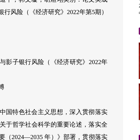
行风险（《经济研究》2022年第5期）
与影子银行风险（《经济研究》2022年
博
中国特色社会主义思想，深入贯彻落实
关于哲学社会科学的重要论述，落实全
2024—2035 年）》部署，贯彻落实