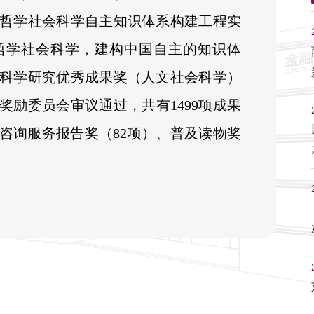
哲学社会科学自主知识体系构建工程实
哲学社会科学，建构中国自主的知识体
科学研究优秀成果奖（人文社会科学）
励委员会审议通过，共有1499项成果
、咨询服务报告奖（82项）、普及读物奖