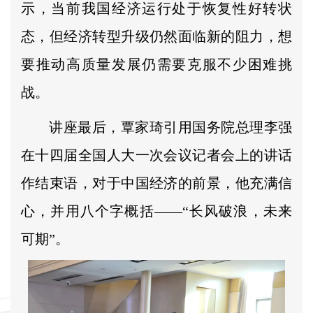
示，当前我国经济运行处于恢复性好转状
态，但经济转型升级仍然面临新的阻力，想
要推动高质量发展仍需要克服不少困难挑
战。
讲座最后，覃家琦引用国务院总理李强
在十四届全国人大一次会议记者会上的讲话
作结束语，对于中国经济的前景，他充满信
心，并用八个字概括——“长风破浪，未来
可期”。