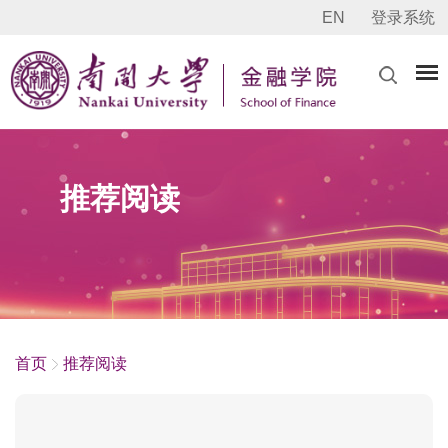
EN
登录系统
推荐阅读
首页
推荐阅读