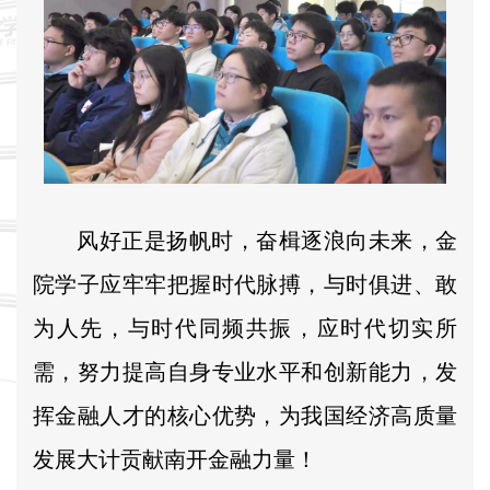
风好正是扬帆时，奋楫逐浪向未来，金
院学子应牢牢把握时代脉搏，与时俱进、敢
为人先，与时代同频共振，应时代切实所
需，努力提高自身专业水平和创新能力，发
挥金融人才的核心优势，为我国经济高质量
发展大计贡献南开金融力量！