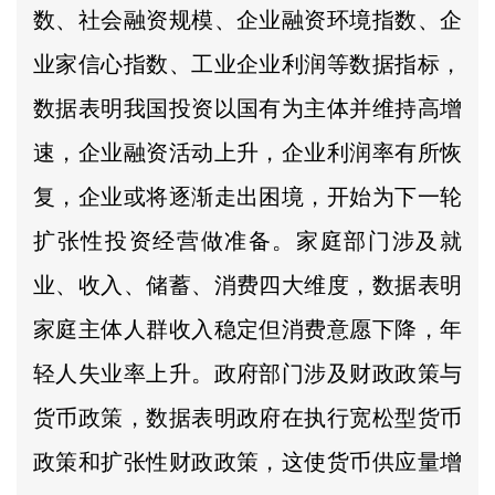
数、社会融资规模、企业融资环境指数、企
业家信心指数、工业企业利润等数据指标，
数据表明我国投资以国有为主体并维持高增
速，企业融资活动上升，企业利润率有所恢
复，企业或将逐渐走出困境，开始为下一轮
扩张性投资经营做准备。家庭部门涉及就
业、收入、储蓄、消费四大维度，数据表明
家庭主体人群收入稳定但消费意愿下降，年
轻人失业率上升。政府部门涉及财政政策与
货币政策，数据表明政府在执行宽松型货币
政策和扩张性财政政策，这使货币供应量增