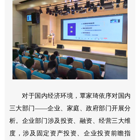
对于国内经济环境，覃家琦依序对国内
三大部门——企业、家庭、政府部门开展分
析。企业部门涉及投资、融资、经营三大维
度，涉及固定资产投资、企业投资前瞻指