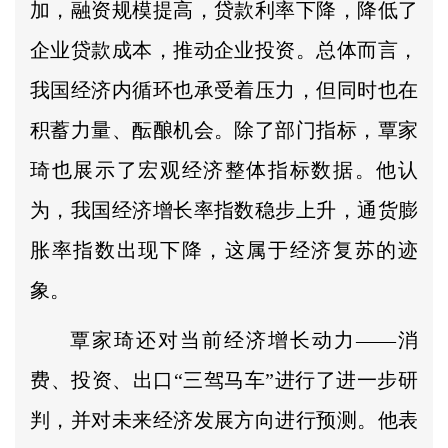
加，融资规模提高，贷款利率下降，降低了
企业贷款成本，推动企业投资。总体而言，
我国经济内循环也承受着压力，但同时也在
积蓄力量、酝酿机会。除了部门指标，覃家
琦也展示了宏观经济整体指标数据。他认
为，我国经济增长率指数稳步上升，通货膨
胀率指数出现下降，这属于经济复苏的迹
象。
覃家琦还对当前经济增长动力——消
费、投资、出口“三驾马车”进行了进一步研
判，并对未来经济发展方向进行预测。他表