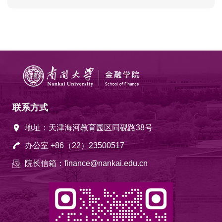
联系方式
地址：天津海河教育园区同砚路38号
办公室 +86（22）23500517
院长信箱：finance@nankai.edu.cn