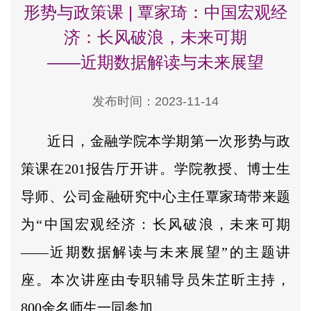
形势与政策课 | 覃家琦：中国宏观经
济：长风破浪，未来可期
——近期数据解读与未来展望
发布时间：2023-11-14
近日，金融学院本学期第一次形势与政
策课在201报告厅开讲。学院教授、博士生
导师、公司金融研究中心主任覃家琦带来题
为“中国宏观经济：长风破浪，未来可期
——近期数据解读与未来展望”的主题讲
座。本次讲座由专职辅导员朱芷昕主持，
800余名师生一同参加。