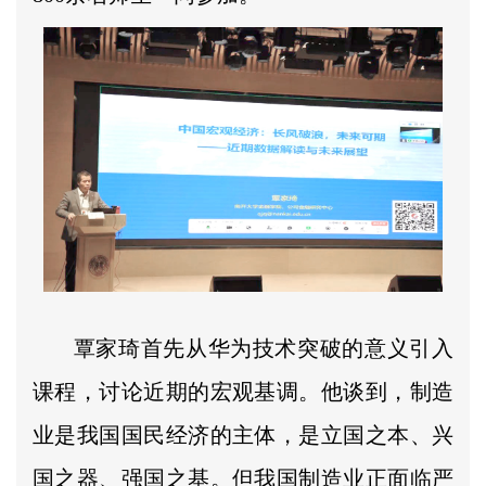
覃家琦首先从华为技术突破的意义引入
课程，讨论近期的宏观基调。他谈到，制造
业是我国国民经济的主体，是立国之本、兴
国之器、强国之基。但我国制造业正面临严