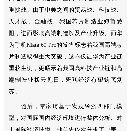
重挑战。由于中美之间的贸易战、科技战、
人才战、金融战，我国芯片制造业短暂受
阻，进而影响高端制造以及产业升级。而华
为手机Mate 60 Pro的发售标志着我国高端芯
片制造取得重大突破，这不仅让华为产业链
重获生机，更昭示着我国高科技产业链和高
端制造业拨云见日，宏观经济有望筑底复
苏。
随后，覃家琦基于宏观经济四部门模
型，对国际国内经济环境进行整体分析。对
于国际经济环境，他首先依次分析了中美，