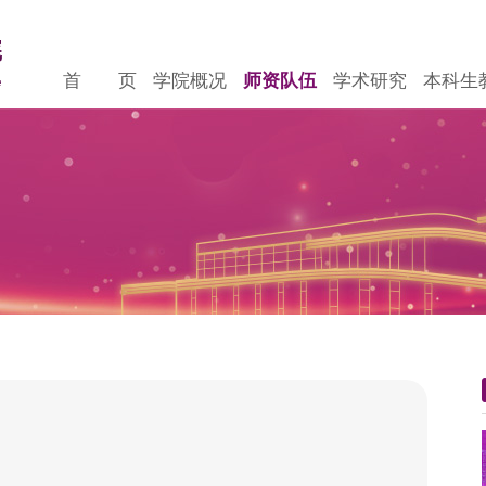
首 页
学院概况
师资队伍
学术研究
本科生