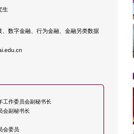
究生
技、数字金融、行为金融、金融另类数据
i.edu.cn
年工作委员会副秘书长
员会副秘书长
员会委员