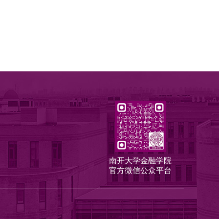
南开大学金融学院
官方微信公众平台