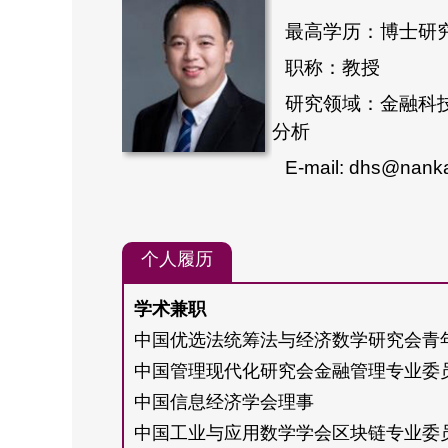
最高学历：博士研
职称：教授
研究领域：金融科
分析
E-mail: dhs@nanka
个人履历
学术兼职
中国优选法统筹法与经济数学研究会青
中国管理现代化研究会金融管理专业委
中国信息经济学会理事
中国工业与应用数学学会区块链专业委