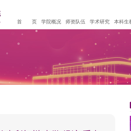
首 页
学院概况
师资队伍
学术研究
本科生