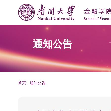
通知公告
首页
通知公告