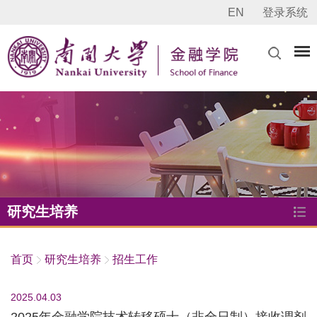
EN
登录系统
研究生培养
首页
研究生培养
招生工作
2025.04.03
2025年金融学院技术转移硕士（非全日制）接收调剂