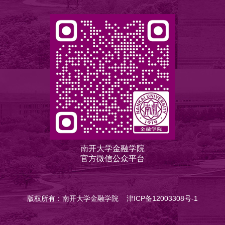
南开大学金融学院
官方微信公众平台
版权所有：南开大学金融学院
津ICP备12003308号-1