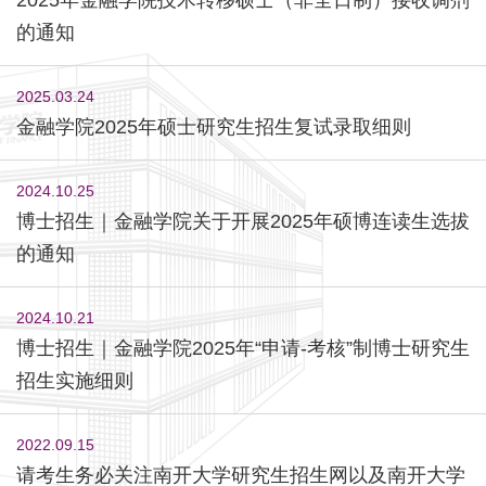
的通知
2025.03.24
金融学院2025年硕士研究生招生复试录取细则
2024.10.25
博士招生｜金融学院关于开展2025年硕博连读生选拔
的通知
2024.10.21
博士招生｜金融学院2025年“申请-考核”制博士研究生
招生实施细则
2022.09.15
请考生务必关注南开大学研究生招生网以及南开大学