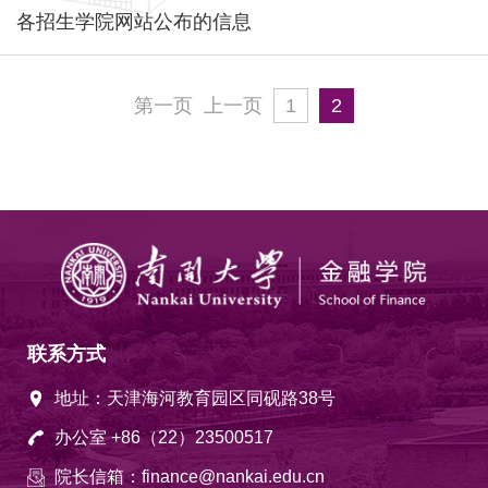
各招生学院网站公布的信息
第一页
上一页
1
2
联系方式
地址：天津海河教育园区同砚路38号
办公室 +86（22）23500517
院长信箱：finance@nankai.edu.cn