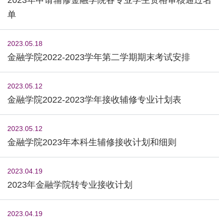
单
2023.05.18
金融学院2022-2023学年第二学期期末考试安排
2023.05.12
金融学院2022-2023学年接收辅修专业计划表
2023.05.12
金融学院2023年本科生辅修接收计划和细则
2023.04.19
2023年金融学院转专业接收计划
2023.04.19