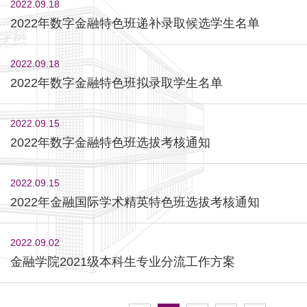
2022.09.18
2022年数字金融特色班递补录取候选学生名单
2022.09.18
2022年数字金融特色班拟录取学生名单
2022.09.15
2022年数字金融特色班选拔考核通知
2022.09.15
2022年金融国际学术精英特色班选拔考核通知
2022.09.02
金融学院2021级本科生专业分流工作方案