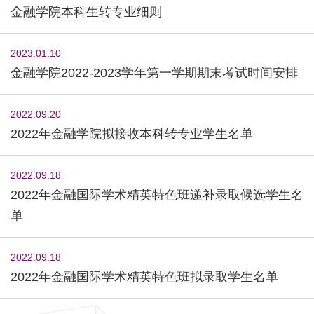
金融学院本科生转专业细则
2023.01.10
金融学院2022-2023学年第一学期期末考试时间安排
2022.09.20
2022年金融学院拟接收本科转专业学生名单
2022.09.18
2022年金融国际学术精英特色班递补录取候选学生名
单
2022.09.18
2022年金融国际学术精英特色班拟录取学生名单