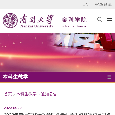
EN
登录系统
本科生教学
首页
本科生教学
通知公告
2023.05.23
2023年申请辅修金融学院各专业学生资格审核通过名