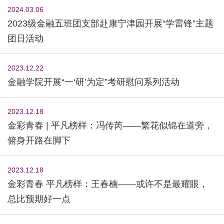
2024.03.06
2023级金融五班团支部赴康宁津园开展“学雷锋”主题
团日活动
2023.12.22
金融学院开展“一‘研’为定”考研慰问系列活动
2023.12.18
金彩青春 | 平凡榜样：冯传芮——繁花似锦在道旁，
俯身开路在脚下
2023.12.18
金彩青春 平凡榜样：王春楠——或许不是最耀眼，
总比预期好一点