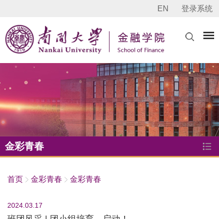
EN
登录系统
金彩青春
首页
金彩青春
金彩青春
2024.03.17
班团风采 | 团小组培育，启动！