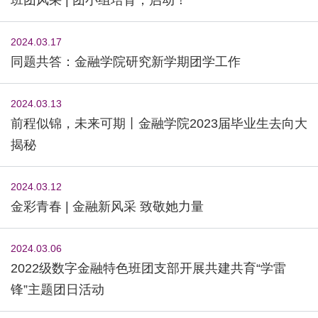
2024.03.17
同题共答：金融学院研究新学期团学工作
2024.03.13
前程似锦，未来可期丨金融学院2023届毕业生去向大
揭秘
2024.03.12
金彩青春 | 金融新风采 致敬她力量
2024.03.06
2022级数字金融特色班团支部开展共建共育“学雷
锋”主题团日活动