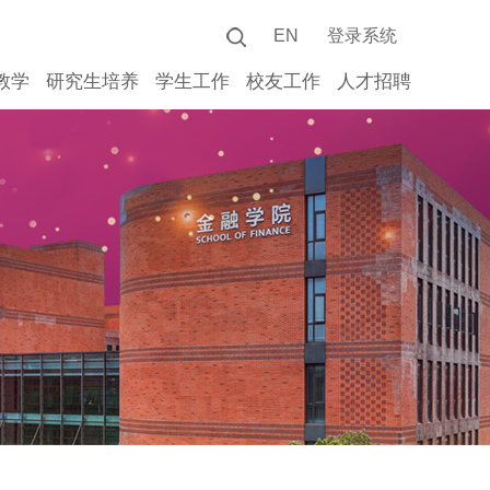
EN
登录系统
教学
研究生培养
学生工作
校友工作
人才招聘