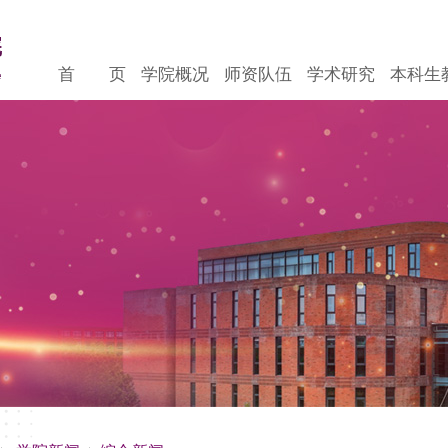
首 页
学院概况
师资队伍
学术研究
本科生