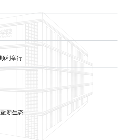
顺利举行
金融新生态