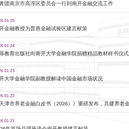
青团南京市高淳区委员会一行到南开金融交流工作
26.01.25
开金融教授为普惠金融试验区建言献策
26.01.24
等教育出版社向南开大学金融学院捐赠精品教材样书仪式
26.01.23
开大学金融学院副教授解读中国金融市场状况
26.01.22
天津市养老金融白皮书（2026）》重磅发布，共建养老
26.01.21
026年首场总理座谈会南开教授建言献策