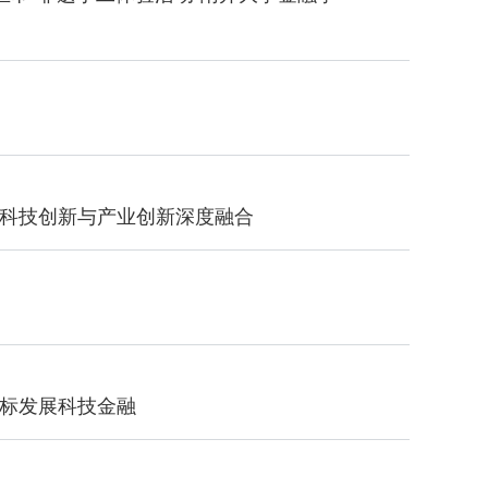
科技创新与产业创新深度融合
标发展科技金融