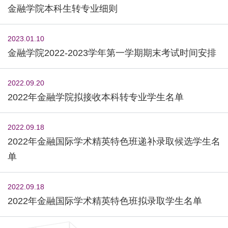
金融学院本科生转专业细则
2023.01.10
金融学院2022-2023学年第一学期期末考试时间安排
2022.09.20
2022年金融学院拟接收本科转专业学生名单
2022.09.18
2022年金融国际学术精英特色班递补录取候选学生名
单
2022.09.18
2022年金融国际学术精英特色班拟录取学生名单