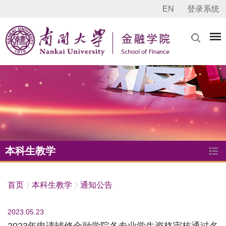
EN
登录系统
本科生教学
首页
本科生教学
通知公告
2023.05.23
2023年申请辅修金融学院各专业学生资格审核通过名