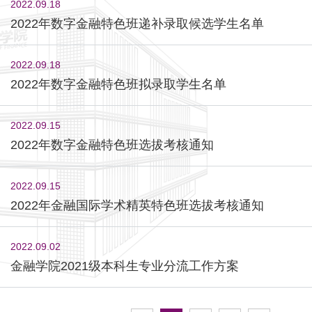
2022.09.18
2022年数字金融特色班递补录取候选学生名单
2022.09.18
2022年数字金融特色班拟录取学生名单
2022.09.15
2022年数字金融特色班选拔考核通知
2022.09.15
2022年金融国际学术精英特色班选拔考核通知
2022.09.02
金融学院2021级本科生专业分流工作方案