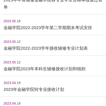
单
2023.05.18
金融学院2022-2023学年第二学期期末考试安排
2023.05.12
金融学院2022-2023学年接收辅修专业计划表
2023.05.12
金融学院2023年本科生辅修接收计划和细则
2023.04.19
2023年金融学院转专业接收计划
2023.04.19