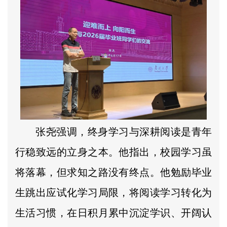
张尧强调，终身学习与深耕阅读是青年
行稳致远的立身之本。他指出，校园学习虽
将落幕，但求知之路没有终点。他勉励毕业
生跳出应试化学习局限，将阅读学习转化为
生活习惯，在日积月累中沉淀学识、开阔认