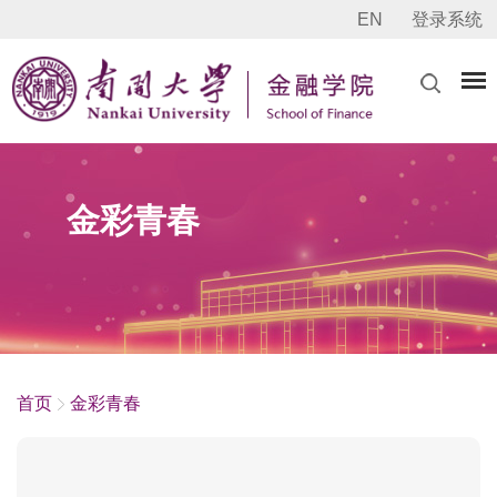
EN
登录系统
金彩青春
首页
金彩青春