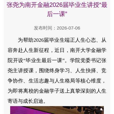
张尧为南开金融2026届毕业生讲授“最
后一课”
发布时间：2026-07-06
为帮助2026届毕业生端正人生心态、从
容奔赴人生新征程，近日，南开大学金融学
院开设“毕业生最后一课”。学院党委书记张
尧主讲授课，围绕终身学习、人生抉择、竞
争协作、生活志趣与人生格局等核心维度，
为即将离校的金融学子送上真挚深刻的人生
寄语与成长启迪。