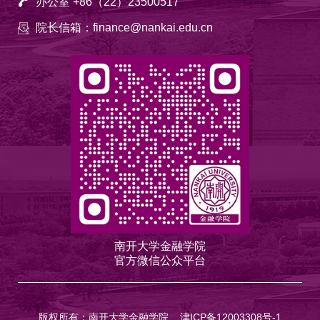
办公室 +86（22）23500517
院长信箱：finance@nankai.edu.cn
南开大学金融学院
官方微信公众平台
版权所有：南开大学金融学院
津ICP备12003308号-1