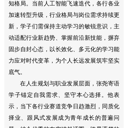
知格局。当前人工智能飞速迭代，各行各业
加速转型升级，行业格局与岗位需求持续更
新，学子们需保持主动学习的敏锐意识，主
动适配行业新趋势、掌握前沿新技能，摒弃
固步自封心态，以长效化、多元化的学习能
力应对时代变革，为个人长远发展筑牢坚实
底气。
在人生规划与职业发展层面，张尧寄语
学子锚定自我需求、坚守本心选择。他表
示，当下各行业赛道竞争日趋激烈，同质化
择业、跟风式发展成为青年成长的普遍问