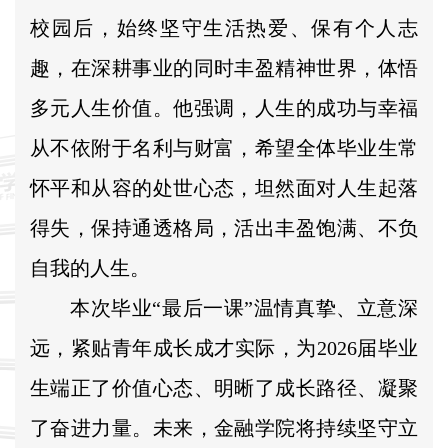
校园后，始终坚守生活热爱、保有个人志
趣，在深耕事业的同时丰盈精神世界，体悟
多元人生价值。他强调，人生的成功与幸福
从不依附于名利与财富，希望全体毕业生常
怀平和从容的处世心态，坦然面对人生起落
得失，保持通透格局，活出丰盈饱满、不负
自我的人生。
本次毕业“最后一课”温情真挚、立意深
远，紧贴青年成长成才实际，为2026届毕业
生端正了价值心态、明晰了成长路径、凝聚
了奋进力量。未来，金融学院将持续坚守立