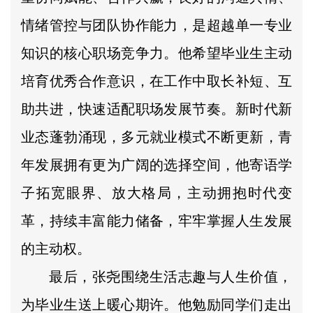
情绪管控与团队协作能力，是超越单一专业
知识的核心职场竞争力。他希望毕业生主动
培育优秀合作意识，在工作中取长补短、互
助共进，快速适配职场发展节奏。新时代新
业态蓬勃涌现，多元就业模式不断更新，青
年发展拥有更为广阔的选择空间，他寄语学
子拓宽眼界、放大格局，主动拥抱时代变
革，持续丰富能力储备，牢牢掌握人生发展
的主动权。
最后，张尧围绕生活志趣与人生价值，
为毕业生送上暖心期许。他勉励同学们走出