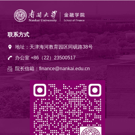
联系方式
地址：天津海河教育园区同砚路38号
办公室 +86（22）23500517
院长信箱：finance@nankai.edu.cn