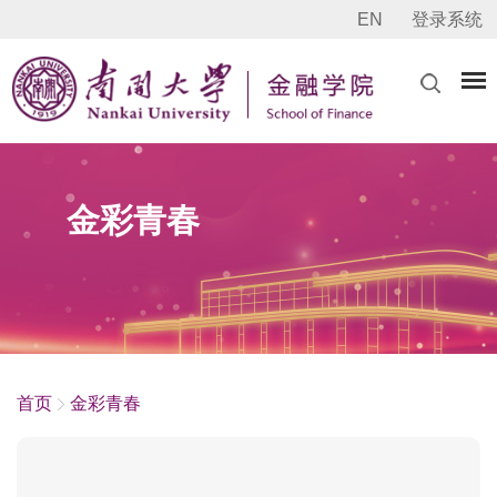
EN
登录系统
金彩青春
首页
金彩青春