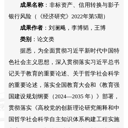
成果名称
：非标资产、信用转换与影子
银行风险（《经济研究》2022年第5期）
成果作者
：刘澜飚，李博韬，王博
类别
：论文类
据悉，为全面贯彻习近平新时代中国特
色社会主义思想，深入贯彻落实习近平总书
记关于教育的重要论述、关于哲学社会科学
的重要论述，落实全国教育大会和《教育强
国建设规划纲要（2024—2035 年）》部署，
贯彻落实《高校党的创新理论研究阐释和中
国哲学社会科学自主知识体系构建工程实施