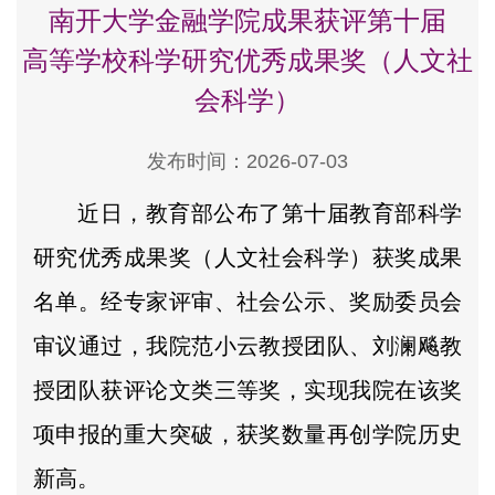
南开大学金融学院成果获评第十届
高等学校科学研究优秀成果奖（人文社
会科学）
发布时间：2026-07-03
近日，教育部公布了第十届教育部科学
研究优秀成果奖（人文社会科学）获奖成果
名单。经专家评审、社会公示、奖励委员会
审议通过，我院范小云教授团队、刘澜飚教
授团队获评论文类三等奖，实现我院在该奖
项申报的重大突破，获奖数量再创学院历史
新高。