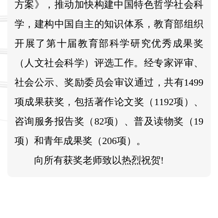
方案》，推动加快构建中国特色哲学社会科
学，建构中国自主的知识体系，教育部组织
开展了第十届教育部科学研究优秀成果奖
（人文社会科学）评选工作。经专家评审、
社会公示、奖励委员会审议通过，共有1499
项成果获奖，包括著作论文奖（1192项）、
咨询服务报告奖（82项）、普及读物奖（19
项）和青年成果奖（206项）。
向所有获奖老师致以热烈祝贺!