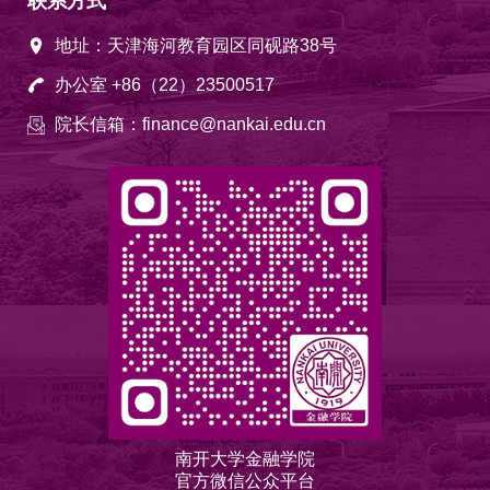
联系方式
地址：天津海河教育园区同砚路38号
办公室 +86（22）23500517
院长信箱：finance@nankai.edu.cn
南开大学金融学院
官方微信公众平台