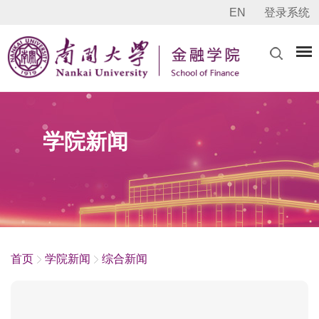
EN
登录系统
学院新闻
首页
学院新闻
综合新闻