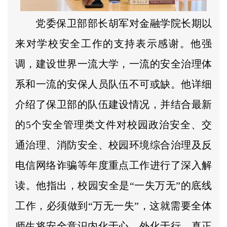
党委保卫部部长胡军对金融学院长期以
来对学校安全工作的支持表示感谢。他强
调，建设世界一流大学，一流的安全治理体
系和一流的安保人员队伍不可或缺。他详细
介绍了保卫部的队伍建设情况，并结合最新
的5个安全管理类文件对校园政治安全、交
通治理、消防安全、校园环境综合治理及反
电信网络诈骗等年度重点工作进行了深入解
读。他指出，校园安全是“一失万无”的底线
工作，必须做到“万无一失”，这就需要全体
师生将安全意识内化于心、外化于行，真正