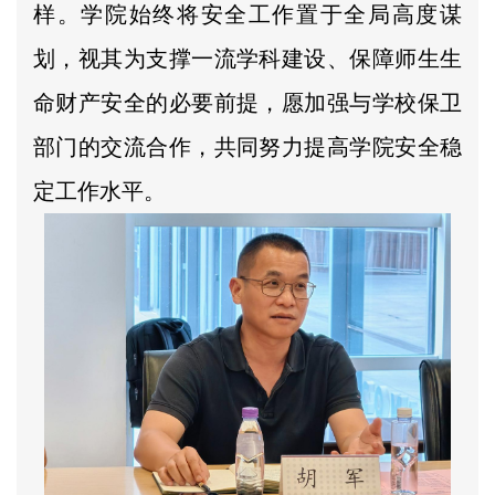
样。学院始终将安全工作置于全局高度谋
划，视其为支撑一流学科建设、保障师生生
命财产安全的必要前提，愿加强与学校保卫
部门的交流合作，共同努力提高学院安全稳
定工作水平。