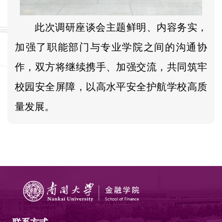
此次调研座谈会主题鲜明、内容务实，
加强了职能部门与专业学院之间的沟通协
作，双方将继续携手、加强交流，共同筑牢
校园安全屏障，以高水平安全护航学校高质
量发展。