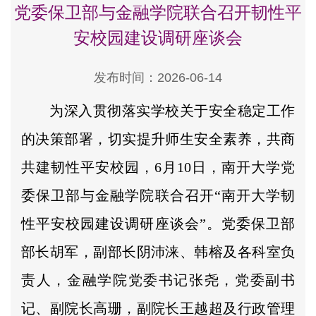
党委保卫部与金融学院联合召开韧性平
安校园建设调研座谈会
发布时间：2026-06-14
为深入贯彻落实学校关于安全稳定工作
的决策部署，切实提升师生安全素养，共商
共建韧性平安校园，6月10日，南开大学党
委保卫部与金融学院联合召开“南开大学韧
性平安校园建设调研座谈会”。党委保卫部
部长胡军，副部长阴沛涞、韩榕及各科室负
责人，金融学院党委书记张尧，党委副书
记、副院长高珊，副院长王越超及行政管理