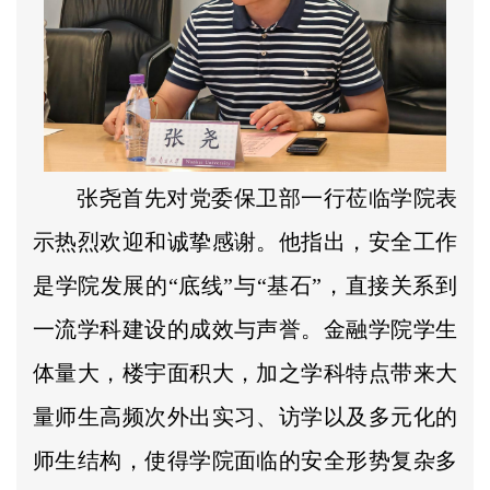
张尧首先对党委保卫部一行莅临学院表
示热烈欢迎和诚挚感谢。他指出，安全工作
是学院发展的“底线”与“基石”，直接关系到
一流学科建设的成效与声誉。金融学院学生
体量大，楼宇面积大，加之学科特点带来大
量师生高频次外出实习、访学以及多元化的
师生结构，使得学院面临的安全形势复杂多