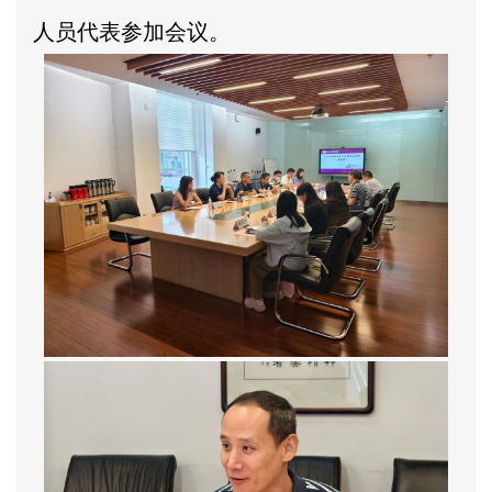
人员代表参加会议。