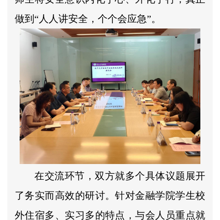
做到“人人讲安全，个个会应急”。
在交流环节，双方就多个具体议题展开
了务实而高效的研讨。针对金融学院学生校
外住宿多、实习多的特点，与会人员重点就