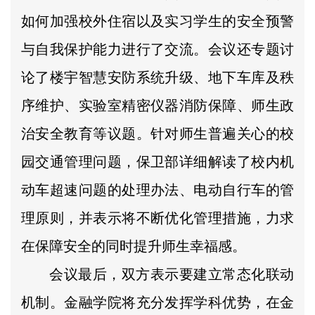
如何加强校外住宿以及实习学生的安全预警
与自我保护能力进行了交流。会议还专题讨
论了楼宇智慧安防系统升级、地下车库及秩
序维护、实验室精密仪器消防保障、师生政
治安全教育等议题。针对师生普遍关心的校
园交通管理问题，保卫部详细解读了校内机
动车超速问题的处理办法、电动自行车的管
理原则，并表示将不断优化管理措施，力求
在保障安全的同时提升师生幸福感。
会议最后，双方表示要建立常态化联动
机制。金融学院将充分发挥学科优势，在金