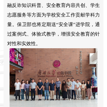
融反诈知识科普、安全教育内容共创、学生
志愿服务等方面为学校安全工作贡献学科力
量。保卫部也将定期送“安全课”进学院，通
过案例式、体验式教学，增强安全教育的针
对性和实效性。