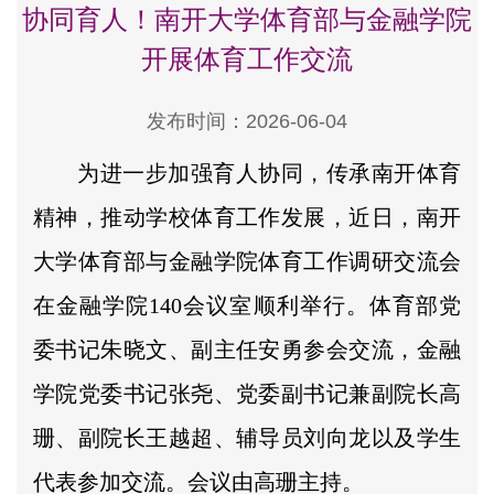
协同育人！南开大学体育部与金融学院
开展体育工作交流
发布时间：2026-06-04
为进一步加强育人协同，传承南开体育
精神，推动学校体育工作发展，近日，南开
大学体育部与金融学院体育工作调研交流会
在金融学院140会议室顺利举行。体育部党
委书记朱晓文、副主任安勇参会交流，金融
学院党委书记张尧、党委副书记兼副院长高
珊、副院长王越超、辅导员刘向龙以及学生
代表参加交流。会议由高珊主持。