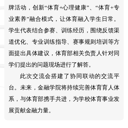
牌活动，创新“体育+心理健康”、“体育+专
业素养”融合模式，让体育融入学生日常。
学生代表结合参赛、训练经历，围绕反馈渠
道优化、专业训练指导、赛事规则培训等方
面提出具体建议，体育部相关负责人针对同
学们提出的问题现场进行了解答。
此次交流会搭建了协同联动的交流平
台。未来，金融学院将持续完善体育育人体
系，与体育部携手共进，为学校体育事业发
展贡献金融力量。