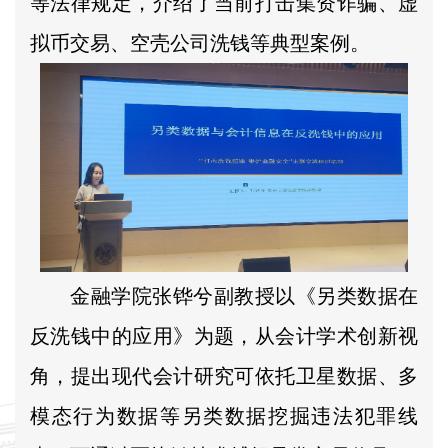
等法律规定，介绍了当前打击集资诈骗、虚
拟币交易、空壳公司洗钱等典型案例。
金融学院张铧兮副教授以《另类数据在
反洗钱中的应用》为题，从会计学术创新视
角，提出现代会计研究可依托卫星数据、多
模态行为数据等另类数据挖掘违法犯罪线