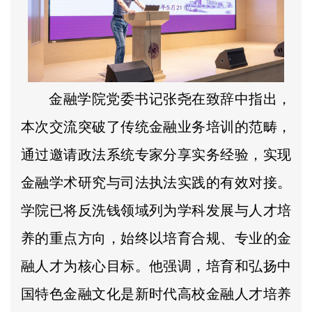
金融学院党委书记张尧在致辞中指出，
本次交流突破了传统金融业务培训的范畴，
通过邀请政法系统专家分享实务经验，实现
金融学术研究与司法执法实践的有效对接。
学院已将反洗钱领域列为学科发展与人才培
养的重点方向，始终以培育合规、专业的金
融人才为核心目标。他强调，培育和弘扬中
国特色金融文化是新时代高校金融人才培养