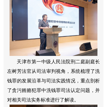
天津市第一中级人民法院刑二庭副庭长
左树芳法官从司法审判视角，系统梳理了洗
钱罪的发展沿革与司法实践情况，重点剖析
了贪污贿赂犯罪中洗钱罪司法认定问题，并
对相关司法实务标准进行了解读。