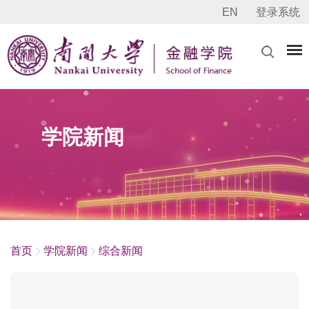
EN
登录系统
学院新闻
首页
学院新闻
综合新闻