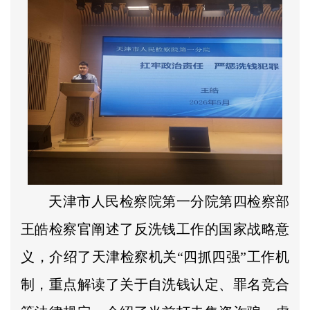
天津市人民检察院第一分院第四检察部
王皓检察官阐述了反洗钱工作的国家战略意
义，介绍了天津检察机关“四抓四强”工作机
制，重点解读了关于自洗钱认定、罪名竞合