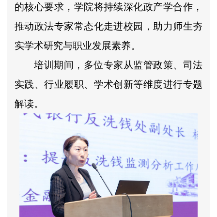
的核心要求，学院将持续深化政产学合作，
推动政法专家常态化走进校园，助力师生夯
实学术研究与职业发展素养。
培训期间，多位专家从监管政策、司法
实践、行业履职、学术创新等维度进行专题
解读。