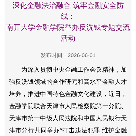
深化金融法治融合 筑牢金融安全防
线：
南开大学金融学院举办反洗钱专题交流
活动
发布时间：2026-06-01
为深入贯彻中央金融工作会议精神，加
强反洗钱领域的合作研究和高水平金融人才
培养，推进中国特色金融文化建设，近日，
金融学院联合天津市人民检察院第一分院、
天津市第一中级人民法院和中国人民银行天
津市分行共同举办“打击违法犯罪 维护金融