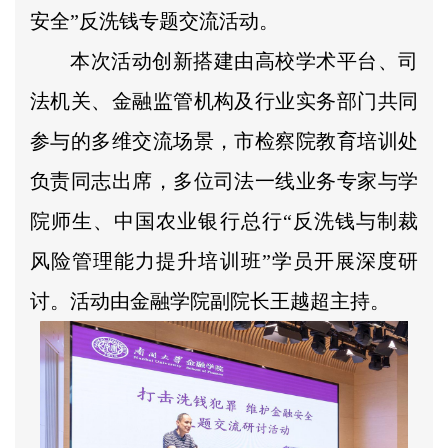
安全”反洗钱专题交流活动。
本次活动创新搭建由高校学术平台、司
法机关、金融监管机构及行业实务部门共同
参与的多维交流场景，市检察院教育培训处
负责同志出席，多位司法一线业务专家与学
院师生、中国农业银行总行“反洗钱与制裁
风险管理能力提升培训班”学员开展深度研
讨。活动由金融学院副院长王越超主持。