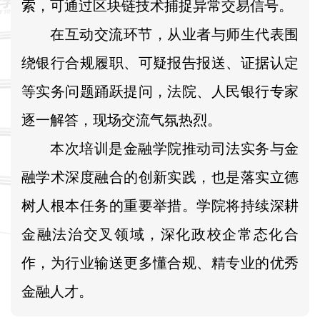
索，可通过区块链技术捕捉异常交易信号。
在互动交流环节，从业者与师生代表围
绕银行合规履职、可疑报告报送、证据认定
等实务问题踊跃提问，法院、人民银行专家
逐一解答，现场交流气氛热烈。
本次培训是金融学院推动司法实务与金
融学术深度融合的创新实践，也是落实立德
树人根本任务的重要举措。学院将持续深耕
金融法治交叉领域，深化政校企常态化合
作，为行业输送更多懂合规、精专业的优秀
金融人才。