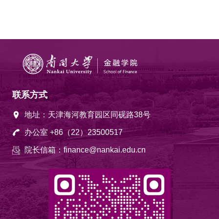
联系方式
地址：天津海河教育园区同砚路38号
办公室 +86（22）23500517
院长信箱：finance@nankai.edu.cn