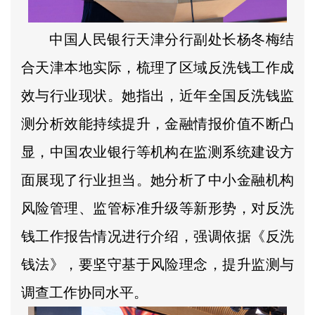
中国人民银行天津分行副处长杨冬梅结
合天津本地实际，梳理了区域反洗钱工作成
效与行业现状。她指出，近年全国反洗钱监
测分析效能持续提升，金融情报价值不断凸
显，中国农业银行等机构在监测系统建设方
面展现了行业担当。她分析了中小金融机构
风险管理、监管标准升级等新形势，对反洗
钱工作报告情况进行介绍，强调依据《反洗
钱法》，要坚守基于风险理念，提升监测与
调查工作协同水平。