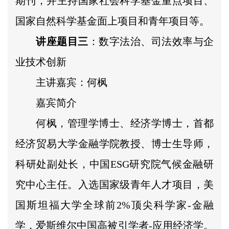
期刊，并主持国家社会科学基金重点项目、
国家自然科学基金面上项目和青年项目等。
讲座题目三
：数字法治、司法效率与企
业技术创新
主讲嘉宾：何枫
嘉宾简介
何枫，管理学博士、经济学博士，首都
经济贸易大学金融学院教授、博士生导师，
科研处副处长，中国ESG研究院气候金融研
究中心主任。入选国家级青年人才项目，美
国斯坦福大学全球前2%顶尖科学家-金融
学，爱斯维尔中国高被引学者-应用经济学。