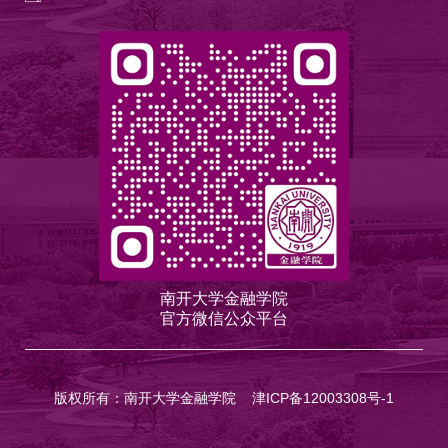
南开大学金融学院
官方微信公众平台
版权所有：南开大学金融学院
津ICP备12003308号-1