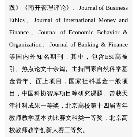
践》《南开管理评论》、Journal of Business
Ethics、Journal of International Money and
Finance、Journal of Economic Behavior &
Organization、Journal of Banking & Finance
等国内外知名期刊；其中，包含ESI高被
引、热点论文十余篇。主持国家自然科学基
金青年、面上项目，国家社科基金一般项
目，中国科协智库项目等研究课题。曾获天
津社科成果一等奖，北京高校第十四届青年
教师教学基本功比赛文科类一等奖，北京高
校教师教学创新大赛三等奖。