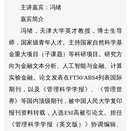
主讲嘉宾：冯绪
嘉宾简介
冯绪，天津大学英才教授，博士生导
师，国家级青年人才。主持国家自然科学基
金重大项目（子课题）等科研项目。研究方
向为金融文本分析、人工智能与金融、计算
实验金融。论文发表在FT50/ABS4列表国际
期刊，以及《管理科学学报》、《管理世
界》等国内顶级期刊，被中国人民大学复印
报刊资料转载，入选ESI高被引论文。担任
《管理科学学报（英文版）》协调编辑、