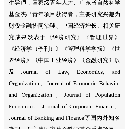
生导师，国家级青年人才、广东省自然科学
基金杰出青年项目获得者，主要研究兴趣为
财税金融协同治理、中国经济增长。相关研
究成果发表于《经济研究》《管理世界》
《经济学（季刊）》《管理科学学报》《世
界经济》《中国工业经济》《金融研究》以
及Journal of Law, Economics, and
Organization、Journal of Economic Behavior
and Organization、Journal of Population
Economics、Journal of Corporate Finance、
Journal of Banking and Finance等国内外知名