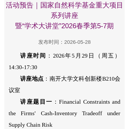
活动预告｜国家自然科学基金重大项目
系列讲座
暨“学术大讲堂”2026春季第5-7期
发布时间：2026-05-28
讲座时间
：2026年5月29日（周五）
14:30-17:30
讲座地点
：南开大学文科创新楼B210会
议室
讲座题目一
：Financial Constraints and
the Firms' Cash-Inventory Tradeoff under
Supply Chain Risk