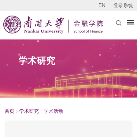
EN
登录系统
学术研究
首页
学术研究
学术活动