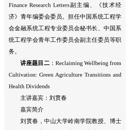
Finance Research Letters副主编、《技术经
济》青年编委会委员。担任中国系统工程学
会金融系统工程专业委员会秘书长、中国系
统工程学会青年工作委员会副主任委员等职
务。
讲座题目二
：Reclaiming Wellbeing from
Cultivation: Green Agriculture Transitions and
Health Dividends
主讲嘉宾：刘贯春
嘉宾简介
刘贯春，中山大学岭南学院教授、博士