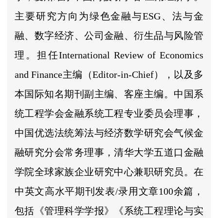
主要研究方向为绿色金融与ESG、法与金
融、数字经济、公司金融、衍生品与风险管
理。担任International Review of Economics
and Finance主编（Editor-in-Chief），以及多
本国际知名期刊副主编、客座主编。中国系
统工程学会金融系统工程专业委员会理事，
中国优选法统筹法与经济数学研究会气候金
融研究分会常务理事，清华大学五道口金融
学院全球家族企业研究中心兼职研究员。在
中英文高水平期刊发表/录用文章100余篇，
包括《管理科学学报》《系统工程理论与实