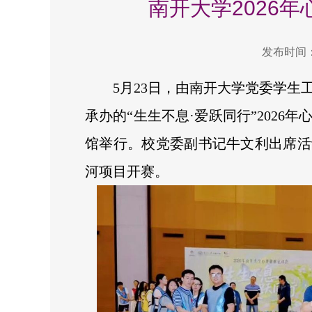
南开大学2026
发布时间：2
5月23日，由南开大学党委学
承办的“生生不息·爱跃同行”2026
馆举行。校党委副书记牛文利出席活
河项目开赛。