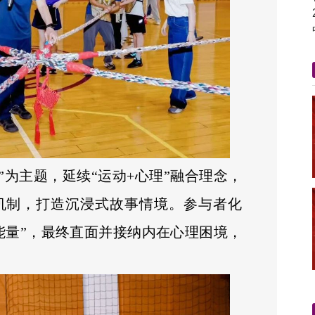
”为主题，延续“运动+心理”融合理念，
机制，打造沉浸式故事情境。参与者化
能量”，最终直面并接纳内在心理困境，