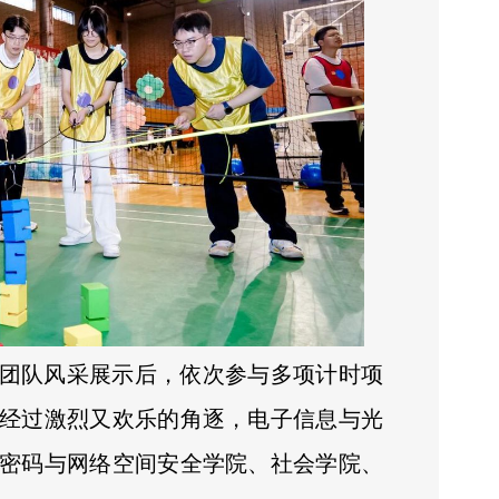
团队风采展示后，依次参与多项计时项
经过激烈又欢乐的角逐，电子信息与光
密码与网络空间安全学院、社会学院、