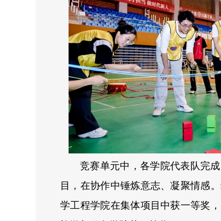
竞赛单元中，各学院代表队完成
目，在协作中锤炼意志、凝聚情感。
学工程学院在集体项目中获一等奖，