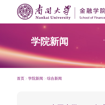
学院新闻
首页
学院新闻
综合新闻