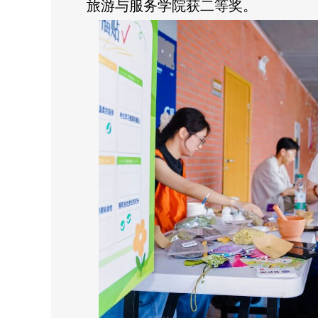
旅游与服务学院获二等奖。