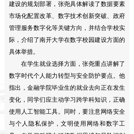
建设的规划部署，张尧具体解读了数据要素
市场化配置改革、数字技术创新突破、政府
管理服务数字化等关键方向，并结合学校实
际，介绍了南开大学在数字校园建设方面的
具体举措。
在学生就业选择方面，张尧重点讲解了
数字时代个人能力转型与安全防护要点。他
指出，金融学院毕业生的就业去向正在发生
变化，同学们应主动学习跨学科知识，正确
使用人工智能工具。同时，要注意网络安全
与个人隐私保护，文明使用网络和数字工