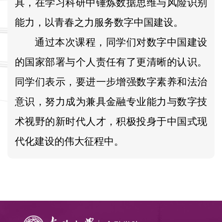
具，在学习科研中锤炼数据思维与风险识别
能力，以青春之力服务数字中国建设。
通过本次课程，同学们对数字中国建设
的国家部署与个人责任有了更清晰的认识。
同学们表示，要进一步增强数字素养和法治
意识，努力成为兼具金融专业能力与数字技
术视野的新时代人才，积极投身于中国式现
代化建设的伟大征程中。