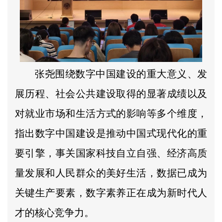
张尧围绕数字中国建设的重大意义、发
展历程、社会公共建设取得的显著成绩以及
对就业市场和生活方式的影响等多个维度，
指出数字中国建设是推动中国式现代化的重
要引擎，事关国家科技自立自强、经济高质
量发展和人民群众的美好生活，数据已成为
关键生产要素，数字素养正在成为新时代人
才的核心竞争力。