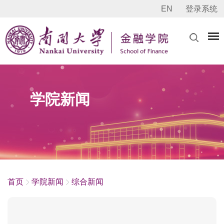
EN
登录系统
学院新闻
首页
学院新闻
综合新闻