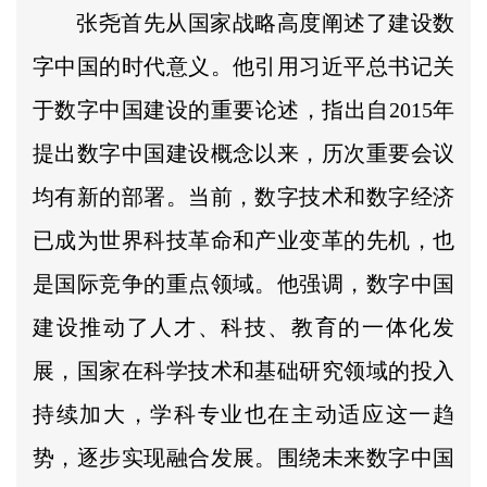
张尧首先从国家战略高度阐述了建设数
字中国的时代意义。他引用习近平总书记关
于数字中国建设的重要论述，指出自2015年
提出数字中国建设概念以来，历次重要会议
均有新的部署。当前，数字技术和数字经济
已成为世界科技革命和产业变革的先机，也
是国际竞争的重点领域。他强调，数字中国
建设推动了人才、科技、教育的一体化发
展，国家在科学技术和基础研究领域的投入
持续加大，学科专业也在主动适应这一趋
势，逐步实现融合发展。围绕未来数字中国