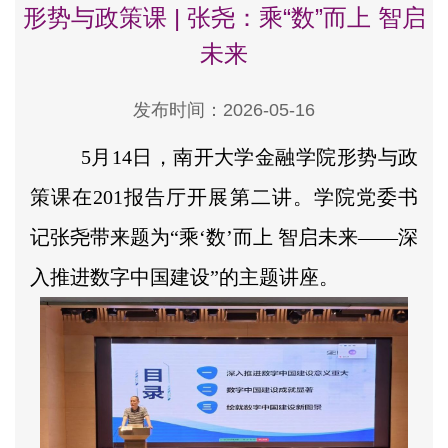
形势与政策课 | 张尧：乘“数”而上 智启
未来
发布时间：2026-05-16
5月14日，南开大学金融学院形势与政
策课在201报告厅开展第二讲。学院党委书
记张尧带来题为“乘‘数’而上 智启未来——深
入推进数字中国建设”的主题讲座。