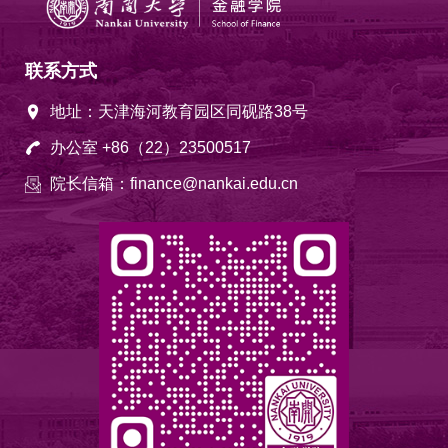
联系方式
地址：天津海河教育园区同砚路38号
办公室 +86（22）23500517
院长信箱：finance@nankai.edu.cn