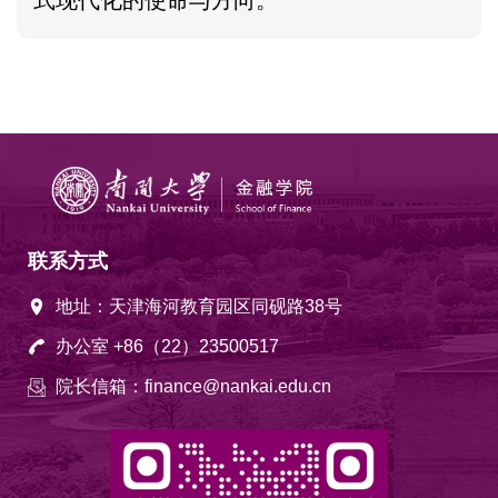
式现代化的使命与方向。
联系方式
地址：天津海河教育园区同砚路38号
办公室 +86（22）23500517
院长信箱：finance@nankai.edu.cn