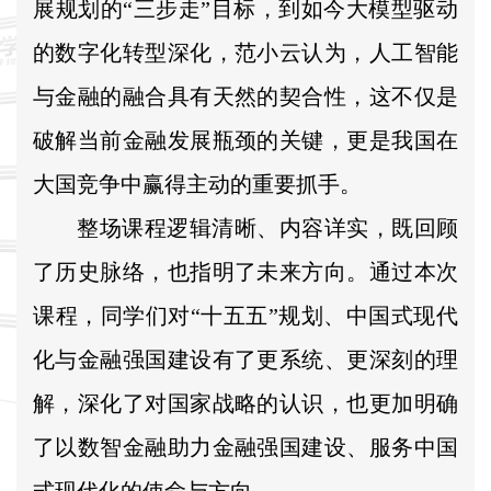
展规划的“三步走”目标，到如今大模型驱动
的数字化转型深化，范小云认为，人工智能
与金融的融合具有天然的契合性，这不仅是
破解当前金融发展瓶颈的关键，更是我国在
大国竞争中赢得主动的重要抓手。
整场课程逻辑清晰、内容详实，既回顾
了历史脉络，也指明了未来方向。通过本次
课程，同学们对“十五五”规划、中国式现代
化与金融强国建设有了更系统、更深刻的理
解，深化了对国家战略的认识，也更加明确
了以数智金融助力金融强国建设、服务中国