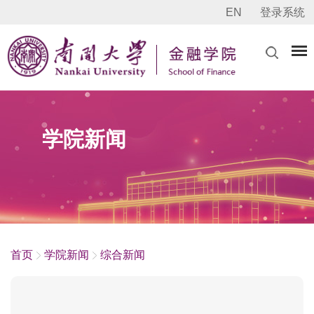
EN
登录系统
学院新闻
首页
学院新闻
综合新闻