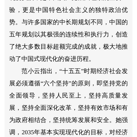
验，更是中国特色社会主义的独特政治优
势。与许多国家的中长期规划不同，中国的
五年规划以其极强的连续性和执行力，创造
了绝大多数目标超额完成的成就，极大地推
动了中国式现代化的奋进历程。
范小云指出，“十五五”时期经济社会发
展必须遵循“六个坚持”的原则，即坚持党的
全面领导，坚持人民至上，坚持高质量发
展，坚持全面深化改革，坚持有效市场和有
为政府相结合，坚持统筹发展和安全。她强
调，2035年基本实现现代化的目标，对经济