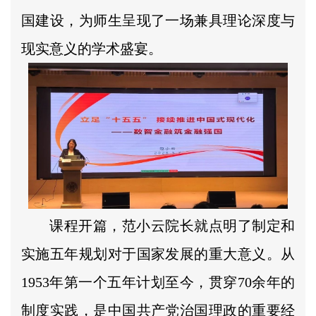
国建设，为师生呈现了一场兼具理论深度与
现实意义的学术盛宴。
课程开篇，范小云院长就点明了制定和
实施五年规划对于国家发展的重大意义。从
1953年第一个五年计划至今，贯穿70余年的
制度实践，是中国共产党治国理政的重要经