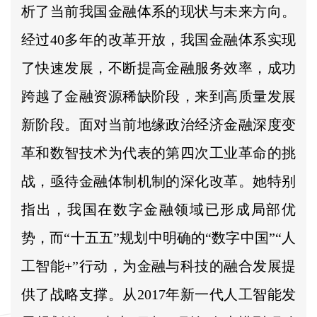
析了当前我国金融体系的现状与未来方向。
经过40多年的改革开放，我国金融体系实现
了快速发展，不断提高金融服务效率，成功
跨越了金融资源稀缺阶段，来到高质量发展
新阶段。面对当前地缘政治经济金融深度变
革和数智技术为代表的第四次工业革命的挑
战，亟待金融体制机制的深化改革。她特别
指出，我国在数字金融领域已形成局部优
势，而“十五五”规划中明确的“数字中国”“人
工智能+”行动，为金融与科技的融合发展提
供了战略支撑。从2017年新一代人工智能发