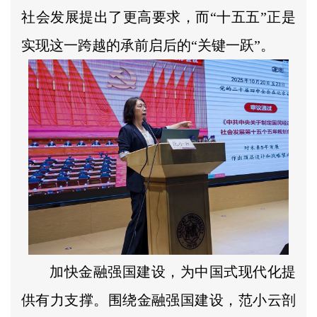
社会发展提出了更高要求，而“十五五”正是
实现这一跨越的承前启后的“关键一跃”。
加快金融强国建设，为中国式现代化提
供有力支撑。围绕金融强国建设，范小云剖