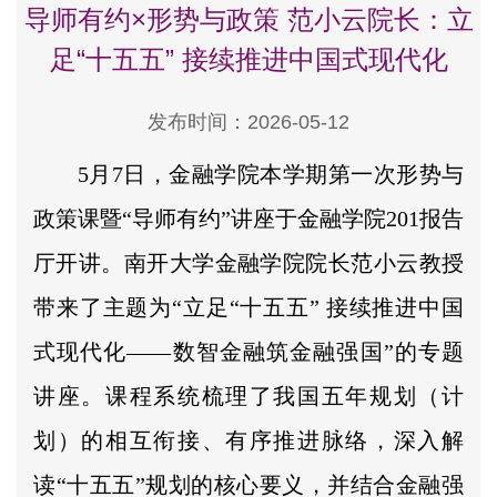
导师有约×形势与政策 范小云院长：立
足“十五五” 接续推进中国式现代化
发布时间：2026-05-12
5月7日，金融学院本学期第一次形势与
政策课暨“导师有约”讲座于金融学院201报告
厅开讲。南开大学金融学院院长范小云教授
带来了主题为“立足“十五五” 接续推进中国
式现代化——数智金融筑金融强国”的专题
讲座。课程系统梳理了我国五年规划（计
划）的相互衔接、有序推进脉络，深入解
读“十五五”规划的核心要义，并结合金融强