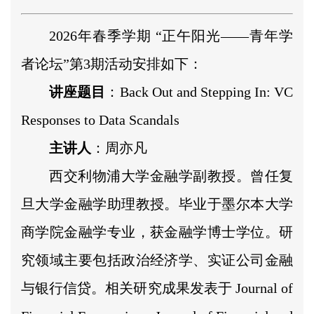
2026年春季学期 “正午阳光——青年学
者论坛”第3期活动安排如下：
讲座题目
：Back Out and Stepping In: VC
Responses to Data Scandals
主讲人
：周亦凡
西交利物浦大学金融学副教授。曾任复
旦大学金融学助理教授。毕业于墨尔本大学
商学院金融学专业，获金融学博士学位。研
究领域主要包括政治经济学、实证公司金融
与银行信贷。相关研究成果发表于 Journal of