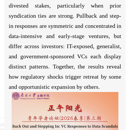
divested stakes, particularly when prior
syndication ties are strong. Pullback and step-
in responses are symmetric and concentrated in
data-intensive and early-stage ventures, but
differ across investors: IT-exposed, generalist,
and government-sponsored VCs each display
distinct patterns. Together, the results reveal
how regulatory shocks trigger retreat by some
and opportunistic expansion by others.