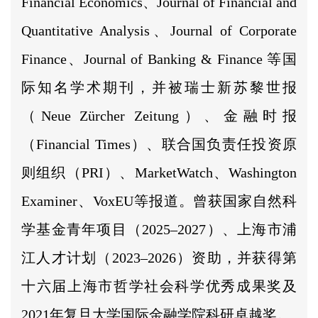
Financial Economics、Journal of Financial and
Quantitative Analysis、Journal of Corporate
Finance、Journal of Banking & Finance 等国
际知名学术期刊，并被瑞士新苏黎世报
（Neue Zürcher Zeitung）、金融时报
（Financial Times）、联合国负责任投资原
则组织（PRI）、MarketWatch、Washington
Examiner、VoxEU等报道。曾获国家自然科
学基金青年项目（2025–2027）、上海市浦
江人才计划（2023–2026）资助，并获得第
十六届上海市哲学社会科学优秀成果奖及
2021年复旦大学国际金融学院科研卓越奖。