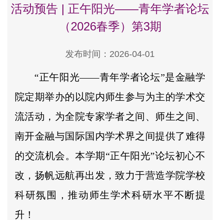
活动预告 | 正午阳光——青年学者论坛
（2026春季）第3期
发布时间：2026-04-01
“正午阳光——青年学者论坛”是金融学
院定期举办的以院内师生参与为主的学术交
流活动，为全院专家学者之间、师生之间、
南开金融与国际国内学术界之间提供了难得
的交流机会。本学期“正午阳光”论坛初心不
改，扬帆远航再出发，致力于营造学院学校
科研氛围，推动师生学术科研水平不断提
升！