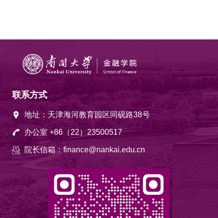
联系方式
地址：天津海河教育园区同砚路38号
办公室 +86（22）23500517
院长信箱：finance@nankai.edu.cn