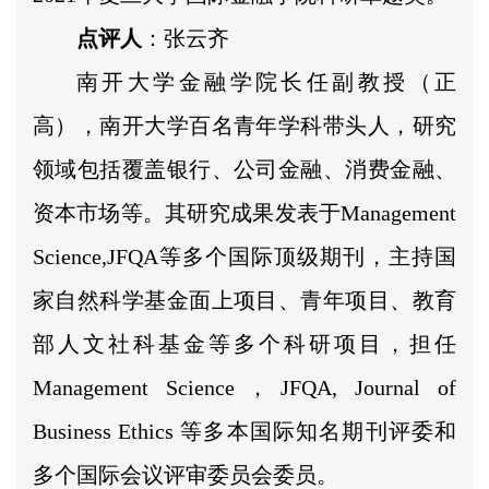
点评人
：张云齐
南开大学金融学院长任副教授（正
高），南开大学百名青年学科带头人，研究
领域包括覆盖银行、公司金融、消费金融、
资本市场等。其研究成果发表于Management
Science,JFQA等多个国际顶级期刊，主持国
家自然科学基金面上项目、青年项目、教育
部人文社科基金等多个科研项目，担任
Management Science，JFQA, Journal of
Business Ethics 等多本国际知名期刊评委和
多个国际会议评审委员会委员。