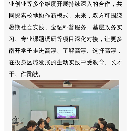
业创业等多个维度开展持续深入的合作，共
同探索校地协作新模式。未来，双方可围绕
暑期社会实践、金融科普服务、基层政务实
习、专业课题调研等项目深化对接，让更多
南开学子走进高淳、了解高淳、选择高淳，
在投身区域发展的生动实践中受教育、长才
干、作贡献。