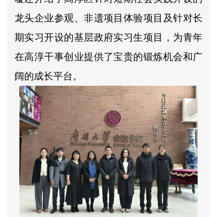
龙头企业参观、非遗项目体验项目及针对长
期实习开设的基层政府实习生项目，为青年
在高淳干事创业提供了宝贵的锻炼机会和广
阔的成长平台。