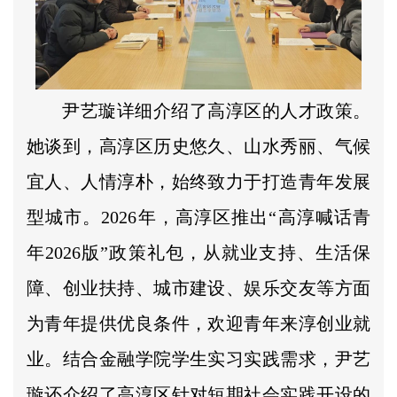
尹艺璇详细介绍了高淳区的人才政策。
她谈到，高淳区历史悠久、山水秀丽、气候
宜人、人情淳朴，始终致力于打造青年发展
型城市。2026年，高淳区推出“高淳喊话青
年2026版”政策礼包，从就业支持、生活保
障、创业扶持、城市建设、娱乐交友等方面
为青年提供优良条件，欢迎青年来淳创业就
业。结合金融学院学生实习实践需求，尹艺
璇还介绍了高淳区针对短期社会实践开设的