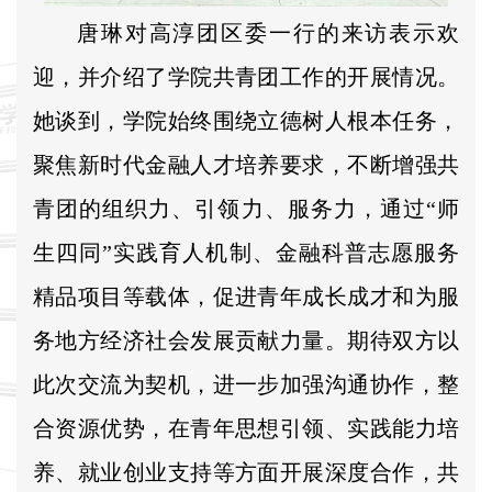
唐琳对高淳团区委一行的来访表示欢
迎，并介绍了学院共青团工作的开展情况。
她谈到，学院始终围绕立德树人根本任务，
聚焦新时代金融人才培养要求，不断增强共
青团的组织力、引领力、服务力，通过“师
生四同”实践育人机制、金融科普志愿服务
精品项目等载体，促进青年成长成才和为服
务地方经济社会发展贡献力量。期待双方以
此次交流为契机，进一步加强沟通协作，整
合资源优势，在青年思想引领、实践能力培
养、就业创业支持等方面开展深度合作，共