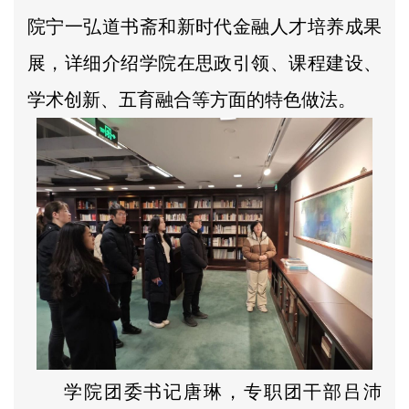
院宁一弘道书斋和新时代金融人才培养成果
展，详细介绍学院在思政引领、课程建设、
学术创新、五育融合等方面的特色做法。
学院团委书记唐琳，专职团干部吕沛