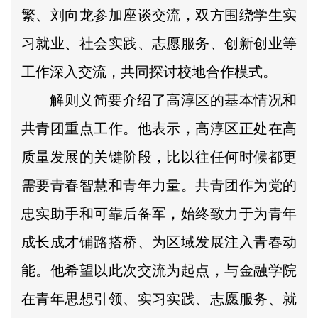
繁、刘向龙参加座谈交流，双方围绕学生实
习就业、社会实践、志愿服务、创新创业等
工作深入交流，共同探讨校地合作模式。
解则义简要介绍了高淳区的基本情况和
共青团重点工作。他表示，高淳区正处在高
质量发展的关键阶段，比以往任何时候都更
需要青春智慧和青年力量。共青团作为党的
忠实助手和可靠后备军，始终致力于为青年
成长成才铺路搭桥、为区域发展注入青春动
能。他希望以此次交流为起点，与金融学院
在青年思想引领、实习实践、志愿服务、就