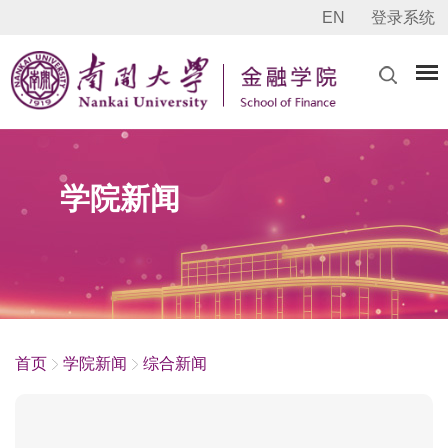
EN
登录系统
学院新闻
首页
学院新闻
综合新闻