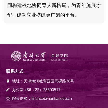
同构建校地协同育人新格局，为青年施展才
华、建功立业搭建更广阔的平台。
联系方式
地址：天津海河教育园区同砚路38号
办公室 +86（22）23500517
院长信箱：finance@nankai.edu.cn