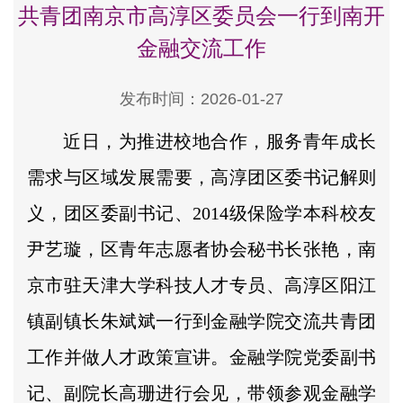
共青团南京市高淳区委员会一行到南开
金融交流工作
发布时间：2026-01-27
近日，为推进校地合作，服务青年成长
需求与区域发展需要，高淳团区委书记解则
义，团区委副书记、2014级保险学本科校友
尹艺璇，区青年志愿者协会秘书长张艳，南
京市驻天津大学科技人才专员、高淳区阳江
镇副镇长朱斌斌一行到金融学院交流共青团
工作并做人才政策宣讲。金融学院党委副书
记、副院长高珊进行会见，带领参观金融学