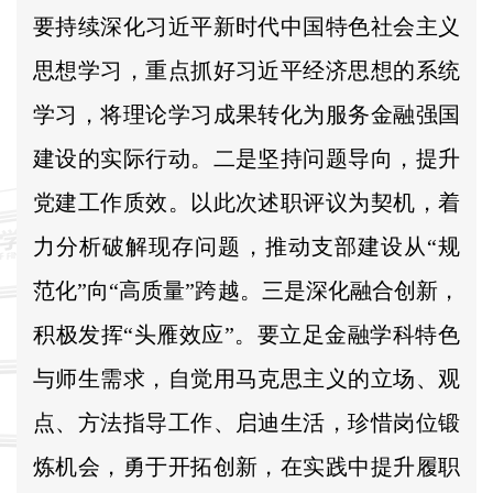
要持续深化习近平新时代中国特色社会主义
思想学习，重点抓好习近平经济思想的系统
学习，将理论学习成果转化为服务金融强国
建设的实际行动。二是坚持问题导向，提升
党建工作质效。以此次述职评议为契机，着
力分析破解现存问题，推动支部建设从“规
范化”向“高质量”跨越。三是深化融合创新，
积极发挥“头雁效应”。要立足金融学科特色
与师生需求，自觉用马克思主义的立场、观
点、方法指导工作、启迪生活，珍惜岗位锻
炼机会，勇于开拓创新，在实践中提升履职