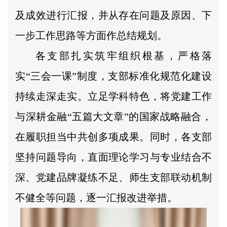
及成效进行汇报，并从存在问题及原因、下
一步工作思路等方面作总结规划。
各支部扎实筑牢组织根基，严格落
实“三会一课”制度，支部标准化规范化建设
持续走深走实。立足学科特色，将党建工作
与深耕金融“五篇大文章”的国家战略融合，
在履职担当中共创多项成果。同时，各支部
坚持问题导向，直面理论学习与专业结合不
深、党建品牌凝练不足、师生支部联动机制
不健全等问题，逐一汇报改进举措。