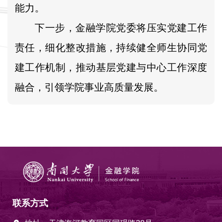
能力。
下一步，金融学院党委将压实党建工作
责任，细化整改措施，持续健全师生协同党
建工作机制，推动基层党建与中心工作深度
融合，引领学院事业高质量发展。
联系方式