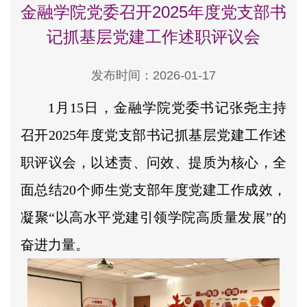
金融学院党委召开2025年度党支部书
记抓基层党建工作述职评议会
发布时间：2026-01-17
1月15日，金融学院党委书记张尧主持
召开2025年度党支部书记抓基层党建工作述
职评议会，以述责、问效、提质为核心，全
面总结20个师生党支部年度党建工作成效，
凝聚“以高水平党建引领学院高质量发展”的
奋进力量。