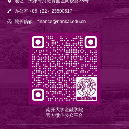
地址：天津海河教育园区同砚路38号
办公室 +86（22）23500517
院长信箱：finance@nankai.edu.cn
南开大学金融学院
官方微信公众平台