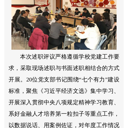
本次述职评议严格遵循学校党建工作要
求，采取现场述职与书面述职相结合的方式
开展。20位党支部书记围绕“七个有力”建设
标准，聚焦《习近平经济文选》集中学习、
开展深入贯彻中央八项规定精神学习教育、
系好金融人才培养第一粒扣子等重点工作，
以数据说话、用案例佐证，对年度工作情况