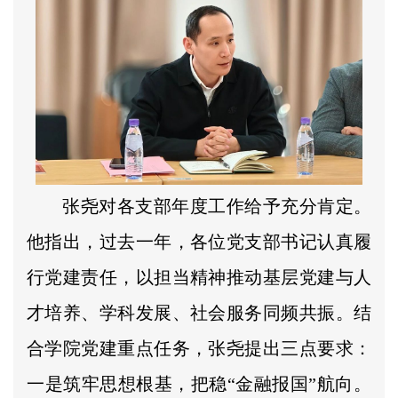
张尧对各支部年度工作给予充分肯定。
他指出，过去一年，各位党支部书记认真履
行党建责任，以担当精神推动基层党建与人
才培养、学科发展、社会服务同频共振。结
合学院党建重点任务，张尧提出三点要求：
一是筑牢思想根基，把稳“金融报国”航向。