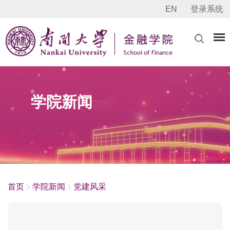
EN
登录系统
学院新闻
首页
学院新闻
党建风采