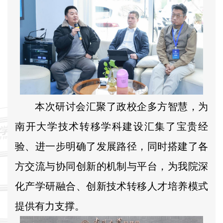
本次研讨会汇聚了政校企多方智慧，为
南开大学技术转移学科建设汇集了宝贵经
验、进一步明确了发展路径，同时搭建了各
方交流与协同创新的机制与平台，为我院深
化产学研融合、创新技术转移人才培养模式
提供有力支撑。