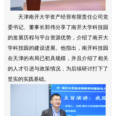
天津南开大学资产经营有限责任公司党
委书记、董事长郭伟分享了南开大学科技园
的发展历程与平台资源优势，介绍了南开大
学科技园的建设进展。他指出，南开科技园
在天津的布局已初具规模，并且介绍了相关
的人才引进与政策情况，为后续研讨打下了
坚实的实践基础。