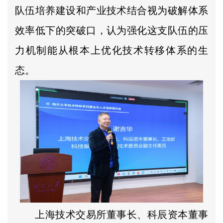
队伍培养建设和产业技术结合视为破解体系
效率低下的突破口，认为强化这支队伍的压
力机制能从根本上优化技术转移体系的生
态。
上海技术交易所董事长、科辰资本董事