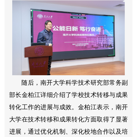
随后，南开大学科学技术研究部常务副
部长金柏江详细介绍了学校技术转移与成果
转化工作的进展与成效。金柏江表示，南开
大学在技术转移和成果转化方面取得了显著
进展，通过优化机制、深化校地合作以及培