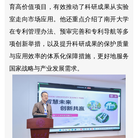
育高价值项目，有效推动了科研成果从实验
室走向市场应用。他还重点介绍了南开大学
在专利管理办法、预审完善和专利导航等多
项创新举措，以及提升科研成果的保护质量
与应用效率的体系化保障措施，更好地服务
国家战略与产业发展需求。