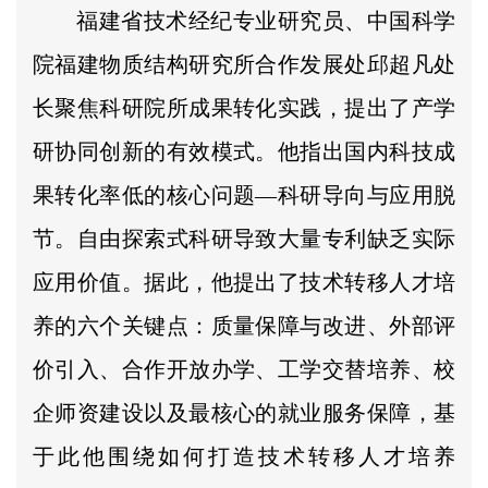
福建省技术经纪专业研究员、中国科学
院福建物质结构研究所合作发展处邱超凡处
长聚焦科研院所成果转化实践，提出了产学
研协同创新的有效模式。他指出国内科技成
果转化率低的核心问题—科研导向与应用脱
节。自由探索式科研导致大量专利缺乏实际
应用价值。据此，他提出了技术转移人才培
养的六个关键点：质量保障与改进、外部评
价引入、合作开放办学、工学交替培养、校
企师资建设以及最核心的就业服务保障，基
于此他围绕如何打造技术转移人才培养