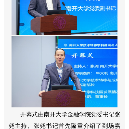
开幕式由南开大学金融学院党委书记张
尧主持。张尧书记首先隆重介绍了到场嘉