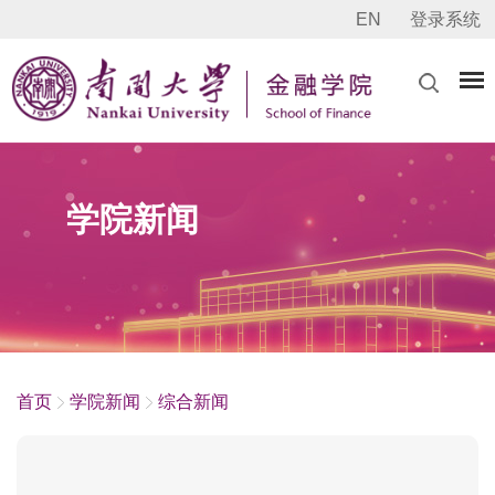
EN
登录系统
学院新闻
首页
学院新闻
综合新闻