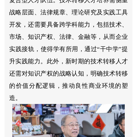
复合型人才队伍。技术转移人才培养需侧重
战略层面、法律规章、理论研究及实践工具
开发，还需要具备跨学科能力，包括技术、
市场、知识产权、法律、金融等，从而企业
实践接轨，使得学有所用，通过“干中学”提
升实践能力。此外，新时期的技术转移人才
还需对知识产权的战略认知，明确技术转移
的价值分配逻辑，推动良性商业环境的塑
造。