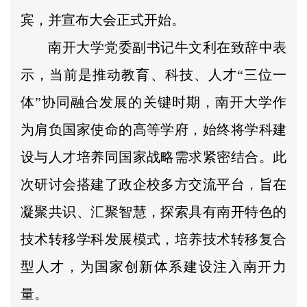
宾，并宣布大会正式开始。
南开大学党委副书记牛文利在致辞中表
示，当前是推动教育、科技、人才“三位一
体”协同融合发展的关键时期，南开大学作
为肩负国家使命的高等学府，始终将学科建
设与人才培养同国家战略需求紧密结合。此
次研讨会搭建了政企校多方交流平台，旨在
凝聚共识、汇聚智慧，探索具有南开特色的
技术转移学科发展模式，培养技术转移复合
型人才，为国家创新体系建设注入南开力
量。