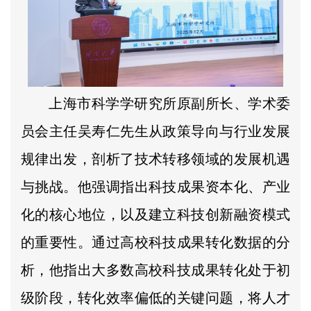
上海市科学学研究所原副所长、学术委
员会主任吴寿仁先生从政策导向与行业发展
规律出发，剖析了技术转移领域的发展机遇
与挑战。他强调指出科技成果资本化、产业
化的核心地位，以及建立科技创新融资模式
的重要性。通过高校科技成果转化数据的分
析，他指出大多数高校科技成果转化处于初
级阶段，转化效率偏低的关键问题，将人才