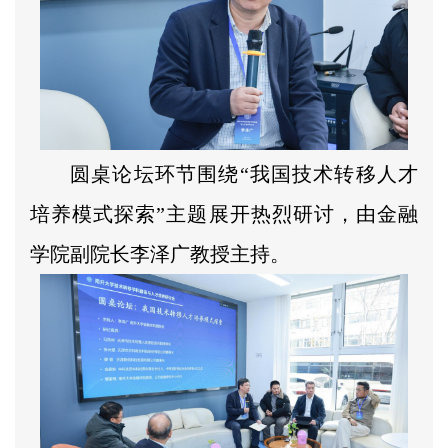
圆桌论坛环节围绕“我国技术转移人才
培养模式探索”主题展开热烈研讨，由金融
学院副院长李泽广教授主持。