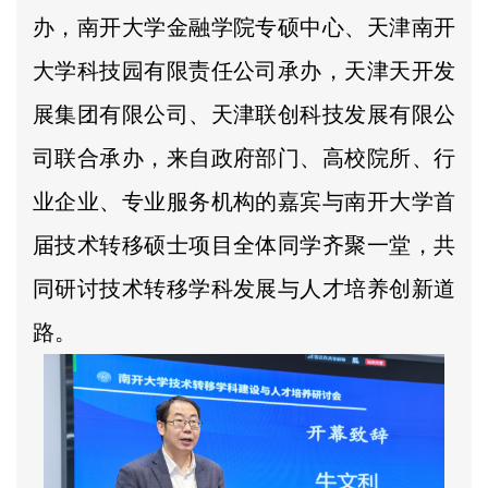
办，南开大学金融学院专硕中心、天津南开
大学科技园有限责任公司承办，天津天开发
展集团有限公司、天津联创科技发展有限公
司联合承办，来自政府部门、高校院所、行
业企业、专业服务机构的嘉宾与南开大学首
届技术转移硕士项目全体同学齐聚一堂，共
同研讨技术转移学科发展与人才培养创新道
路。