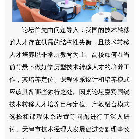
论坛首先由问题导入：我国的技术转移
的人才存在供需的结构性失衡，且技术转移
人才培养以非学历教育为主。高校如何在当
前背景下做好学历型技术转移人才的培养工
作，其培养定位、课程体系设计和培养模式
应该具备哪些独特之处。圆桌论坛嘉宾围绕
技术转移人才培养目标定位、产教融合模式
选择和课程体系设置等问题进行了深入研
讨。天津市技术经理人发展促进会副理事长