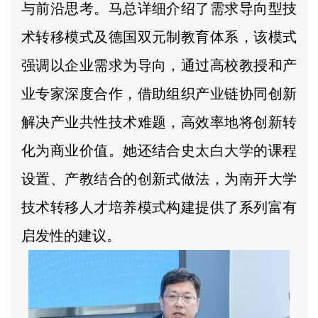
与前沿思考。马总详细介绍了需求导向型技
术转移模式及德国双元制教育体系，该模式
强调以企业需求为导向，通过高校教授和产
业专家深度合作，借助组织产业链协同创新
解决产业共性技术难题，高效率地将创新转
化为商业价值。她还结合史太白大学的课程
设置、产教结合的创新式做法，为南开大学
技术转移人才培养模式构建提供了系列富有
启发性的建议。