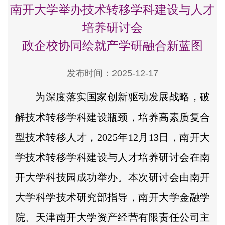
南开大学举办技术转移学科建设与人才
培养研讨会
政企校协同绘就产学研融合新蓝图
发布时间：2025-12-17
为深度落实国家创新驱动发展战略，破
解技术转移学科建设瓶颈，培养高素质复合
型技术转移人才，2025年12月13日，南开大
学技术转移学科建设与人才培养研讨会在南
开大学科技园成功举办。本次研讨会由南开
大学科学技术研究部指导，南开大学金融学
院、天津南开大学资产经营有限责任公司主