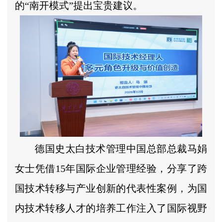
的“南开模式”提出宝贵建议。
德国史太白技术管理中国总部总裁马娟
女士凭借15年国际企业管理经验，分享了跨
国技术转移与产业创新的代表性案例，为国
内技术转移人才的培养工作注入了国际视野