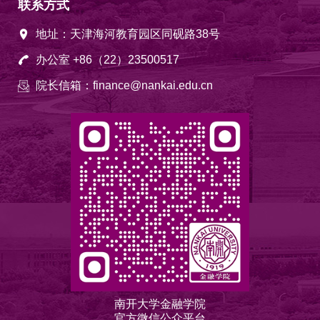
联系方式
地址：天津海河教育园区同砚路38号
办公室 +86（22）23500517
院长信箱：finance@nankai.edu.cn
南开大学金融学院
官方微信公众平台