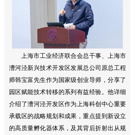
上海市工业经济联合会总干事、上海市
漕河泾新兴技术开发区发展总公司原总工程
师韩宝富先生作为国家级创业导师，分享了
园区赋能技术转移的系列有益经验。他详细
介绍了漕河泾开发区作为上海科创中心重要
承载区的战略规划和成果，重点提到新设立
的高质量孵化器体系，及其背后折射出从规