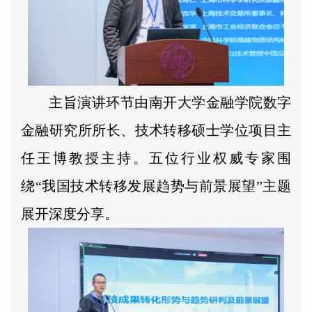
主旨演讲环节由南开大学金融学院数字
金融研究所所长、技术转移硕士学位项目主
任王博教授主持。五位行业权威专家围
绕“我国技术转移发展趋势与前景展望”主题
展开深度分享。