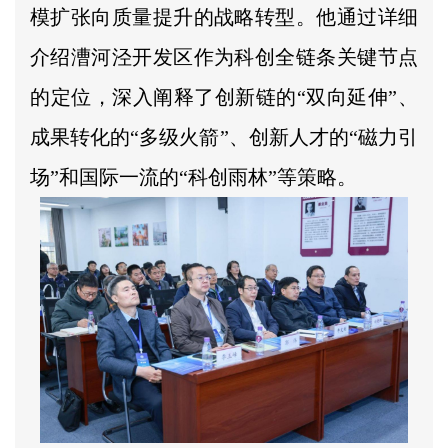
模扩张向质量提升的战略转型。他通过详细
介绍漕河泾开发区作为科创全链条关键节点
的定位，深入阐释了创新链的“双向延伸”、
成果转化的“多级火箭”、创新人才的“磁力引
场”和国际一流的“科创雨林”等策略。