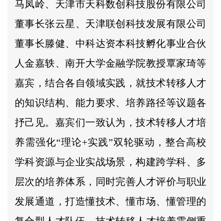
马凤岭、天津市天科数创科技股份有限公司
董事长张云星、天津联创科技发展有限公司
董事长滕健、中科达资本科技孵化事业合伙
人金嘉轶、南开大学金融学院教授覃家琦等
嘉宾，结合各自领域实践，就技术转移人才
的知识结构、能力要求、培养路径等议题各
抒己见。嘉宾们一致认为，技术转移人才培
养需强化“理论+实践”双轮驱动，整合高校
学科资源与企业实战场景，构建跨学科、多
层次的培养体系，同时完善人才评价与职业
发展通道，打造懂技术、懂市场、懂管理的