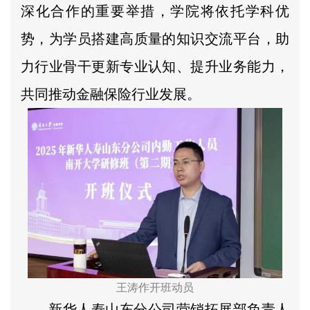
深化合作的重要举措，学院将依托学科优
势，为学员搭建高质量的知识交流平台，助
力行业骨干更新专业认知、提升业务能力，
共同推动金融保险行业发展。
王涛作开班动员
新华人寿山东分公司营销拓展部负责人