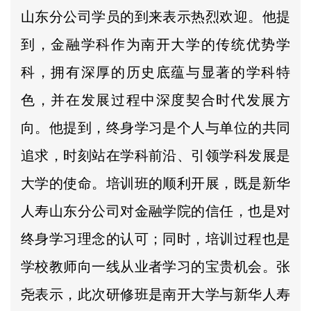
山东分公司学员的到来表示热烈欢迎。他提
到，金融学科作为南开大学的传统优势学
科，拥有深厚的历史底蕴与显著的学科特
色，并在发展过程中深度契合时代发展方
向。他提到，终身学习是个人与单位的共同
追求，时刻站在学科前沿、引领学科发展是
大学的使命。培训班的顺利开展，既是新华
人寿山东分公司对金融学院的信任，也是对
终身学习理念的认可；同时，培训过程也是
学校教师向一线从业者学习的宝贵机会。张
尧表示，此次研修班是南开大学与新华人寿