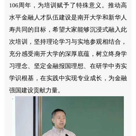
106周年，为培训赋予了特殊意义。推动高
水平金融人才队伍建设是南开大学和新华人
寿共同的目标，希望大家能够沉浸式融入此
次培训，坚持理论学习与实地参观相结合，
充分感受南开大学的深厚底蕴，树立终身学
习理念、坚定金融报国理想、在研学中夯实
学识根基，在实践中实现专业成长，为金融
强国建设贡献力量。