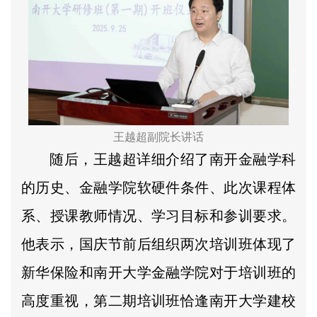
王越超副院长讲话
随后，王越超详细介绍了南开金融学科
的历史、金融学院软硬件条件、此次课程体
系、授课教师情况、学习目标和参训要求。
他表示，国庆节前后组织两次培训班体现了
新华保险和南开大学金融学院对于培训班的
高度重视，第二期培训班恰逢南开大学建校