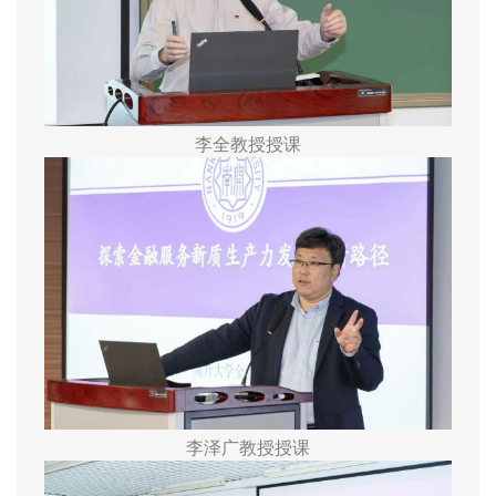
李全教授授课
李泽广教授授课