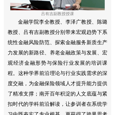
吕有吉副教授授课
金融学院李全教授、李泽广教授、陈璐
教授、吕有吉副教授分别带来宏观趋势下系
统性金融风险防范、探索金融服务新质生产
力发展的新路径、养老金融政策与发展、宏
观经济金融形势与保险行业发展的培训课
程。这种学界前沿理论与行业实践需求的深
度交融，为金融保险领域人才提升能力提供
了精准支撑；南开百年积淀的人文底蕴与紧
扣时代的学科前沿解读，让参训者在系统学
习中既夯实了专业根基，更获得了跨界思考