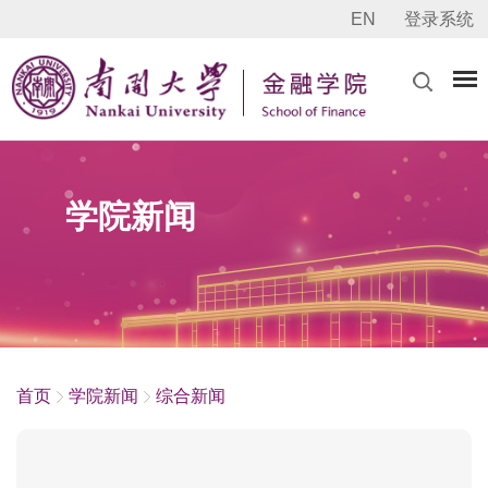
EN
登录系统
学院新闻
首页
学院新闻
综合新闻