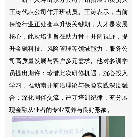
王涛代表公司作开班动员。王涛表示，当前
保险行业正处变革升级关键期，人才是发展
核心，此次培训旨在助力骨干开阔视野，提
升金融科技、风险管理等领域能力，服务公
司高质量发展与客户多元需求。他对参训学
员提出期许：珍惜此次研修机遇，沉心投入
学习，推动南开前沿理论与保险实践深度融
合；深化同伴交流，严守培训纪律，充分展
现金融从业者的专业素养与良好形象。