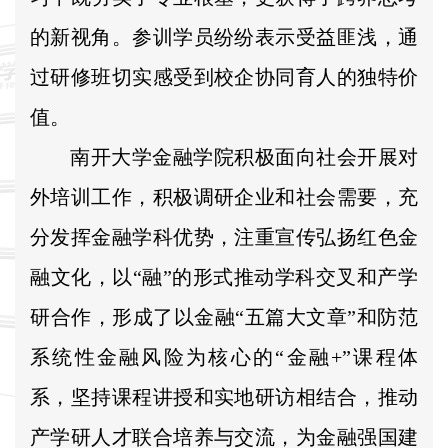
的新视角。参训学员纷纷表示受益匪浅，通
过研修班切实感受到校企协同育人的独特价
值。
南开大学金融学院积极面向社会开展对
外培训工作，积极调研企业和社会需要，充
分发挥金融学科优势，注重宣传弘扬红色金
融文化，以“融”的形式推动学科交叉和产学
研合作，形成了以金融“五篇大文章”和防范
系统性金融风险为核心的“金融+”课程体
系，坚持课程讲授和实地研访相结合，推动
产学研人才联合培养与交流，为金融强国建