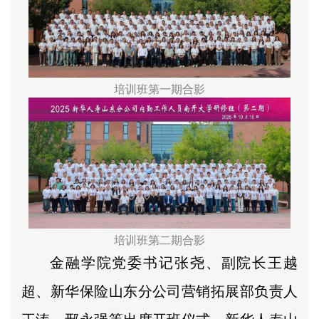
培训班第一期合影
培训班第二期合影
金融学院党委书记张尧、副院长王越
超、新华保险山东分公司营销拓展部负责人