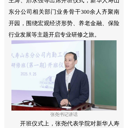
王涛、邢永强等出席开班仪式，新华人寿山
东分公司相关部门业务骨干300余人齐聚南
开园，围绕宏观经济形势、养老金融、保险
行业发展等主题开启专业研修之旅。
张尧书记讲话
开班仪式上，张尧代表学院对新华人寿