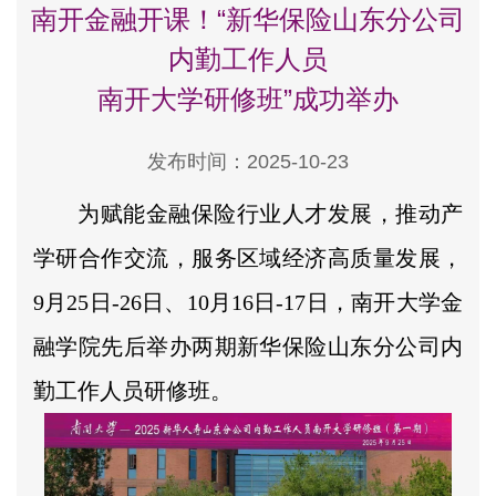
南开金融开课！“新华保险山东分公司
内勤工作人员
南开大学研修班”成功举办
发布时间：2025-10-23
为赋能金融保险行业人才发展，推动产
学研合作交流，服务区域经济高质量发展，
9月25日-26日、10月16日-17日，南开大学金
融学院先后举办两期新华保险山东分公司内
勤工作人员研修班。