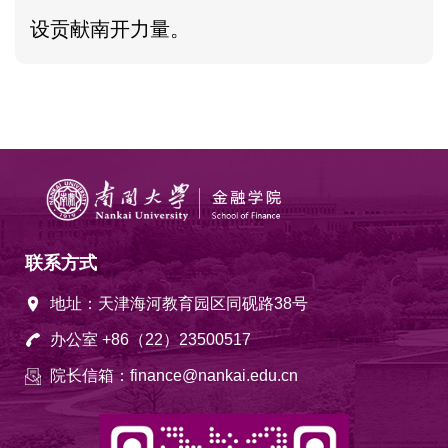
设贡献南开力量。
联系方式
地址：天津海河教育园区同砚路38号
办公室 +86（22）23500517
院长信箱：finance@nankai.edu.cn