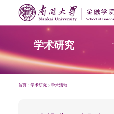
学术研究
首页
学术研究
学术活动