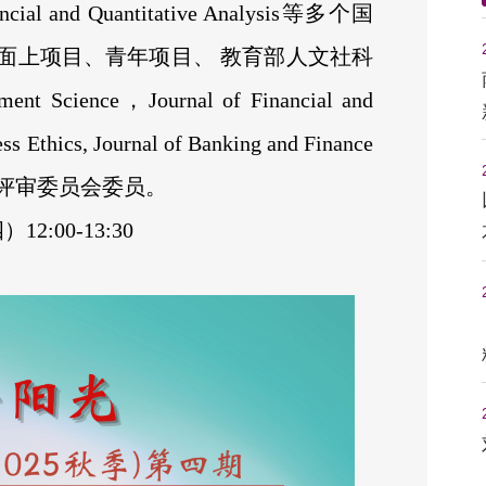
ancial and Quantitative Analysis等多个国
面上项目、青年项目、 教育部人文社科
nce，Journal of Financial and
ess Ethics, Journal of Banking and Finance
评审委员会委员。
2:00-13:30