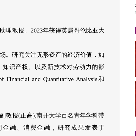
助理教授。2023年获得英属哥伦比亚大
场。研究关注无形资产的经济价值，如
、知识产权、以及新技术对劳动力的影
ial and Quantitative Analysis和
副教授(正高),南开大学百名青年学科带
司金融、消费金融，研究成果发表于