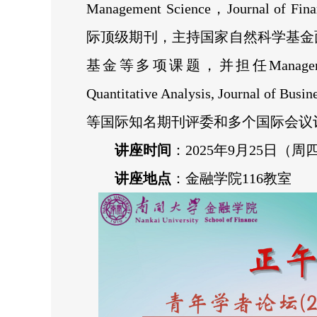
Management Science，Journal of Fin
际顶级期刊，主持国家自然科学基金
基金等多项课题，并担任Management Scie
Quantitative Analysis, Journal of Busin
等国际知名期刊评委和多个国际会议
讲座时间
：2025年9月25日（周四）1
讲座地点
：金融学院116教室