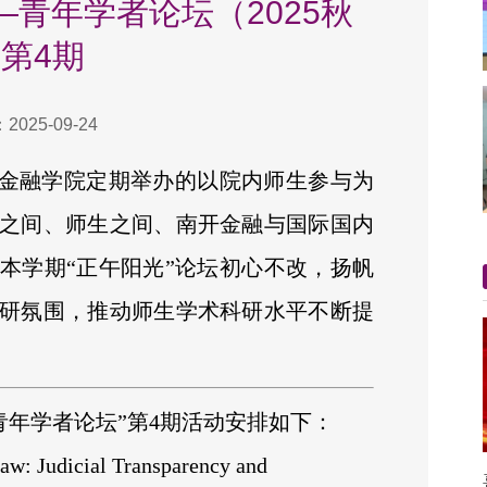
—青年学者论坛（2025秋
第4期
025-09-24
是金融学院定期举办的以院内师生参与为
之间、师生之间、南开金融与国际国内
本学期“正午阳光”论坛初心不改，扬帆
研氛围，推动师生学术科研水平不断提
—青年学者论坛”第4期活动安排如下：
aw: Judicial Transparency and