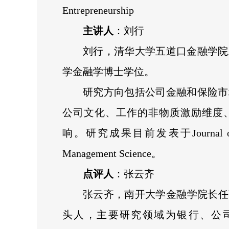
Entrepreneurship
主讲人
：刘行
刘行，清华大学五道口金融学院
学金融学博士学位。
研究方向包括公司金融和保险市
公司文化、工作的非物质激励维度
响。研究成果目前发表于Journal of Financ
Management Science。
点评人
：张云齐
张云齐，南开大学金融学院长任
头人，主要研究领域为银行、公