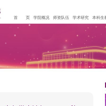
首 页
学院概况
师资队伍
学术研究
本科生