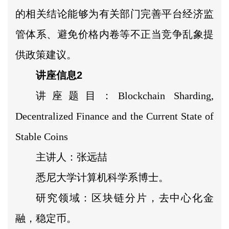
的相关结论能够为有关部门完善平台经济监
管体系、避免价格内卷等不正当竞争乱象提
供政策建议。
讲座信息2
讲座题目：Blockchain Sharding,
Decentralized Finance and the Current State of
Stable Coins
主讲人：张远喆
悉尼大学计算机科学系博士。
研究领域：区块链分片，去中心化金
融，稳定币。