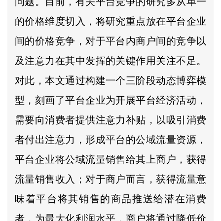
问题。目前，有关平台竞争的研究多从单一
的价格维度切入，将研究重点放在平台企业
间的价格竞争，对于平台内商户间的竞争以
及注意力在其中发挥的关键作用关注不足。
对此，本文通过构建一个三阶段动态博弈模
型，刻画了平台企业为开展平台经济活动，
需要向消费者提供注意力补贴，以吸引消费
者付出注意力，形成平台的公域流量资源，
平台企业将公域流量销售给其上商户，获得
流量销售收入；对于商户而言，获得流量意
味着平台将其销售的商品推送给潜在消费
者，为最大化利润水平，商户将通过降低价