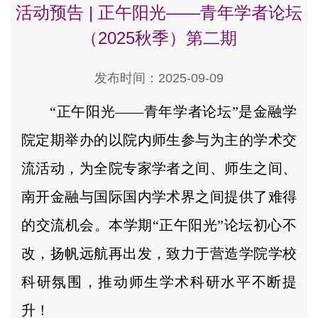
活动预告 | 正午阳光——青年学者论坛
（2025秋季）第二期
发布时间：2025-09-09
“正午阳光——青年学者论坛”是金融学
院定期举办的以院内师生参与为主的学术交
流活动，为全院专家学者之间、师生之间、
南开金融与国际国内学术界之间提供了难得
的交流机会。本学期“正午阳光”论坛初心不
改，扬帆远航再出发，致力于营造学院学校
科研氛围，推动师生学术科研水平不断提
升！